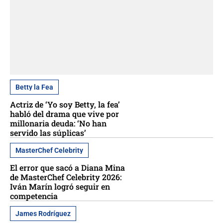
Betty la Fea
Actriz de ‘Yo soy Betty, la fea’
habló del drama que vive por
millonaria deuda: ‘No han
servido las súplicas’
MasterChef Celebrity
El error que sacó a Diana Mina
de MasterChef Celebrity 2026:
Iván Marín logró seguir en
competencia
James Rodríguez