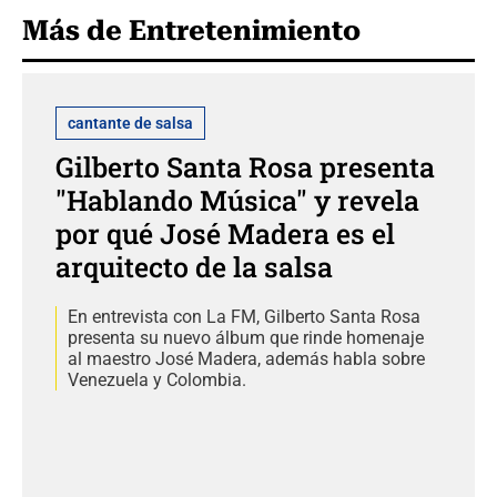
Más de Entretenimiento
cantante de salsa
Gilberto Santa Rosa presenta
"Hablando Música" y revela
por qué José Madera es el
arquitecto de la salsa
En entrevista con La FM, Gilberto Santa Rosa
presenta su nuevo álbum que rinde homenaje
al maestro José Madera, además habla sobre
Venezuela y Colombia.