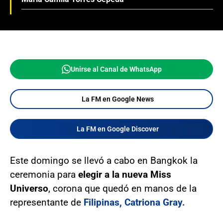
Unirse al Canal de WhatsApp
La FM en Google News
La FM en Google Discover
Este domingo se llevó a cabo en Bangkok la
ceremonia para
elegir a la nueva Miss
Universo
, corona que quedó en manos de la
representante de
Filipinas, Catriona Gray.