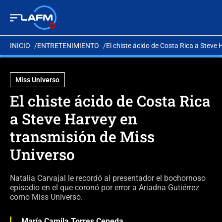
INICIO
ENTRETENIMIENTO
El chiste ácido de Costa Rica a Steve
Miss Universo
El chiste ácido de Costa Rica
a Steve Harvey en
transmisión de Miss
Universo
Natalia Carvajal le recordó al presentador el bochornoso
episodio en el que coronó por error a Ariadna Gutiérrez
como Miss Universo.
María Camila Torres Cepeda