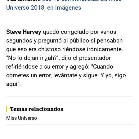
Universo 2018, en imágenes
Steve Harvey
quedó congelado por varios
segundos y preguntó al público si pensaban
que eso era chistoso riéndose irónicamente.
"No lo dejan ir ¿ah?", dijo el presentador
refiriéndose a su error y agregó: "Cuando
cometes un error, levántate y sigue. Y yo, sigo
aquí".
Temas relacionados
Miss Universo