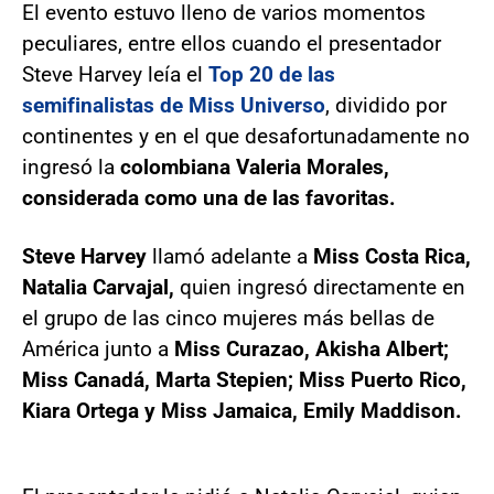
El evento estuvo lleno de varios momentos
peculiares, entre ellos cuando el presentador
Steve Harvey leía el
Top 20 de las
semifinalistas de Miss Universo
, dividido por
continentes y en el que desafortunadamente no
ingresó la
colombiana Valeria Morales,
considerada como una de las favoritas.
Steve Harvey
llamó adelante a
Miss Costa Rica,
Natalia Carvajal,
quien ingresó directamente en
el grupo de las cinco mujeres más bellas de
América junto a
Miss Curazao, Akisha Albert;
Miss Canadá, Marta Stepien; Miss Puerto Rico,
Kiara Ortega y Miss Jamaica, Emily Maddison.