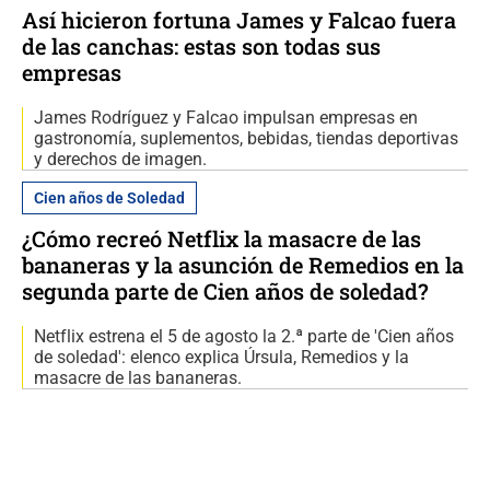
Así hicieron fortuna James y Falcao fuera
de las canchas: estas son todas sus
empresas
James Rodríguez y Falcao impulsan empresas en
gastronomía, suplementos, bebidas, tiendas deportivas
y derechos de imagen.
Cien años de Soledad
¿Cómo recreó Netflix la masacre de las
bananeras y la asunción de Remedios en la
segunda parte de Cien años de soledad?
Netflix estrena el 5 de agosto la 2.ª parte de 'Cien años
de soledad': elenco explica Úrsula, Remedios y la
masacre de las bananeras.