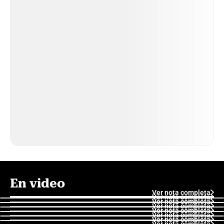
En video
Ver nota completa
Ver nota completa
Ver nota completa
Ver nota completa
Ver nota completa
Ver nota completa
Ver nota completa
Ver nota completa