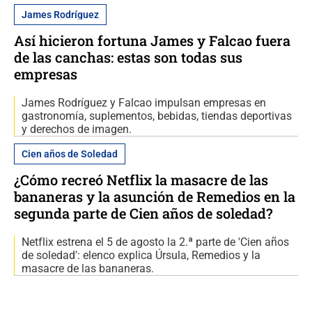
James Rodríguez
Así hicieron fortuna James y Falcao fuera
de las canchas: estas son todas sus
empresas
James Rodríguez y Falcao impulsan empresas en
gastronomía, suplementos, bebidas, tiendas deportivas
y derechos de imagen.
Cien años de Soledad
¿Cómo recreó Netflix la masacre de las
bananeras y la asunción de Remedios en la
segunda parte de Cien años de soledad?
Netflix estrena el 5 de agosto la 2.ª parte de 'Cien años
de soledad': elenco explica Úrsula, Remedios y la
masacre de las bananeras.