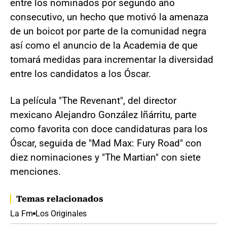
entre los nominados por segundo año
consecutivo, un hecho que motivó la amenaza
de un boicot por parte de la comunidad negra
así como el anuncio de la Academia de que
tomará medidas para incrementar la diversidad
entre los candidatos a los Óscar.
La película "The Revenant", del director
mexicano Alejandro González Iñárritu, parte
como favorita con doce candidaturas para los
Óscar, seguida de "Mad Max: Fury Road" con
diez nominaciones y "The Martian" con siete
menciones.
Temas relacionados
La Fm
Los Originales