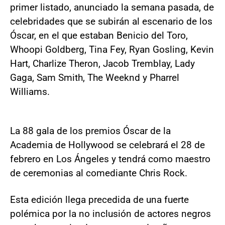
primer listado, anunciado la semana pasada, de
celebridades que se subirán al escenario de los
Óscar, en el que estaban Benicio del Toro,
Whoopi Goldberg, Tina Fey, Ryan Gosling, Kevin
Hart, Charlize Theron, Jacob Tremblay, Lady
Gaga, Sam Smith, The Weeknd y Pharrel
Williams.
La 88 gala de los premios Óscar de la
Academia de Hollywood se celebrará el 28 de
febrero en Los Ángeles y tendrá como maestro
de ceremonias al comediante Chris Rock.
Esta edición llega precedida de una fuerte
polémica por la no inclusión de actores negros