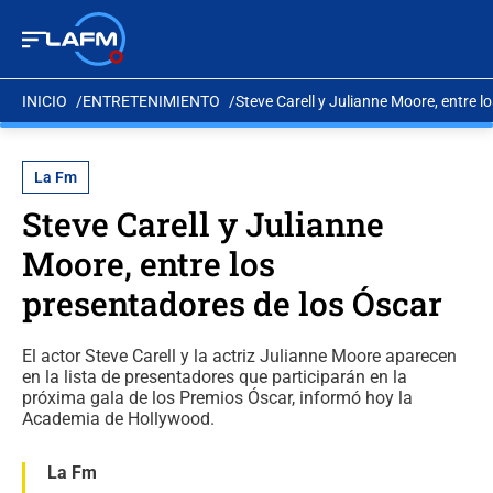
INICIO
ENTRETENIMIENTO
Steve Carell y Julianne Moore, entre l
La Fm
Steve Carell y Julianne
Moore, entre los
presentadores de los Óscar
El actor Steve Carell y la actriz Julianne Moore aparecen
en la lista de presentadores que participarán en la
próxima gala de los Premios Óscar, informó hoy la
Academia de Hollywood.
La Fm