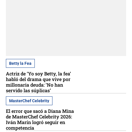
Betty la Fea
Actriz de ‘Yo soy Betty, la fea’
habló del drama que vive por
millonaria deuda: ‘No han
servido las súplicas’
MasterChef Celebrity
El error que sacó a Diana Mina
de MasterChef Celebrity 2026:
Iván Marín logró seguir en
competencia