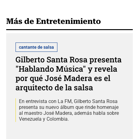
Más de Entretenimiento
cantante de salsa
Gilberto Santa Rosa presenta
"Hablando Música" y revela
por qué José Madera es el
arquitecto de la salsa
En entrevista con La FM, Gilberto Santa Rosa
presenta su nuevo álbum que rinde homenaje
al maestro José Madera, además habla sobre
Venezuela y Colombia.