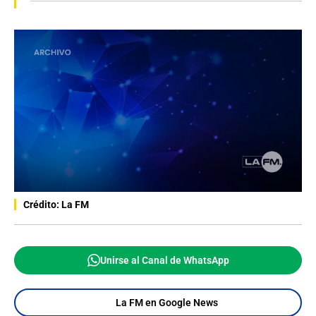
Crédito: La FM
Unirse al Canal de WhatsApp
La FM en Google News