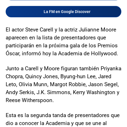
La FM en Google Discover
El actor Steve Carell y la actriz Julianne Moore
aparecen en la lista de presentadores que
participarán en la próxima gala de los Premios
Óscar, informó hoy la Academia de Hollywood.
Junto a Carell y Moore figuran también Priyanka
Chopra, Quincy Jones, Byung-hun Lee, Jared
Leto, Olivia Munn, Margot Robbie, Jason Segel,
Andy Serkis, J.K. Simmons, Kerry Washington y
Reese Witherspoon.
Esta es la segunda tanda de presentadores que
dio a conocer la Academia y que se une al