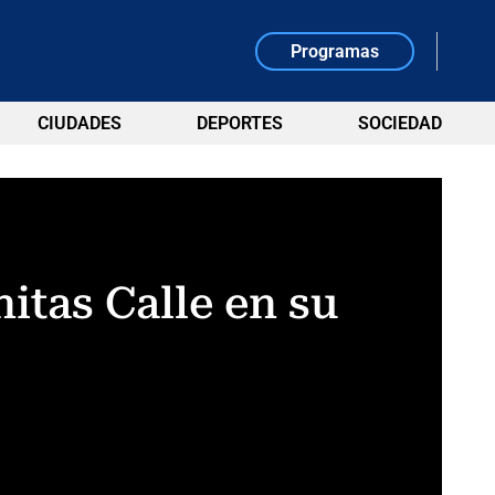
Programas
CIUDADES
DEPORTES
SOCIEDAD
itas Calle en su