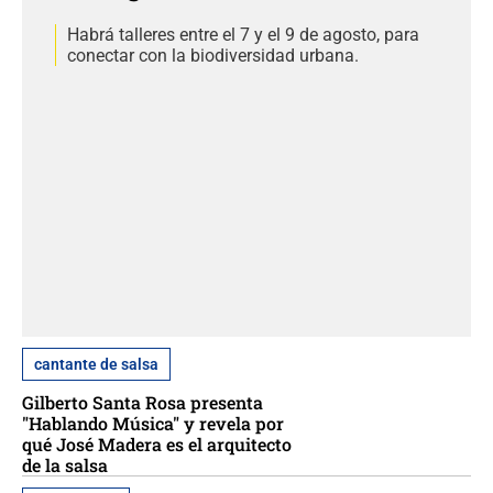
Habrá talleres entre el 7 y el 9 de agosto, para
conectar con la biodiversidad urbana.
cantante de salsa
Gilberto Santa Rosa presenta
"Hablando Música" y revela por
qué José Madera es el arquitecto
de la salsa