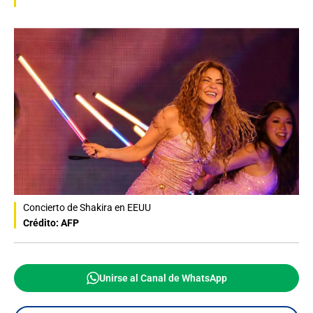
Concierto de Shakira en EEUU
Crédito: AFP
Unirse al Canal de WhatsApp