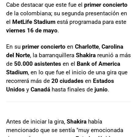
Cabe destacar que este fue el
primer concierto
de la colombiana; su segunda presentación en
el
MetLife Stadium
está programada para este
viernes 16 de mayo
.
En su
primer concierto
en
Charlotte
,
Carolina
del Norte
, la barranquillera
Shakira
reunió a más
de
50.000 asistentes
en el
Bank of America
Stadium
, en lo que fue el inicio de una gira que
recorrerá más de
20 ciudades
en
Estados
Unidos
y
Canadá
hasta finales de
junio
.
Antes de iniciar la gira,
Shakira
había
mencionado que se sentía "muy emocionada