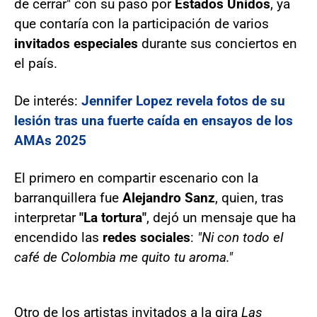
de cerrar" con su paso por
Estados Unidos
, ya
que contaría con la participación de varios
invitados especiales
durante sus conciertos en
el país.
De interés:
Jennifer Lopez revela fotos de su
lesión tras una fuerte caída en ensayos de los
AMAs 2025
El primero en compartir escenario con la
barranquillera fue
Alejandro Sanz
, quien, tras
interpretar
"La tortura"
, dejó un mensaje que ha
encendido las
redes sociales
:
"Ni con todo el
café de Colombia me quito tu aroma."
Otro de los artistas invitados a la gira
Las