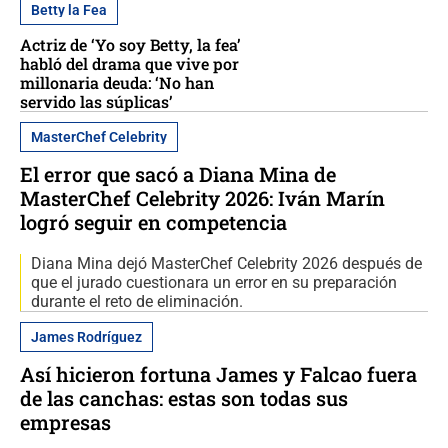
Betty la Fea
Actriz de ‘Yo soy Betty, la fea’
habló del drama que vive por
millonaria deuda: ‘No han
servido las súplicas’
MasterChef Celebrity
El error que sacó a Diana Mina de
MasterChef Celebrity 2026: Iván Marín
logró seguir en competencia
Diana Mina dejó MasterChef Celebrity 2026 después de
que el jurado cuestionara un error en su preparación
durante el reto de eliminación.
James Rodríguez
Así hicieron fortuna James y Falcao fuera
de las canchas: estas son todas sus
empresas