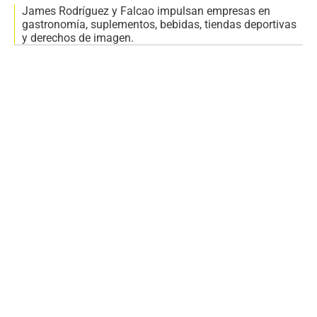
James Rodríguez y Falcao impulsan empresas en
gastronomía, suplementos, bebidas, tiendas deportivas
y derechos de imagen.