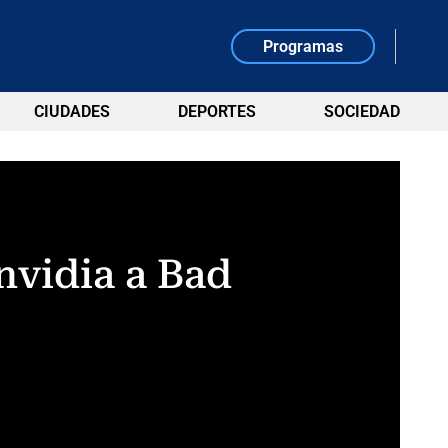
Programas
CIUDADES
DEPORTES
SOCIEDAD
nvidia a Bad