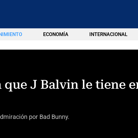
NIMIENTO
ECONOMÍA
INTERNACIONAL
que J Balvin le tiene e
dmiración por Bad Bunny.