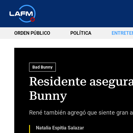
ORDEN PÚBLICO
POLÍTICA
ENTRETE
Bad Bunny
Residente asegura 
Bunny
René también agregó que siente gran a
Natalia Espitia Salazar