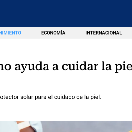
NIMIENTO
ECONOMÍA
INTERNACIONAL
o ayuda a cuidar la pie
tector solar para el cuidado de la piel.