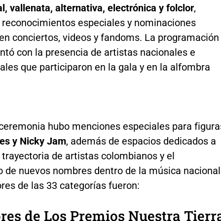
l, vallenata, alternativa, electrónica y folclor
,
reconocimientos especiales y nominaciones
en conciertos, videos y fandoms. La programación
tó con la presencia de artistas nacionales e
ales que participaron en la gala y en la alfombra
 ceremonia hubo menciones especiales para figura
es y Nicky Jam
, además de espacios dedicados a
 trayectoria de artistas colombianos y el
o de nuevos nombres dentro de la música nacional
res de las 33 categorías fueron:
es de Los Premios Nuestra Tierr