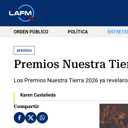
ORDEN PÚBLICO
POLÍTICA
ENTRETE
premios
Premios Nuestra Tier
Los Premios Nuestra Tierra 2026 ya revelaron 
Karen Castañeda
Compartir