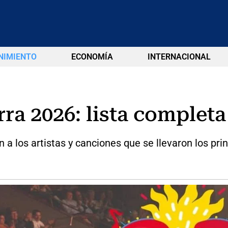
NIMIENTO
ECONOMÍA
INTERNACIONAL
ra 2026: lista complet
a los artistas y canciones que se llevaron los prin