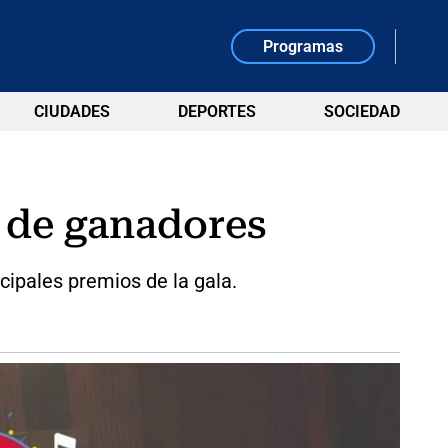
Programas
CIUDADES
DEPORTES
SOCIEDAD
a de ganadores
cipales premios de la gala.