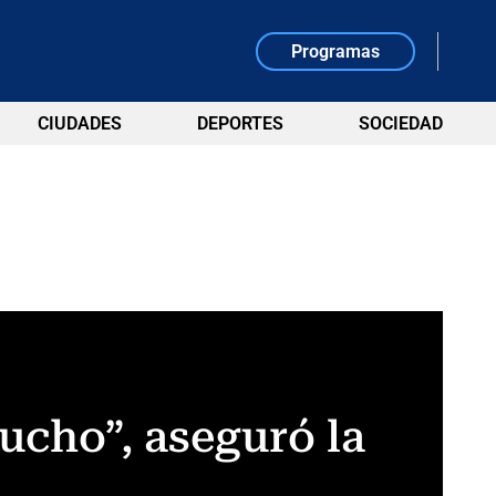
Programas
CIUDADES
DEPORTES
SOCIEDAD
mucho”, aseguró la