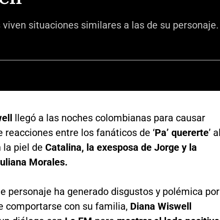
viven situaciones similares a las de su personaje.
ell
llegó a las noches colombianas para causar
e reacciones entre los fanáticos de ‘
Pa’ quererte
’ a
 la piel de
Catalina, la exesposa de Jorge y la
uliana Morales.
e personaje ha generado disgustos y polémica por
e comportarse con su familia,
Diana Wiswell