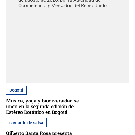
Competencia y Mercados del Reino Unido.
Bogotá
Música, yoga y biodiversidad se
unen en la segunda edición de
Estéreo Botánico en Bogotá
cantante de salsa
Gilberto Santa Rosa presenta