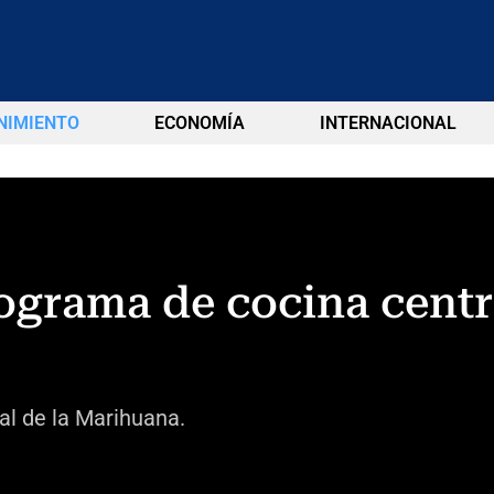
NIMIENTO
ECONOMÍA
INTERNACIONAL
rograma de cocina centr
nal de la Marihuana.