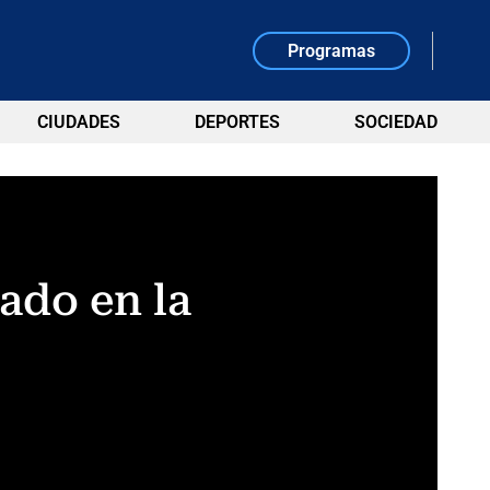
Programas
CIUDADES
DEPORTES
SOCIEDAD
ado en la