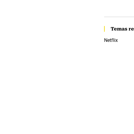
Temas re
Netflix