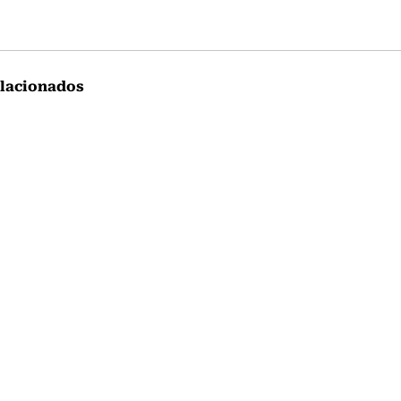
lacionados