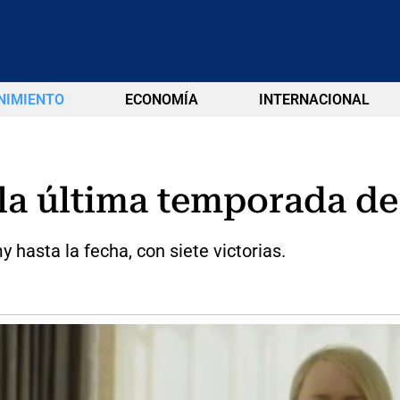
NIMIENTO
ECONOMÍA
INTERNACIONAL
la última temporada de
hasta la fecha, con siete victorias.