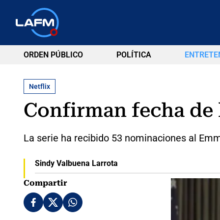
ORDEN PÚBLICO
POLÍTICA
ENTRETE
Netflix
Confirman fecha de 
La serie ha recibido 53 nominaciones al Emmy 
Sindy Valbuena Larrota
Compartir