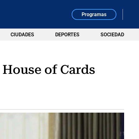
Programas
CIUDADES
DEPORTES
SOCIEDAD
 House of Cards