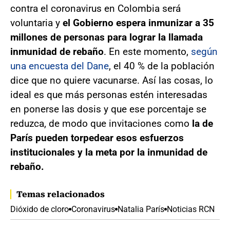
contra el coronavirus en Colombia será
voluntaria y
el Gobierno espera inmunizar a 35
millones de personas para lograr la llamada
inmunidad de rebaño
. En este momento,
según
una encuesta del Dane
, el 40 % de la población
dice que no quiere vacunarse. Así las cosas, lo
ideal es que más personas estén interesadas
en ponerse las dosis y que ese porcentaje se
reduzca, de modo que invitaciones como
la de
París pueden torpedear esos esfuerzos
institucionales y la meta por la inmunidad de
rebaño.
Temas relacionados
Dióxido de cloro
Coronavirus
Natalia París
Noticias RCN