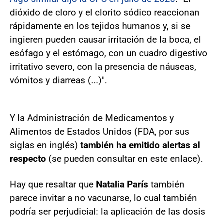
dióxido de cloro y el clorito sódico reaccionan
rápidamente en los tejidos humanos y, si se
ingieren pueden causar irritación de la boca, el
esófago y el estómago, con un cuadro digestivo
irritativo severo, con la presencia de náuseas,
vómitos y diarreas (...)".
Y la Administración de Medicamentos y
Alimentos de Estados Unidos (FDA, por sus
siglas en inglés)
también ha emitido alertas al
respecto
(se pueden consultar en este enlace).
Hay que resaltar que
Natalia París
también
parece invitar a no vacunarse, lo cual también
podría ser perjudicial: la aplicación de las dosis