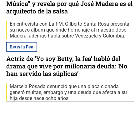
Música" y revela por qué José Madera es el
arquitecto de la salsa
En entrevista con La FM, Gilberto Santa Rosa presenta
su nuevo álbum que rinde homenaje al maestro José
Madera, además habla sobre Venezuela y Colombia.
Betty la Fea
Actriz de ‘Yo soy Betty, la fea’ habló del
drama que vive por millonaria deuda: ‘No
han servido las súplicas’
Marcela Posada denunció que una placa clonada
generó multas, embargo y una deuda que afecta a su
hija desde hace ocho años.