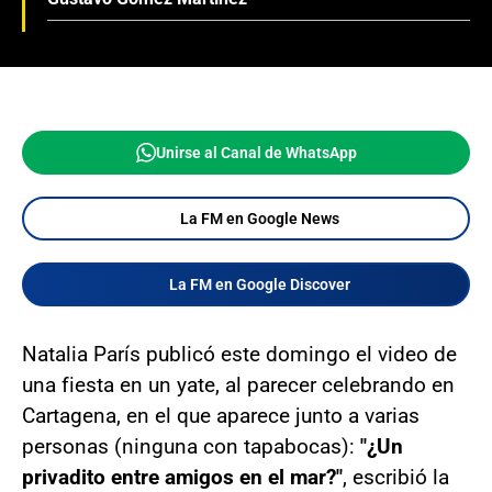
Unirse al Canal de WhatsApp
La FM en Google News
La FM en Google Discover
Natalia París publicó este domingo el video de
una fiesta en un yate, al parecer celebrando en
Cartagena, en el que aparece junto a varias
personas (ninguna con tapabocas):
"¿Un
privadito entre amigos en el mar?"
, escribió la