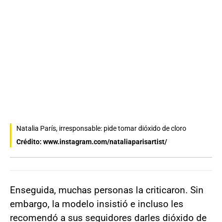
Natalia París, irresponsable: pide tomar dióxido de cloro
Crédito: www.instagram.com/nataliaparisartist/
Enseguida, muchas personas la criticaron. Sin
embargo, la modelo insistió e incluso les
recomendó a sus seguidores darles dióxido de