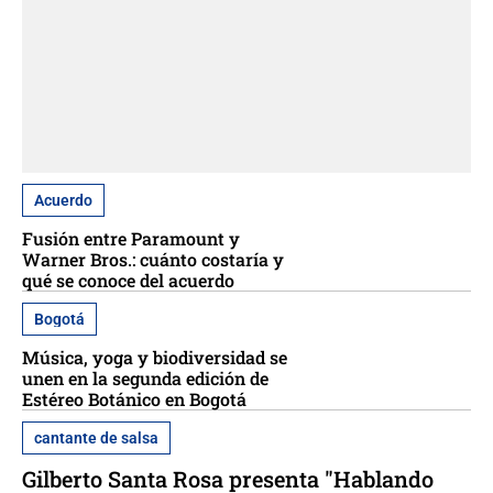
Acuerdo
Fusión entre Paramount y
Warner Bros.: cuánto costaría y
qué se conoce del acuerdo
Bogotá
Música, yoga y biodiversidad se
unen en la segunda edición de
Estéreo Botánico en Bogotá
cantante de salsa
Gilberto Santa Rosa presenta "Hablando