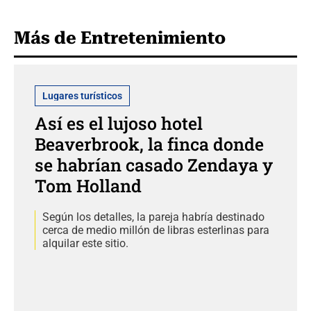
Más de Entretenimiento
Lugares turísticos
Así es el lujoso hotel
Beaverbrook, la finca donde
se habrían casado Zendaya y
Tom Holland
Según los detalles, la pareja habría destinado
cerca de medio millón de libras esterlinas para
alquilar este sitio.