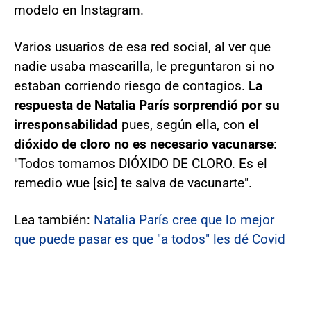
modelo en Instagram.
Varios usuarios de esa red social, al ver que
nadie usaba mascarilla, le preguntaron si no
estaban corriendo riesgo de contagios.
La
respuesta de Natalia París sorprendió por su
irresponsabilidad
pues, según ella, con
el
dióxido de cloro no es necesario vacunarse
:
"Todos tomamos DIÓXIDO DE CLORO. Es el
remedio wue [sic] te salva de vacunarte".
Lea también:
Natalia París cree que lo mejor
que puede pasar es que "a todos" les dé Covid