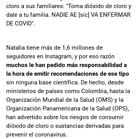
cloro a sus familiares: "Toma dióxido de cloro y
dale a tu familia. NADIE AE [sic] VA ENFERMAR
DE COVID".
Natalia tiene más de 1,6 millones de
seguidores en Instagram, y por eso razón
muchos le han pedido más responsabilidad a
la hora de emitir recomendaciones de ese tipo
sin ninguna base científica. De hecho, desde
ministerios de países como Colombia, hasta la
Organización Mundial de la Salud (OMS) y la
Organización Panamericana de la Salud (OPS),
han advertido sobre los riesgos de consumir
dióxido de cloro o sustancias derivadas para
prevenir el coronavirus.