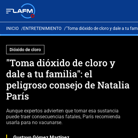
INICIO
ENTRETENIMIENTO
"Toma dióxido de cloro y dale a tu fami
Dióxido de cloro
"Toma dióxido de cloro y
dale a tu familia": el
peligroso consejo de Natalia
París
Aunque expertos advierten que tomar esa sustancia
puede traer consecuencias fatales, París recomienda
usarla para no vacunarse.
Gustavo Gómez Martínez