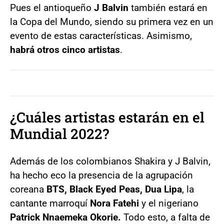
Pues el antioqueño
J Balvin
también estará en
la Copa del Mundo, siendo su primera vez en un
evento de estas características. Asimismo,
habrá otros cinco artistas
.
¿Cuáles artistas estarán en el
Mundial 2022?
Además de los colombianos Shakira y J Balvin,
ha hecho eco la presencia de la agrupación
coreana
BTS, Black Eyed Peas, Dua Lipa
, la
cantante marroquí
Nora Fatehi
y el nigeriano
Patrick Nnaemeka Okorie.
Todo esto, a falta de