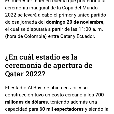
Es menester tener en cuenta que posterior a la
ceremonia inaugural de la Copa del Mundo
2022 se levará a cabo el primer y único partido
de esa jornada del
domingo 20 de noviembre
,
el cual se disputará a partir de las 11:00 a. m.
(hora de Colombia) entre Qatar y Ecuador.
¿En cuál estadio es la
ceremonia de apertura de
Qatar 2022?
El estadio Al Bayt se ubica en Jor, y su
construcción tuvo un costo cercano a los
700
millones de dólares
, teniendo además una
capacidad para
60 mil espectadores
y siendo la