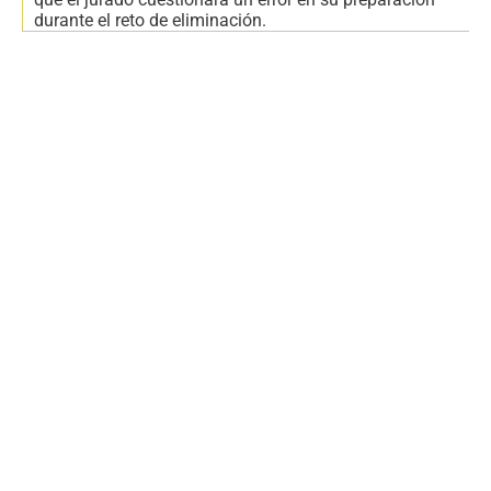
durante el reto de eliminación.