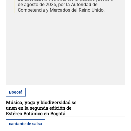
de agosto de 2026, por la Autoridad de
Competencia y Mercados del Reino Unido.
Bogotá
Música, yoga y biodiversidad se
unen en la segunda edición de
Estéreo Botánico en Bogotá
cantante de salsa