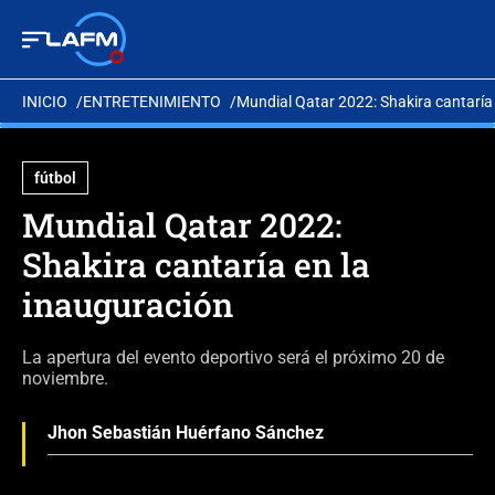
INICIO
ENTRETENIMIENTO
Mundial Qatar 2022: Shakira cantaría
fútbol
Mundial Qatar 2022:
Shakira cantaría en la
inauguración
La apertura del evento deportivo será el próximo 20 de
noviembre.
Jhon Sebastián Huérfano Sánchez