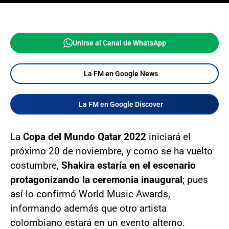
Unirse al Canal de WhatsApp
La FM en Google News
La FM en Google Discover
La
Copa del Mundo Qatar 2022
iniciará el
próximo 20 de noviembre, y como se ha vuelto
costumbre,
Shakira estaría en el escenario
protagonizando la ceremonia inaugural
; pues
así lo confirmó World Music Awards,
informando además que otro artista
colombiano estará en un evento alterno.