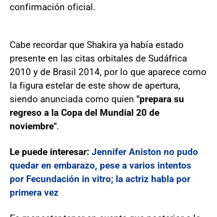
confirmación oficial.
Cabe recordar que Shakira ya había estado
presente en las citas orbitales de Sudáfrica
2010 y de Brasil 2014, por lo que aparece como
la figura estelar de este show de apertura,
siendo anunciada como quien
"prepara su
regreso a la Copa del Mundial 20 de
noviembre"
.
Le puede interesar:
Jennifer Aniston no pudo
quedar en embarazo, pese a varios intentos
por Fecundación in vitro; la actriz habla por
primera vez