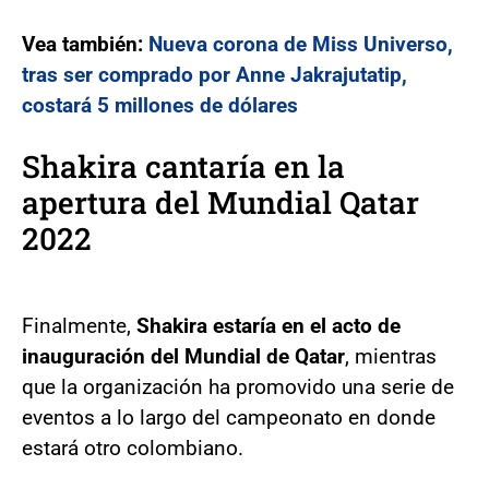
Vea también:
Nueva corona de Miss Universo,
tras ser comprado por Anne Jakrajutatip,
costará 5 millones de dólares
Shakira cantaría en la
apertura del Mundial Qatar
2022
Finalmente,
Shakira estaría en el acto de
inauguración del Mundial de Qatar
, mientras
que la organización ha promovido una serie de
eventos a lo largo del campeonato en donde
estará otro colombiano.