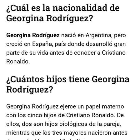
¿Cuál es la nacionalidad de
Georgina Rodríguez?
Georgina Rodríguez
nació en Argentina, pero
creció en España, país donde desarrolló gran
parte de su vida antes de conocer a Cristiano
Ronaldo.
¿Cuántos hijos tiene Georgina
Rodríguez?
Georgina Rodríguez ejerce un papel materno
con los cinco hijos de Cristiano Ronaldo. De
ellos, dos son hijos biológicos de la pareja,
mientras que los tres mayores nacieron antes