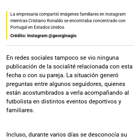
La empresaria compartió imágenes familiares en Instagram
mientras Cristiano Ronaldo se encontraba concentrado con
Portugal en Estados Unidos.
Crédito: Instagram @georginagio
En redes sociales tampoco se vio ninguna
publicación de la socialité relacionada con esta
fecha o con su pareja. La situación generó
preguntas entre algunos seguidores, quienes
están acostumbrados a verla acompañando al
futbolista en distintos eventos deportivos y
familiares.
Incluso, durante varios días se desconocía su