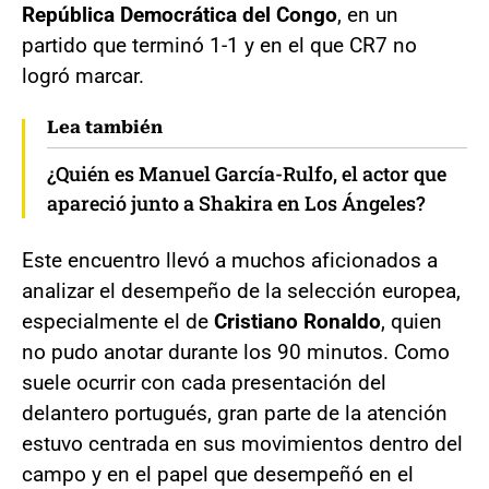
República Democrática del Congo
, en un
partido que terminó 1-1 y en el que CR7 no
logró marcar.
Lea también
¿Quién es Manuel García-Rulfo, el actor que
apareció junto a Shakira en Los Ángeles?
Este encuentro llevó a muchos aficionados a
analizar el desempeño de la selección europea,
especialmente el de
Cristiano Ronaldo
, quien
no pudo anotar durante los 90 minutos. Como
suele ocurrir con cada presentación del
delantero portugués, gran parte de la atención
estuvo centrada en sus movimientos dentro del
campo y en el papel que desempeñó en el