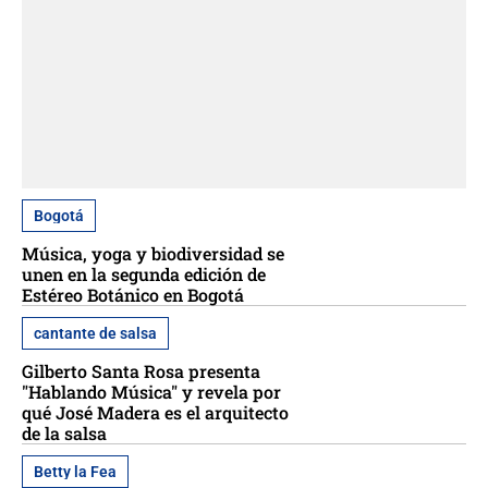
Bogotá
Música, yoga y biodiversidad se
unen en la segunda edición de
Estéreo Botánico en Bogotá
cantante de salsa
Gilberto Santa Rosa presenta
"Hablando Música" y revela por
qué José Madera es el arquitecto
de la salsa
Betty la Fea