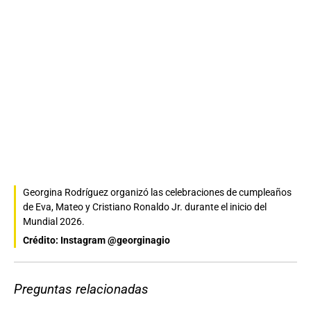
Georgina Rodríguez organizó las celebraciones de cumpleaños
de Eva, Mateo y Cristiano Ronaldo Jr. durante el inicio del
Mundial 2026.
Crédito: Instagram @georginagio
Preguntas relacionadas