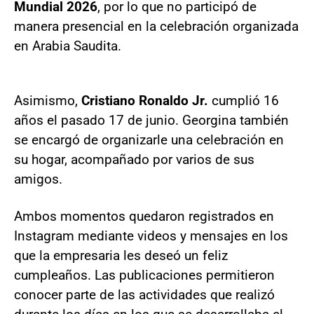
Mundial 2026
, por lo que no participó de
manera presencial en la celebración organizada
en Arabia Saudita.
Asimismo,
Cristiano Ronaldo Jr.
cumplió 16
años el pasado 17 de junio. Georgina también
se encargó de organizarle una celebración en
su hogar, acompañado por varios de sus
amigos.
Ambos momentos quedaron registrados en
Instagram mediante videos y mensajes en los
que la empresaria les deseó un feliz
cumpleaños. Las publicaciones permitieron
conocer parte de las actividades que realizó