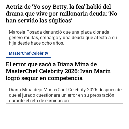
Actriz de ‘Yo soy Betty, la fea’ habló del
drama que vive por millonaria deuda: ‘No
han servido las súplicas’
Marcela Posada denunció que una placa clonada
generó multas, embargo y una deuda que afecta a su
hija desde hace ocho años.
MasterChef Celebrity
El error que sacó a Diana Mina de
MasterChef Celebrity 2026: Iván Marín
logró seguir en competencia
Diana Mina dejó MasterChef Celebrity 2026 después de
que el jurado cuestionara un error en su preparación
durante el reto de eliminación.