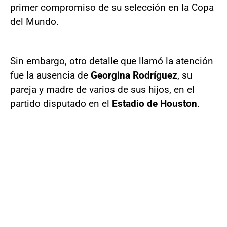
primer compromiso de su selección en la Copa
del Mundo.
Sin embargo, otro detalle que llamó la atención
fue la ausencia de
Georgina Rodríguez
, su
pareja y madre de varios de sus hijos, en el
partido disputado en el
Estadio de Houston
.