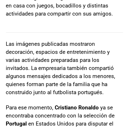
en casa con juegos, bocadillos y distintas
actividades para compartir con sus amigos.
Las imágenes publicadas mostraron
decoración, espacios de entretenimiento y
varias actividades preparadas para los
invitados. La empresaria también compartió
algunos mensajes dedicados a los menores,
quienes forman parte de la familia que ha
construido junto al futbolista portugués.
Para ese momento,
Cristiano Ronaldo
ya se
encontraba concentrado con la selección de
Portugal
en Estados Unidos para disputar el