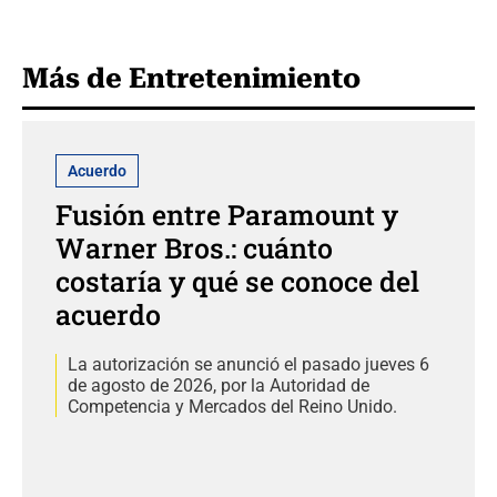
Más de Entretenimiento
Acuerdo
Fusión entre Paramount y
Warner Bros.: cuánto
costaría y qué se conoce del
acuerdo
La autorización se anunció el pasado jueves 6
de agosto de 2026, por la Autoridad de
Competencia y Mercados del Reino Unido.