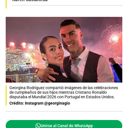
Georgina Rodríguez compartió imágenes de las celebraciones
de cumpleaños de sus hijos mientras Cristiano Ronaldo
disputaba el Mundial 2026 con Portugal en Estados Unidos.
Crédito: Instagram @georginagio
Unirse al Canal de WhatsApp