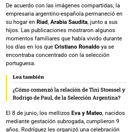
De acuerdo con las imágenes compartidas, la
empresaria argentino-española permaneció en
su hogar en
Riad
,
Arabia Saudita
, junto a sus
hijos. Las publicaciones mostraron algunos
momentos familiares que había vivido durante
los días en los que
Cristiano Ronaldo
ya se
encontraba concentrado con la selección
portuguesa.
Lea también
¿Cómo comenzó la relación de Tini Stoessel y
Rodrigo de Paul, de la Selección Argentina?
El 8 de junio, los mellizos
Eva y Mateo
, nacidos
mediante gestación subrogada, cumplieron 9
años. Rodríguez les organizó una celebración