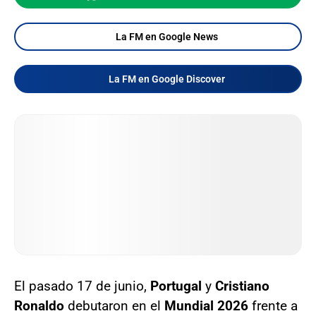
La FM en Google News
La FM en Google Discover
El pasado 17 de junio,
Portugal
y
Cristiano
Ronaldo
debutaron en el
Mundial 2026
frente a