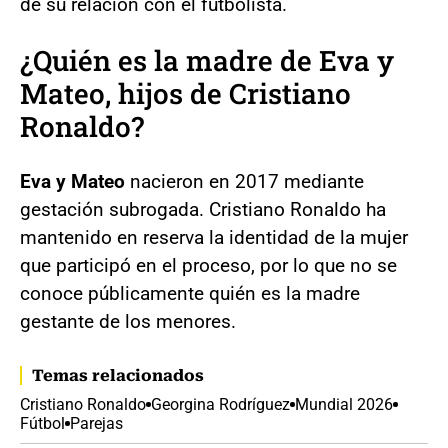
de su relación con el futbolista.
¿Quién es la madre de Eva y
Mateo, hijos de Cristiano
Ronaldo?
Eva y Mateo
nacieron en 2017 mediante
gestación subrogada. Cristiano Ronaldo ha
mantenido en reserva la identidad de la mujer
que participó en el proceso, por lo que no se
conoce públicamente quién es la madre
gestante de los menores.
Temas relacionados
Cristiano Ronaldo
Georgina Rodríguez
Mundial 2026
Fútbol
Parejas