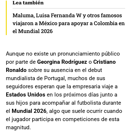
Lea también
Maluma, Luisa Fernanda W y otros famosos
viajaron a México para apoyar a Colombia en
el Mundial 2026
Aunque no existe un pronunciamiento público
por parte de
Georgina Rodríguez
o
Cristiano
Ronaldo
sobre su ausencia en el debut
mundialista de Portugal, muchos de sus
seguidores esperan que la empresaria viaje a
Estados Unidos
en los próximos días junto a
sus hijos para acompañar al futbolista durante
el
Mundial 2026
, algo que suele ocurrir cuando
el jugador participa en competiciones de esta
magnitud.