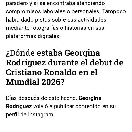
paradero y si se encontraba atendiendo
compromisos laborales o personales. Tampoco
había dado pistas sobre sus actividades
mediante fotografías o historias en sus
plataformas digitales.
¿Dónde estaba Georgina
Rodríguez durante el debut de
Cristiano Ronaldo en el
Mundial 2026?
Días después de este hecho,
Georgina
Rodríguez
volvió a publicar contenido en su
perfil de Instagram.