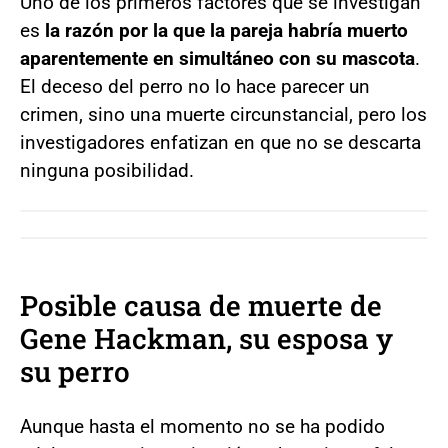
Uno de los primeros factores que se investigan
es
la razón por la que la pareja habría muerto
aparentemente en simultáneo con su mascota
.
El deceso del perro no lo hace parecer un
crimen, sino una muerte circunstancial, pero los
investigadores enfatizan en que no se descarta
ninguna posibilidad.
Posible causa de muerte de
Gene Hackman, su esposa y
su perro
Aunque hasta el momento no se ha podido