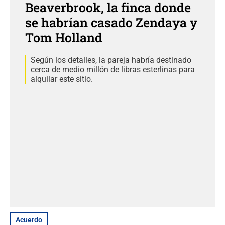
Beaverbrook, la finca donde
se habrían casado Zendaya y
Tom Holland
Según los detalles, la pareja habría destinado
cerca de medio millón de libras esterlinas para
alquilar este sitio.
Acuerdo