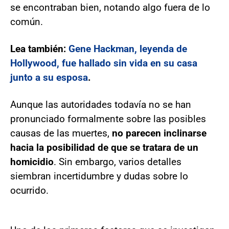
se encontraban bien, notando algo fuera de lo
común.
Lea también:
Gene Hackman, leyenda de
Hollywood, fue hallado sin vida en su casa
junto a su esposa
.
Aunque las autoridades todavía no se han
pronunciado formalmente sobre las posibles
causas de las muertes,
no parecen inclinarse
hacia la posibilidad de que se tratara de un
homicidio
. Sin embargo, varios detalles
siembran incertidumbre y dudas sobre lo
ocurrido.