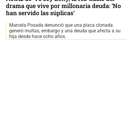
drama que vive por millonaria deuda: ‘No
han servido las súplicas’
Marcela Posada denunció que una placa clonada
generó multas, embargo y una deuda que afecta a su
hija desde hace ocho años.