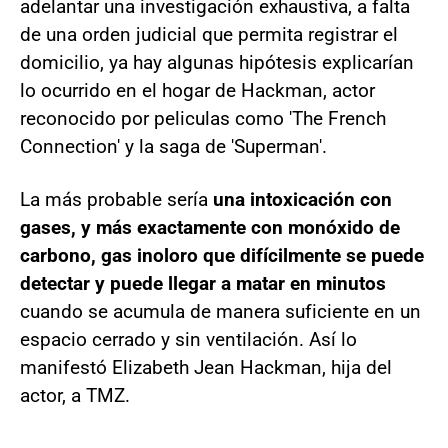
adelantar una investigación exhaustiva, a falta
de una orden judicial que permita registrar el
domicilio, ya hay algunas hipótesis explicarían
lo ocurrido en el hogar de Hackman, actor
reconocido por peliculas como 'The French
Connection' y la saga de 'Superman'.
La más probable sería
una intoxicación con
gases, y más exactamente con monóxido de
carbono, gas inoloro que difícilmente se puede
detectar y puede llegar a matar en minutos
cuando se acumula de manera suficiente en un
espacio cerrado y sin ventilación. Así lo
manifestó Elizabeth Jean Hackman, hija del
actor, a TMZ.