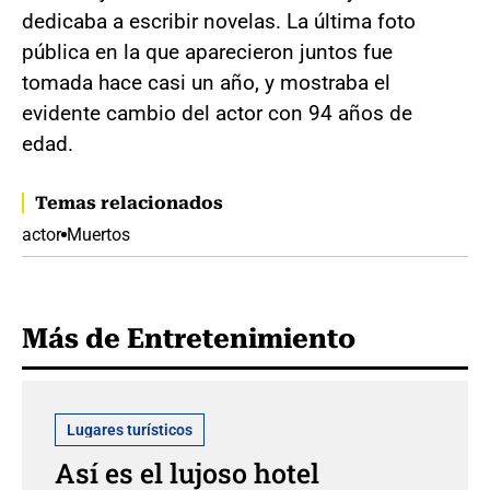
dedicaba a escribir novelas. La última foto
pública en la que aparecieron juntos fue
tomada hace casi un año, y mostraba el
evidente cambio del actor con 94 años de
edad.
Temas relacionados
actor
Muertos
Más de Entretenimiento
Lugares turísticos
Así es el lujoso hotel