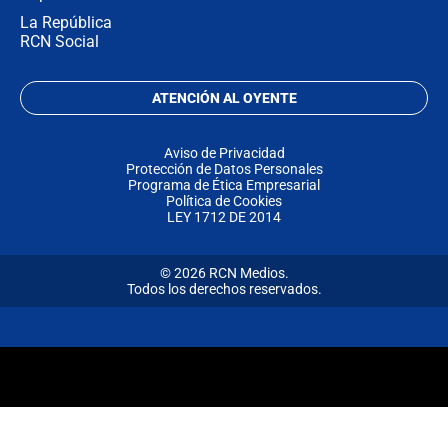
La República
RCN Social
ATENCIÓN AL OYENTE
Aviso de Privacidad
Protección de Datos Personales
Programa de Ética Empresarial
Política de Cookies
LEY 1712 DE 2014
© 2026 RCN Medios.
Todos los derechos reservados.