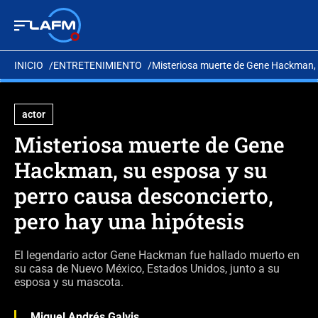
INICIO
ENTRETENIMIENTO
Misteriosa muerte de Gene Hackman, s
actor
Misteriosa muerte de Gene
Hackman, su esposa y su
perro causa desconcierto,
pero hay una hipótesis
El legendario actor Gene Hackman fue hallado muerto en
su casa de Nuevo México, Estados Unidos, junto a su
esposa y su mascota.
Miguel Andrés Galvis