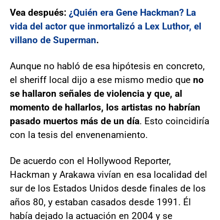
Vea después:
¿Quién era Gene Hackman? La
vida del actor que inmortalizó a Lex Luthor, el
villano de Superman
.
Aunque no habló de esa hipótesis en concreto,
el sheriff local dijo a ese mismo medio que
no
se hallaron señales de violencia y que, al
momento de hallarlos, los artistas no habrían
pasado muertos más de un día
. Esto coincidiría
con la tesis del envenenamiento.
De acuerdo con el Hollywood Reporter,
Hackman y Arakawa vivían en esa localidad del
sur de los Estados Unidos desde finales de los
años 80, y estaban casados desde 1991. Él
había dejado la actuación en 2004 y se