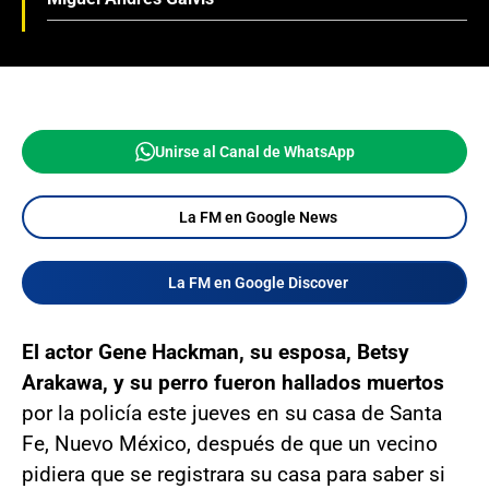
Unirse al Canal de WhatsApp
La FM en Google News
La FM en Google Discover
El actor Gene Hackman, su esposa, Betsy
Arakawa, y su perro fueron hallados muertos
por la policía este jueves en su casa de Santa
Fe, Nuevo México, después de que un vecino
pidiera que se registrara su casa para saber si