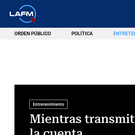
ORDEN PÚBLICO
POLÍTICA
ENTRETE
Entretenimiento
Mientras transmit
la cuenta