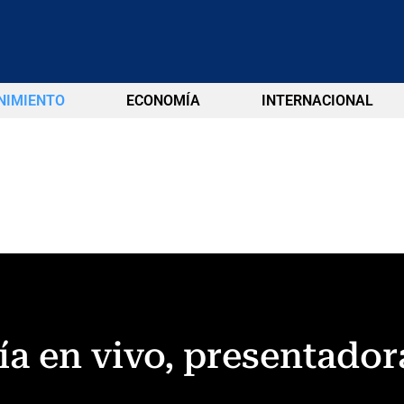
NIMIENTO
ECONOMÍA
INTERNACIONAL
ía en vivo, presentado