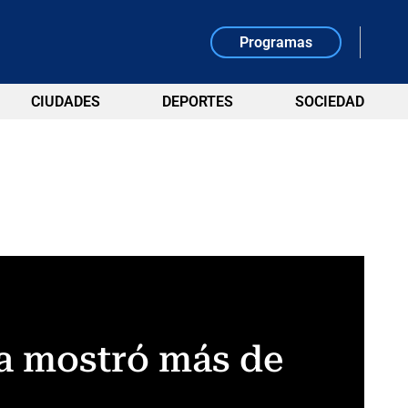
Programas
CIUDADES
DEPORTES
SOCIEDAD
ra mostró más de