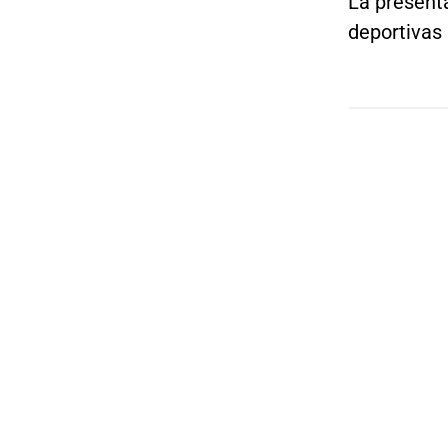
La presenta
deportivas