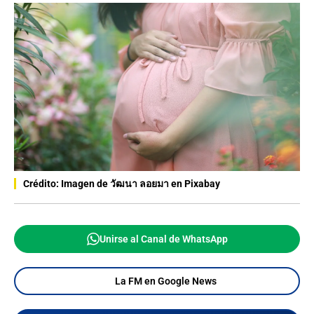
Crédito: Imagen de วัฒนา ลอยมา en Pixabay
Unirse al Canal de WhatsApp
La FM en Google News