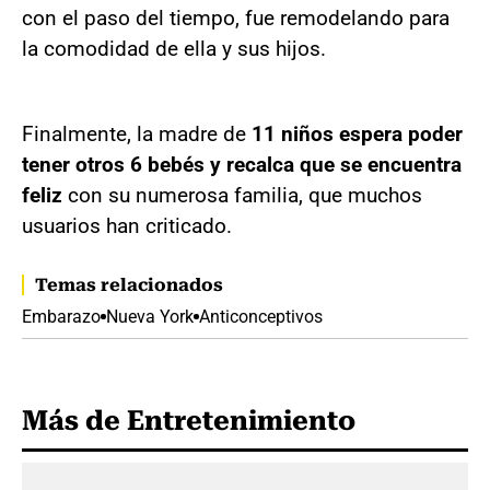
con el paso del tiempo, fue remodelando para
la comodidad de ella y sus hijos.
Finalmente, la madre de
11 niños espera poder
tener otros 6 bebés y recalca que se encuentra
feliz
con su numerosa familia, que muchos
usuarios han criticado.
Temas relacionados
Embarazo
Nueva York
Anticonceptivos
Más de Entretenimiento