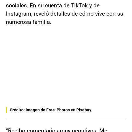
sociales
. En su cuenta de TikTok y de
Instagram, reveló detalles de cómo vive con su
numerosa familia.
Crédito: Imagen de Free-Photos en Pixabay
“Recibo comentarios muy negativos. Me