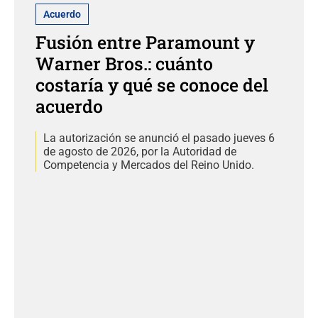
Acuerdo
Fusión entre Paramount y
Warner Bros.: cuánto
costaría y qué se conoce del
acuerdo
La autorización se anunció el pasado jueves 6
de agosto de 2026, por la Autoridad de
Competencia y Mercados del Reino Unido.