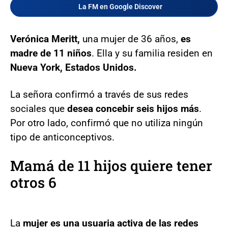
La FM en Google Discover
Verónica Meritt,
una mujer de 36 años,
es
madre de 11 niños
. Ella y su familia residen en
Nueva York, Estados Unidos.
La señora confirmó a través de sus redes
sociales que
desea concebir seis hijos más
.
Por otro lado, confirmó que no utiliza ningún
tipo de anticonceptivos.
Mamá de 11 hijos quiere tener
otros 6
La
mujer es una usuaria activa de las redes