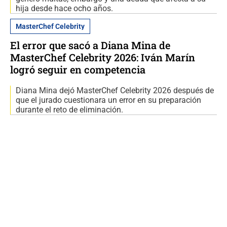
hija desde hace ocho años.
MasterChef Celebrity
El error que sacó a Diana Mina de
MasterChef Celebrity 2026: Iván Marín
logró seguir en competencia
Diana Mina dejó MasterChef Celebrity 2026 después de
que el jurado cuestionara un error en su preparación
durante el reto de eliminación.