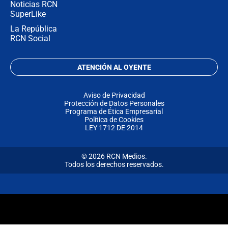
Noticias RCN
SuperLike
La República
RCN Social
ATENCIÓN AL OYENTE
Aviso de Privacidad
Protección de Datos Personales
Programa de Ética Empresarial
Política de Cookies
LEY 1712 DE 2014
© 2026 RCN Medios.
Todos los derechos reservados.