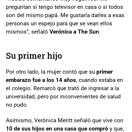
preguntan si tengo televisor en casa o si todos
son del mismo papá. Me gustaría darles a esas
personas un espejo para que se vean ellos
mismos”, señaló
Verónica a The Sun
.
Su primer hijo
Por otro lado, la mujer contó que su
primer
embarazo fue a los 14 años
, cuando estaba en
el colegio. Remarcó que trató de ingresar a la
universidad, pero por inconvenientes de salud
no pudo.
Asimismo, Verónica Meritt señaló que vive con
10 de sus hijos en una casa que compró
y que,