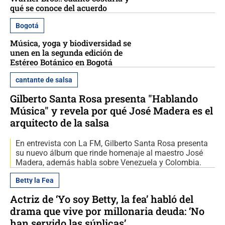
qué se conoce del acuerdo
Bogotá
Música, yoga y biodiversidad se
unen en la segunda edición de
Estéreo Botánico en Bogotá
cantante de salsa
Gilberto Santa Rosa presenta "Hablando
Música" y revela por qué José Madera es el
arquitecto de la salsa
En entrevista con La FM, Gilberto Santa Rosa presenta
su nuevo álbum que rinde homenaje al maestro José
Madera, además habla sobre Venezuela y Colombia.
Betty la Fea
Actriz de ‘Yo soy Betty, la fea’ habló del
drama que vive por millonaria deuda: ‘No
han servido las súplicas’