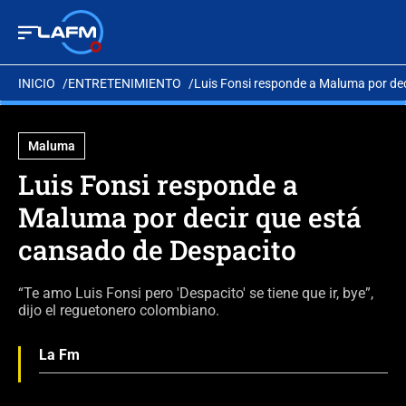
INICIO
ENTRETENIMIENTO
Luis Fonsi responde a Maluma por dec
Maluma
Luis Fonsi responde a
Maluma por decir que está
cansado de Despacito
“Te amo Luis Fonsi pero 'Despacito' se tiene que ir, bye”,
dijo el reguetonero colombiano.
La Fm