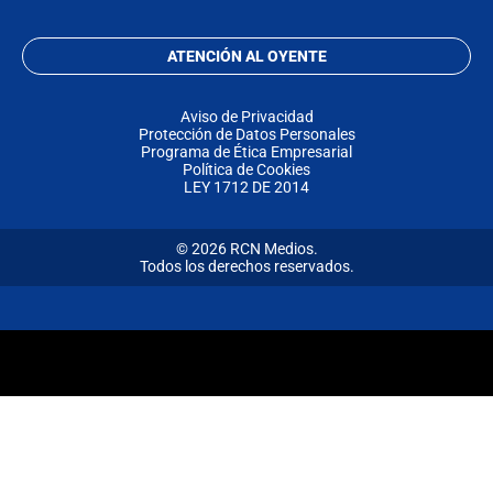
ATENCIÓN AL OYENTE
Aviso de Privacidad
Protección de Datos Personales
Programa de Ética Empresarial
Política de Cookies
LEY 1712 DE 2014
© 2026 RCN Medios.
Todos los derechos reservados.