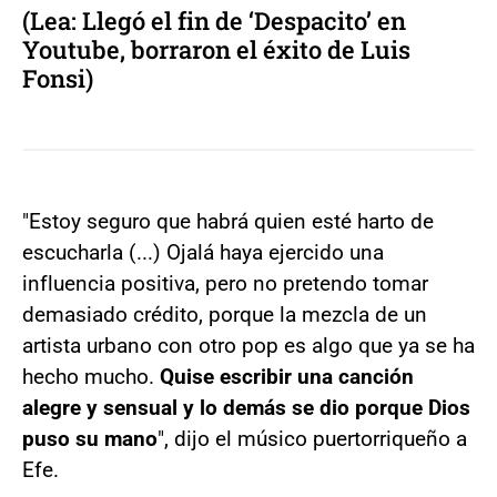
(Lea: Llegó el fin de ‘Despacito’ en
Youtube, borraron el éxito de Luis
Fonsi)
"Estoy seguro que habrá quien esté harto de
escucharla (...) Ojalá haya ejercido una
influencia positiva, pero no pretendo tomar
demasiado crédito, porque la mezcla de un
artista urbano con otro pop es algo que ya se ha
hecho mucho.
Quise escribir una canción
alegre y sensual y lo demás se dio porque Dios
puso su mano
", dijo el músico puertorriqueño a
Efe.