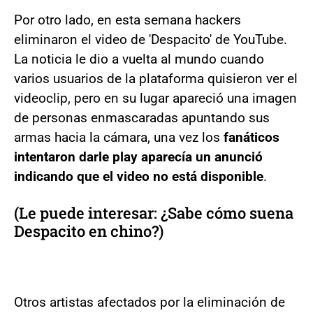
Por otro lado, en esta semana hackers
eliminaron el video de 'Despacito' de YouTube.
La noticia le dio a vuelta al mundo cuando
varios usuarios de la plataforma quisieron ver el
videoclip, pero en su lugar apareció una imagen
de personas enmascaradas apuntando sus
armas hacia la cámara, una vez los
fanáticos
intentaron darle play aparecía un anunció
indicando que el video no está disponible
.
(Le puede interesar: ¿Sabe cómo suena
Despacito en chino?)
Otros artistas afectados por la eliminación de