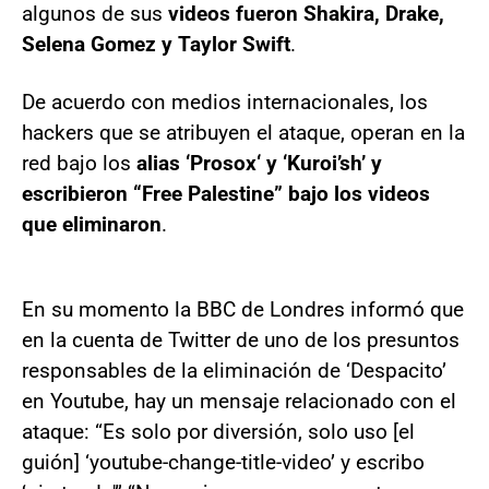
algunos de sus
videos fueron Shakira, Drake,
Selena Gomez y Taylor Swift
.
De acuerdo con medios internacionales, los
hackers que se atribuyen el ataque, operan en la
red bajo los
alias ‘Prosox‘ y ‘Kuroi’sh’ y
escribieron “Free Palestine” bajo los videos
que eliminaron
.
En su momento la BBC de Londres informó que
en la cuenta de Twitter de uno de los presuntos
responsables de la eliminación de ‘Despacito’
en Youtube, hay un mensaje relacionado con el
ataque: “Es solo por diversión, solo uso [el
guión] ‘youtube-change-title-video’ y escribo