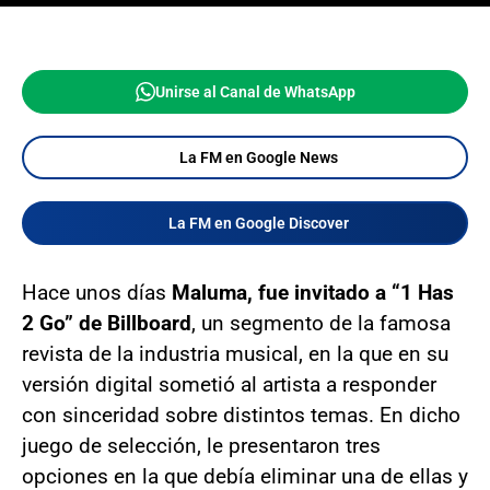
Unirse al Canal de WhatsApp
La FM en Google News
La FM en Google Discover
Hace unos días
Maluma, fue invitado a “1 Has
2 Go” de Billboard
, un segmento de la famosa
revista de la industria musical, en la que en su
versión digital sometió al artista a responder
con sinceridad sobre distintos temas. En dicho
juego de selección, le presentaron tres
opciones en la que debía eliminar una de ellas y