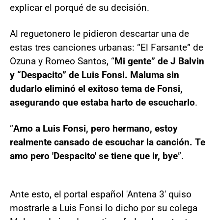
explicar el porqué de su decisión.
Al reguetonero le pidieron descartar una de
estas tres canciones urbanas: “El Farsante” de
Ozuna y Romeo Santos, “
Mi gente” de J Balvin
y “Despacito” de Luis Fonsi. Maluma sin
dudarlo eliminó el exitoso tema de Fonsi,
asegurando que estaba harto de escucharlo
.
“
Amo a Luis Fonsi, pero hermano, estoy
realmente cansado de escuchar la canción. Te
amo pero 'Despacito' se tiene que ir, bye
”.
Ante esto, el portal español 'Antena 3' quiso
mostrarle a Luis Fonsi lo dicho por su colega