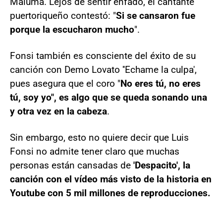
Maluma. Lejos de sentir enfado, el cantante
puertoriqueño contestó: "
Si se cansaron fue
porque la escucharon mucho
".
Fonsi también es consciente del éxito de su
canción con Demo Lovato ''Echame la culpa',
pues asegura que el coro "
No eres tú, no eres
tú, soy yo", es algo que se queda sonando una
y otra vez en la cabeza
.
Sin embargo, esto no quiere decir que Luis
Fonsi no admite tener claro que muchas
personas están cansadas de
'Despacito', la
canción con el vídeo más visto de la historia en
Youtube con 5 mil millones de reproducciones.