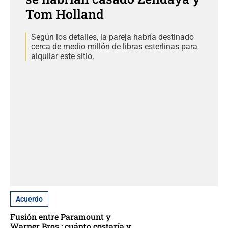
Tom Holland
Según los detalles, la pareja habría destinado
cerca de medio millón de libras esterlinas para
alquilar este sitio.
Acuerdo
Fusión entre Paramount y
Warner Bros.: cuánto costaría y