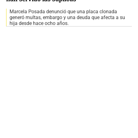
Marcela Posada denunció que una placa clonada
generó multas, embargo y una deuda que afecta a su
hija desde hace ocho años.