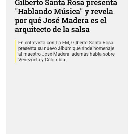
Gilberto Santa Rosa presenta
"Hablando Música" y revela
por qué José Madera es el
arquitecto de la salsa
En entrevista con La FM, Gilberto Santa Rosa
presenta su nuevo álbum que rinde homenaje
al maestro José Madera, además habla sobre
Venezuela y Colombia.