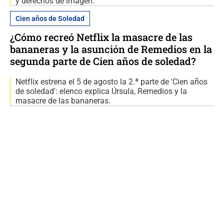
y derechos de imagen.
Cien años de Soledad
¿Cómo recreó Netflix la masacre de las
bananeras y la asunción de Remedios en la
segunda parte de Cien años de soledad?
Netflix estrena el 5 de agosto la 2.ª parte de 'Cien años
de soledad': elenco explica Úrsula, Remedios y la
masacre de las bananeras.