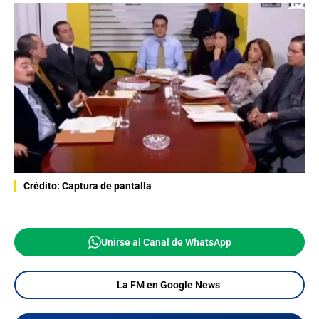
Crédito: Captura de pantalla
Unirse al Canal de WhatsApp
La FM en Google News