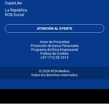
SuperLike
La República
RCN Social
ATENCIÓN AL OYENTE
Aviso de Privacidad
Protección de Datos Personales
Programa de Ética Empresarial
Política de Cookies
LEY 1712 DE 2014
© 2026 RCN Medios.
Todos los derechos reservados.