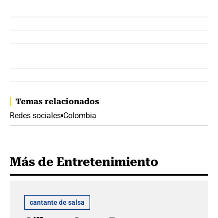
Temas relacionados
Redes sociales
Colombia
Más de Entretenimiento
cantante de salsa