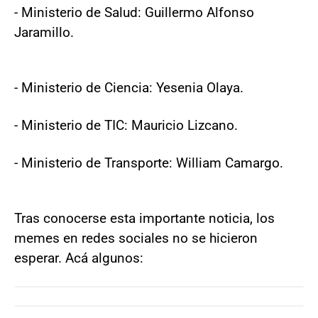
- Ministerio de Salud: Guillermo Alfonso
Jaramillo.
- Ministerio de Ciencia​: Yesenia Olaya.
- Ministerio de TIC: Mauricio Lizcano.
- Ministerio de Transporte: William Camargo.
Tras conocerse esta importante noticia, los
memes en redes sociales no se hicieron
esperar. Acá algunos: