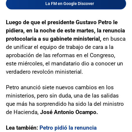
La FM en Google Discover
Luego de que el presidente Gustavo Petro le
pidiera, en la noche de este martes, la renuncia
protocolaria a su gabinete ministerial,
en busca
de unificar el equipo de trabajo de cara a la
aprobación de las reformas en el Congreso,
este miércoles, el mandatario dio a conocer un
verdadero revolcón ministerial.
Petro anunció siete nuevos cambios en los
ministerios, pero sin duda, una de las salidas
que más ha sorprendido ha sido la del ministro
de Hacienda,
José Antonio Ocampo.
Lea también:
Petro pidió la renuncia