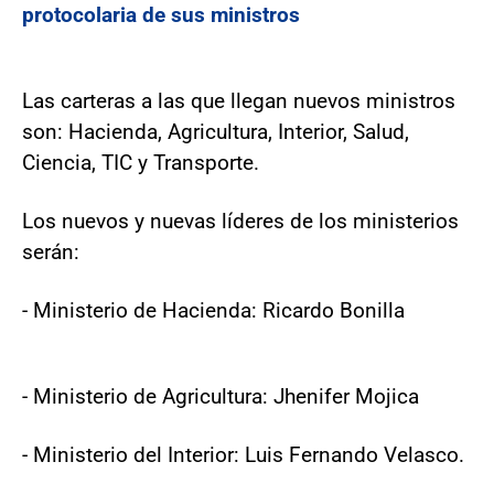
protocolaria de sus ministros
Las carteras a las que llegan nuevos ministros
son: Hacienda, Agricultura, Interior, Salud,
Ciencia, TIC y Transporte.
Los nuevos y nuevas líderes de los ministerios
serán:
- Ministerio de Hacienda: Ricardo Bonilla
- Ministerio de Agricultura: Jhenifer Mojica
- Ministerio del Interior: Luis Fernando Velasco.