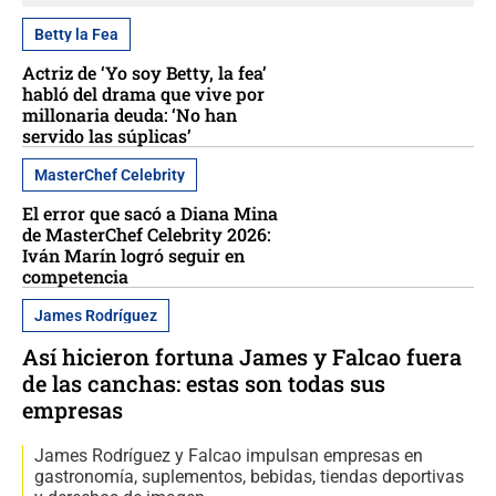
Betty la Fea
Actriz de ‘Yo soy Betty, la fea’
habló del drama que vive por
millonaria deuda: ‘No han
servido las súplicas’
MasterChef Celebrity
El error que sacó a Diana Mina
de MasterChef Celebrity 2026:
Iván Marín logró seguir en
competencia
James Rodríguez
Así hicieron fortuna James y Falcao fuera
de las canchas: estas son todas sus
empresas
James Rodríguez y Falcao impulsan empresas en
gastronomía, suplementos, bebidas, tiendas deportivas