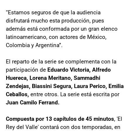
“Estamos seguros de que la audiencia
disfrutará mucho esta producción, pues
además está conformada por un gran elenco
latinoamericano, con actores de México,
Colombia y Argentina”.
El reparto de la serie se complementa con la
participación de
Eduardo Victoria, Alfredo
Huereca, Lorena Meritano, Sammadhi
Zendejas, Biassini Segura, Laura Perico, Emilia
Ceballos,
entre otros. La serie está escrita por
Juan Camilo Ferrand.
Compuesta por 13 capítulos de 45 minutos
, 'El
Rey del Valle' contará con dos temporadas, en