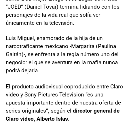
“JOED” (Daniel Tovar) termina lidiando con los
personajes de la vida real que solía ver
únicamente en la televisión.
Luis Miguel, enamorado de la hija de un
narcotraficante mexicano -Margarita (Paulina
Gaitán)-, se enfrenta a la regla número uno del
negocio: el que se aventura en la mafia nunca
podrá dejarla.
El producto audiovisual coproducido entre Claro
video y Sony Pictures Television “es una
apuesta importante dentro de nuestra oferta de
series originales”, según el
director general de
Claro video, Alberto Islas.