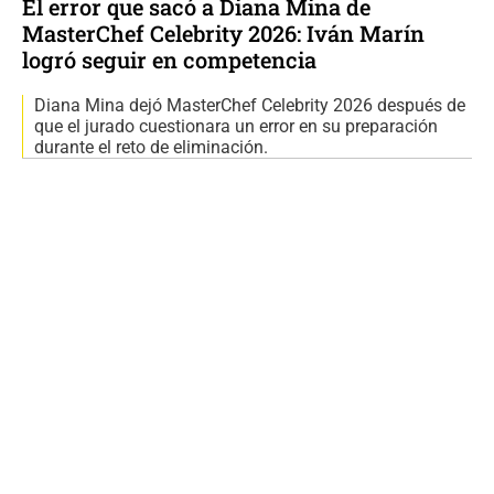
El error que sacó a Diana Mina de
MasterChef Celebrity 2026: Iván Marín
logró seguir en competencia
Diana Mina dejó MasterChef Celebrity 2026 después de
que el jurado cuestionara un error en su preparación
durante el reto de eliminación.