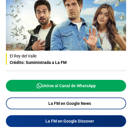
El Rey del Valle
Crédito: Suministrada a La FM
Unirse al Canal de WhatsApp
La FM en Google News
La FM en Google Discover