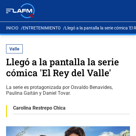
INICIO
ENTRETENIMIENTO
Llegó a la pantalla la serie cómica 'El R
Valle
Llegó a la pantalla la serie
cómica 'El Rey del Valle'
La serie es protagonizada por Osvaldo Benavides,
Paulina Gaitán y Daniel Tovar.
Carolina Restrepo Chica