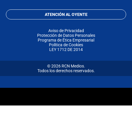
ATENCIÓN AL OYENTE
Aviso de Privacidad
Protección de Datos Personales
Programa de Ética Empresarial
Política de Cookies
LEY 1712 DE 2014
© 2026 RCN Medios.
Todos los derechos reservados.