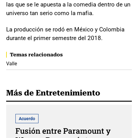
las que se le apuesta a la comedia dentro de un
universo tan serio como la mafia.
La producción se rodó en México y Colombia
durante el primer semestre del 2018.
Temas relacionados
Valle
Más de Entretenimiento
Acuerdo
Fusión entre Paramount y