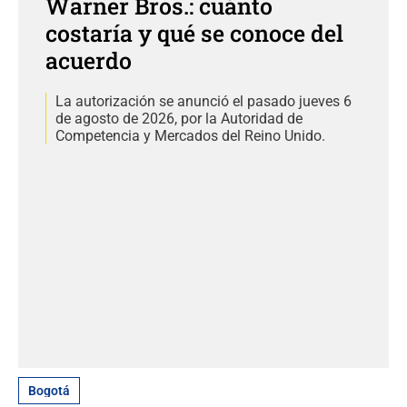
Warner Bros.: cuánto
costaría y qué se conoce del
acuerdo
La autorización se anunció el pasado jueves 6
de agosto de 2026, por la Autoridad de
Competencia y Mercados del Reino Unido.
Bogotá