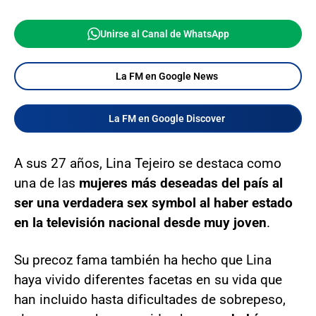
Unirse al Canal de WhatsApp
La FM en Google News
La FM en Google Discover
A sus 27 años, Lina Tejeiro se destaca como
una de las
mujeres más deseadas del país al
ser una verdadera sex symbol al haber estado
en la televisión nacional desde muy joven
.
Su precoz fama también ha hecho que Lina
haya vivido diferentes facetas en su vida que
han incluido hasta dificultades de sobrepeso,