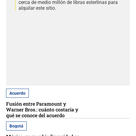
cerca de medio millón de libras esterlinas para
alquilar este sitio.
Acuerdo
Fusión entre Paramount y
Warner Bros.: cuánto costaría y
qué se conoce del acuerdo
Bogotá