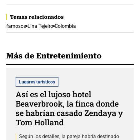
Temas relacionados
famosos
Lina Tejeiro
Colombia
Más de Entretenimiento
Lugares turísticos
Así es el lujoso hotel
Beaverbrook, la finca donde
se habrían casado Zendaya y
Tom Holland
Según los detalles, la pareja habría destinado