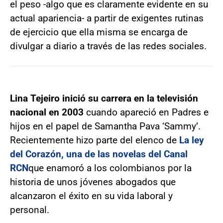
el peso -algo que es claramente evidente en su
actual apariencia- a partir de exigentes rutinas
de ejercicio que ella misma se encarga de
divulgar a diario a través de las redes sociales.
Lina Tejeiro inició su carrera en la televisión
nacional en 2003
cuando apareció en Padres e
hijos en el papel de Samantha Pava ‘Sammy’.
Recientemente hizo parte del elenco de
La ley
del Corazón, una de las novelas del Canal
RCN
que enamoró a los colombianos por la
historia de unos jóvenes abogados que
alcanzaron el éxito en su vida laboral y
personal.