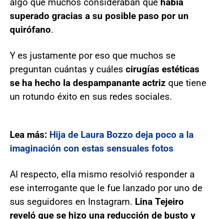
algo que muchos consideraban que
había
superado gracias a su posible paso por un
quirófano
.
Y es justamente por eso que muchos se
preguntan cuántas y cuáles
cirugías estéticas
se ha hecho la despampanante actriz
que tiene
un rotundo éxito en sus redes sociales.
Lea más:
Hija de Laura Bozzo deja poco a la
imaginación con estas sensuales fotos
Al respecto, ella mismo resolvió responder a
ese interrogante que le fue lanzado por uno de
sus seguidores en Instagram.
Lina Tejeiro
reveló que se hizo una reducción de busto y