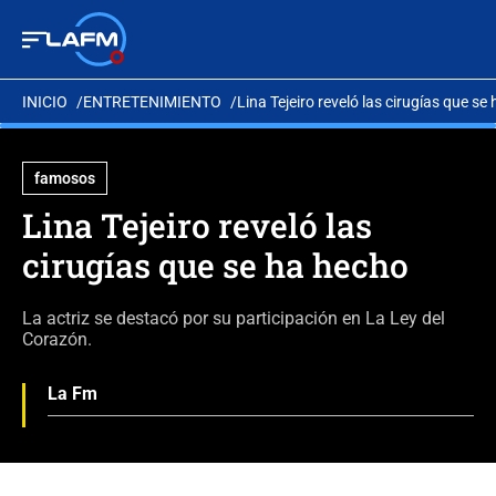
INICIO
ENTRETENIMIENTO
Lina Tejeiro reveló las cirugías que se
famosos
Lina Tejeiro reveló las
cirugías que se ha hecho
La actriz se destacó por su participación en La Ley del
Corazón.
La Fm