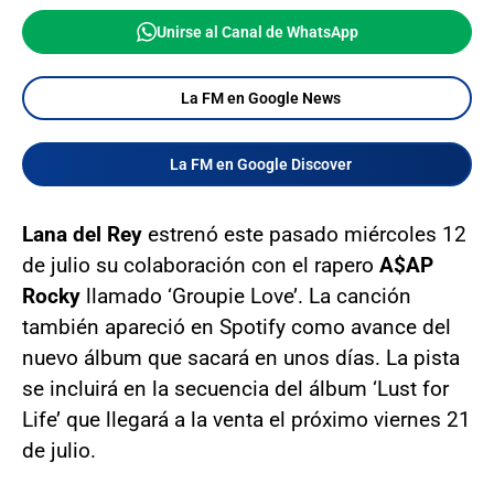
Unirse al Canal de WhatsApp
La FM en Google News
La FM en Google Discover
Lana del Rey
estrenó este pasado miércoles 12
de julio su colaboración con el rapero
A$AP
Rocky
llamado ‘Groupie Love’. La canción
también apareció en Spotify como avance del
nuevo álbum que sacará en unos días. La pista
se incluirá en la secuencia del álbum ‘Lust for
Life’ que llegará a la venta el próximo viernes 21
de julio.