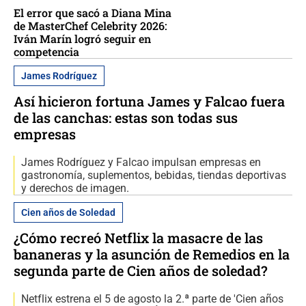
El error que sacó a Diana Mina
de MasterChef Celebrity 2026:
Iván Marín logró seguir en
competencia
James Rodríguez
Así hicieron fortuna James y Falcao fuera
de las canchas: estas son todas sus
empresas
James Rodríguez y Falcao impulsan empresas en
gastronomía, suplementos, bebidas, tiendas deportivas
y derechos de imagen.
Cien años de Soledad
¿Cómo recreó Netflix la masacre de las
bananeras y la asunción de Remedios en la
segunda parte de Cien años de soledad?
Netflix estrena el 5 de agosto la 2.ª parte de 'Cien años