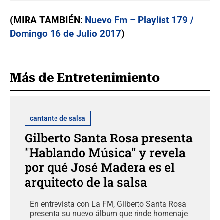
(MIRA TAMBIÉN:
Nuevo Fm – Playlist 179 /
Domingo 16 de Julio 2017
)
Más de Entretenimiento
cantante de salsa
Gilberto Santa Rosa presenta
"Hablando Música" y revela
por qué José Madera es el
arquitecto de la salsa
En entrevista con La FM, Gilberto Santa Rosa
presenta su nuevo álbum que rinde homenaje