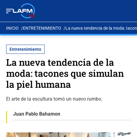
INICIO
ENTRETENIMIENTO
La nueva tendencia de la moda: tacon
Entretenimiento
La nueva tendencia de la
moda: tacones que simulan
la piel humana
El arte de la escultura tomó un nuevo rumbo.
Juan Pablo Bahamon