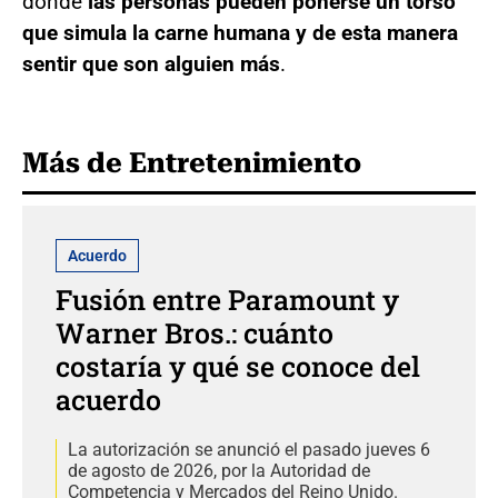
donde
las personas pueden ponerse un torso
que simula la carne humana y de esta manera
sentir que son alguien más
.
Más de Entretenimiento
Acuerdo
Fusión entre Paramount y
Warner Bros.: cuánto
costaría y qué se conoce del
acuerdo
La autorización se anunció el pasado jueves 6
de agosto de 2026, por la Autoridad de
Competencia y Mercados del Reino Unido.