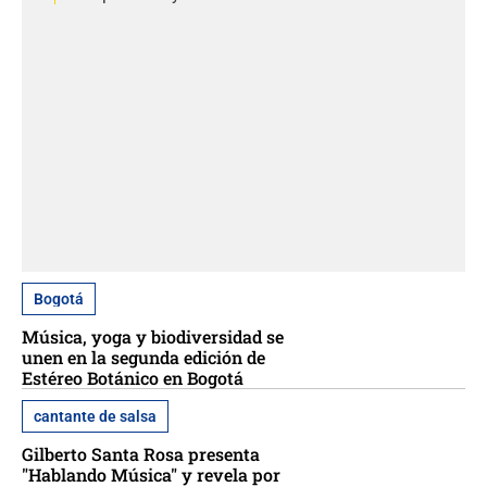
Bogotá
Música, yoga y biodiversidad se
unen en la segunda edición de
Estéreo Botánico en Bogotá
cantante de salsa
Gilberto Santa Rosa presenta
"Hablando Música" y revela por