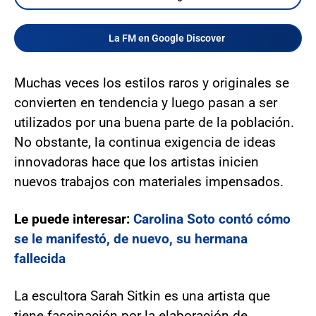
La FM en Google Discover
Muchas veces los estilos raros y originales se
convierten en tendencia y luego pasan a ser
utilizados por una buena parte de la población.
No obstante, la continua exigencia de ideas
innovadoras hace que los artistas inicien
nuevos trabajos con materiales impensados.
Le puede interesar:
Carolina Soto contó cómo
se le manifestó, de nuevo, su hermana
fallecida
La escultora Sarah Sitkin es una artista que
tiene fascinación por la elaboración de