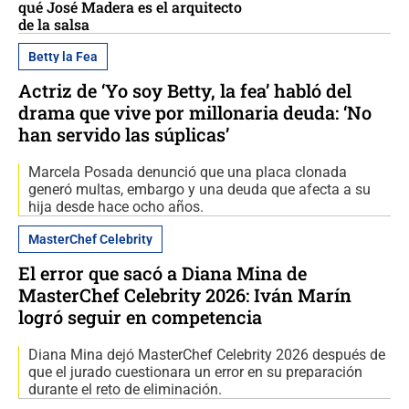
qué José Madera es el arquitecto
de la salsa
Betty la Fea
Actriz de ‘Yo soy Betty, la fea’ habló del
drama que vive por millonaria deuda: ‘No
han servido las súplicas’
Marcela Posada denunció que una placa clonada
generó multas, embargo y una deuda que afecta a su
hija desde hace ocho años.
MasterChef Celebrity
El error que sacó a Diana Mina de
MasterChef Celebrity 2026: Iván Marín
logró seguir en competencia
Diana Mina dejó MasterChef Celebrity 2026 después de
que el jurado cuestionara un error en su preparación
durante el reto de eliminación.