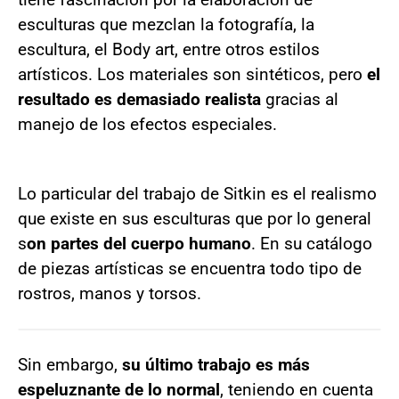
esculturas que mezclan la fotografía, la
escultura, el Body art, entre otros estilos
artísticos. Los materiales son sintéticos, pero
el
resultado es demasiado realista
gracias al
manejo de los efectos especiales.
Lo particular del trabajo de Sitkin es el realismo
que existe en sus esculturas que por lo general
s
on partes del cuerpo humano
. En su catálogo
de piezas artísticas se encuentra todo tipo de
rostros, manos y torsos.
Sin embargo,
su último trabajo es más
espeluznante de lo normal
, teniendo en cuenta