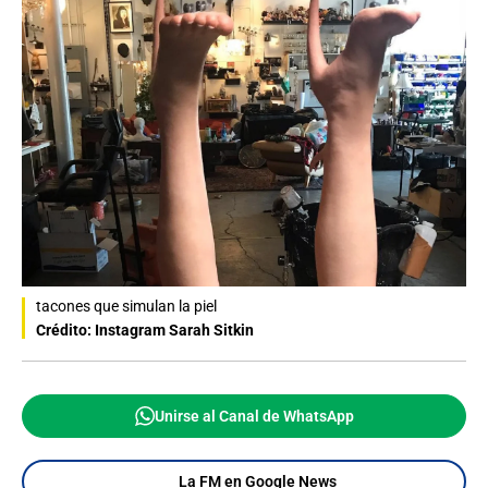
tacones que simulan la piel
Crédito: Instagram Sarah Sitkin
Unirse al Canal de WhatsApp
La FM en Google News