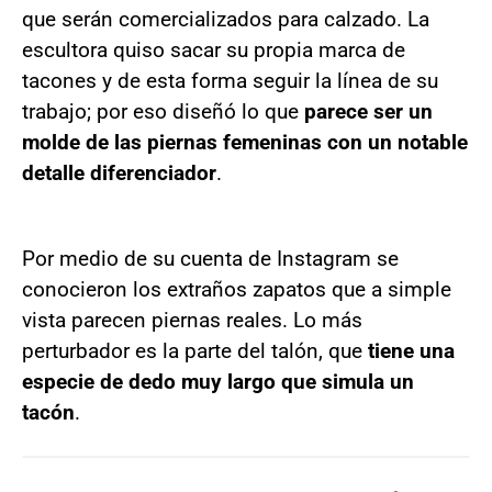
que serán comercializados para calzado. La
escultora quiso sacar su propia marca de
tacones y de esta forma seguir la línea de su
trabajo; por eso diseñó lo que
parece ser un
molde de las piernas femeninas con un notable
detalle diferenciador
.
Por medio de su cuenta de Instagram se
conocieron los extraños zapatos que a simple
vista parecen piernas reales. Lo más
perturbador es la parte del talón, que
tiene una
especie de dedo muy largo que simula un
tacón
.