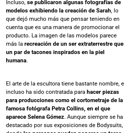
Incluso,
se publicaron algunas fotografías de
modelos exhibiendo la creación de Sarah
, lo
que dejó mucho más que pensar teniendo en
cuenta que es una manera de promocionar el
producto. La imagen de las modelos parece
más la
recreación de un ser extraterrestre que
un par de tacones inspirados en la piel
humana
.
El arte de la escultora tiene bastante nombre, e
incluso ha sido contratada para
hacer piezas
para producciones como el cortometraje de la
famosa fotógrafa Petra Collins, en el que
aparece Selena Gómez
. Aunque siempre se ha
destacado por sus exposiciones de Bodysuits,