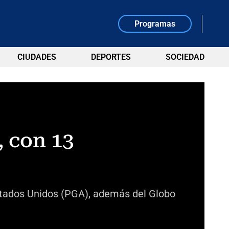
Programas
CIUDADES
DEPORTES
SOCIEDAD
, con 13
Estados Unidos (PGA), además del Globo