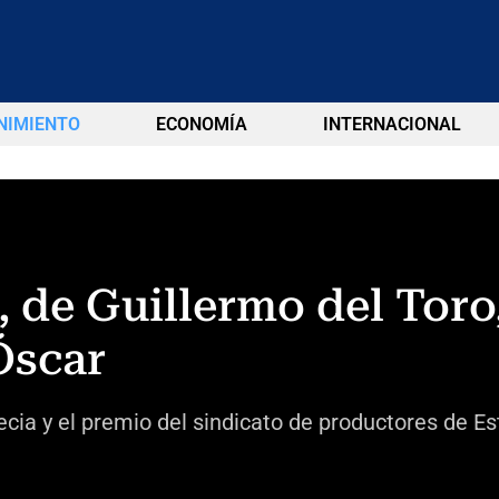
NIMIENTO
ECONOMÍA
INTERNACIONAL
, de Guillermo del Toro
Óscar
ecia y el premio del sindicato de productores de 