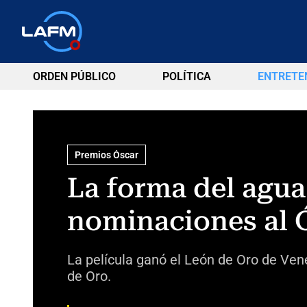
ORDEN PÚBLICO
POLÍTICA
ENTRETE
Premios Óscar
La forma del agua
nominaciones al 
La película ganó el León de Oro de Ven
de Oro.