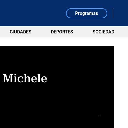
Programas
CIUDADES
DEPORTES
SOCIEDAD
a Michele