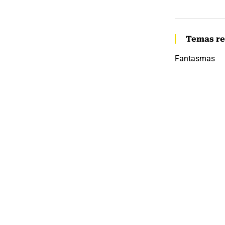
Temas re
Fantasmas