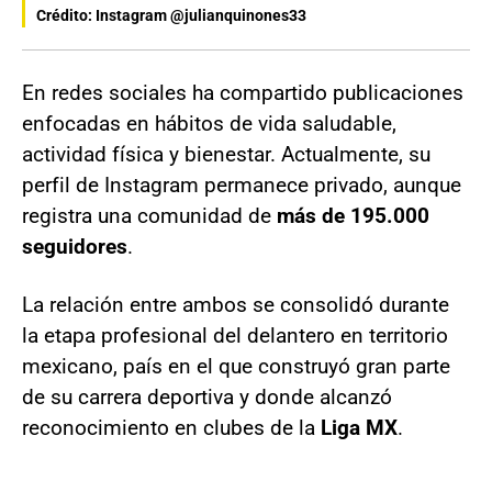
Crédito: Instagram @julianquinones33
En redes sociales ha compartido publicaciones
enfocadas en hábitos de vida saludable,
actividad física y bienestar. Actualmente, su
perfil de Instagram permanece privado, aunque
registra una comunidad de
más de 195.000
seguidores
.
La relación entre ambos se consolidó durante
la etapa profesional del delantero en territorio
mexicano, país en el que construyó gran parte
de su carrera deportiva y donde alcanzó
reconocimiento en clubes de la
Liga MX
.