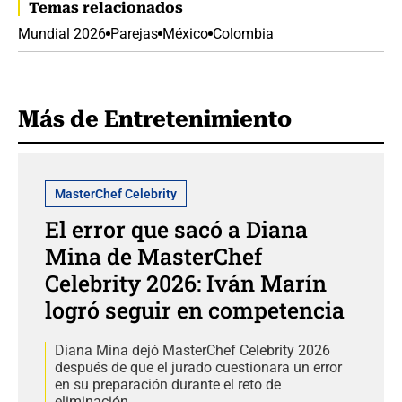
Temas relacionados
Mundial 2026
Parejas
México
Colombia
Más de Entretenimiento
MasterChef Celebrity
El error que sacó a Diana
Mina de MasterChef
Celebrity 2026: Iván Marín
logró seguir en competencia
Diana Mina dejó MasterChef Celebrity 2026
después de que el jurado cuestionara un error
en su preparación durante el reto de
eliminación.