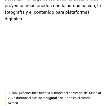
proyectos relacionados con la comunicación, la
fotografía y el contenido para plataformas
digitales.
Julián Quiñones hizo historia al marcar el primer gol del Mundial
2026 durante el partido inaugural disputado en el estadio
Azteca.