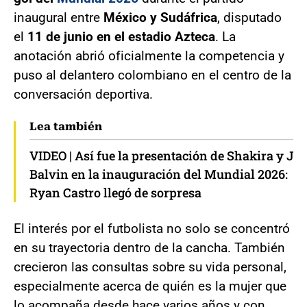
inaugural entre
México y Sudáfrica
, disputado
el
11 de junio en el estadio Azteca
. La
anotación abrió oficialmente la competencia y
puso al delantero colombiano en el centro de la
conversación deportiva.
Lea también
VIDEO | Así fue la presentación de Shakira y J
Balvin en la inauguración del Mundial 2026:
Ryan Castro llegó de sorpresa
El interés por el futbolista no solo se concentró
en su trayectoria dentro de la cancha. También
crecieron las consultas sobre su vida personal,
especialmente acerca de quién es la mujer que
lo acompaña desde hace varios años y con