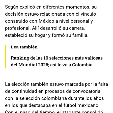
Según explicó en diferentes momentos, su
decisión estuvo relacionada con el vínculo
construido con México a nivel personal y
profesional. Allí desarrolló su carrera,
estableció su hogar y formó su familia.
Lea también
Ranking de las 10 selecciones más valiosas
del Mundial 2026; así le va a Colombia
La elección también estuvo marcada por la falta
de continuidad en procesos de convocatoria
con la selección colombiana durante los años
en los que destacaba en el fútbol mexicano.
Con el paso del tiempo, el atacante consolidó