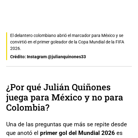
El delantero colombiano abrió el marcador para México y se
convirtió en el primer goleador de la Copa Mundial de la FIFA
2026.
Crédito: Instagram @julianquinones33
¿Por qué Julián Quiñones
juega para México y no para
Colombia?
Una de las preguntas que más se repite desde
que anotó el
primer gol del Mundial 2026
es