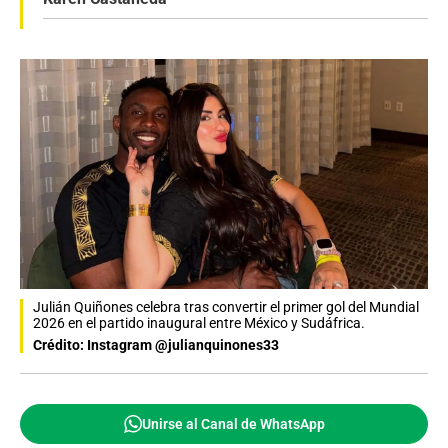
Julián Quiñones celebra tras convertir el primer gol del Mundial
2026 en el partido inaugural entre México y Sudáfrica.
Crédito: Instagram @julianquinones33
Unirse al Canal de WhatsApp