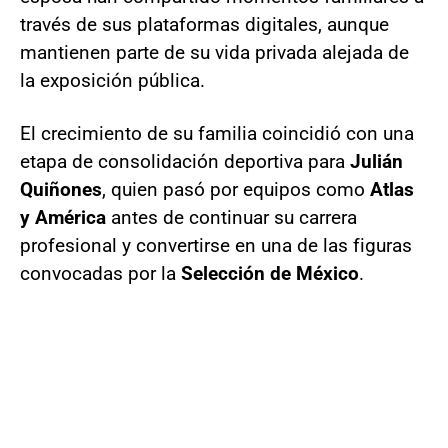
través de sus plataformas digitales, aunque
mantienen parte de su vida privada alejada de
la exposición pública.
El crecimiento de su familia coincidió con una
etapa de consolidación deportiva para
Julián
Quiñones
, quien pasó por equipos como
Atlas
y América
antes de continuar su carrera
profesional y convertirse en una de las figuras
convocadas por la
Selección de México
.