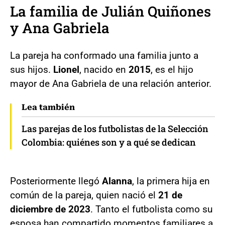
La familia de Julián Quiñones
y Ana Gabriela
La pareja ha conformado una familia junto a
sus hijos.
Lionel
, nacido en
2015
, es el hijo
mayor de Ana Gabriela de una relación anterior.
Lea también
Las parejas de los futbolistas de la Selección
Colombia: quiénes son y a qué se dedican
Posteriormente llegó
Alanna
, la primera hija en
común de la pareja, quien nació el
21 de
diciembre de 2023
. Tanto el futbolista como su
esposa han compartido momentos familiares a