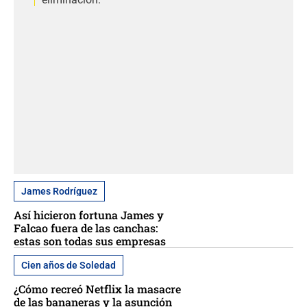
James Rodríguez
Así hicieron fortuna James y
Falcao fuera de las canchas:
estas son todas sus empresas
Cien años de Soledad
¿Cómo recreó Netflix la masacre
de las bananeras y la asunción