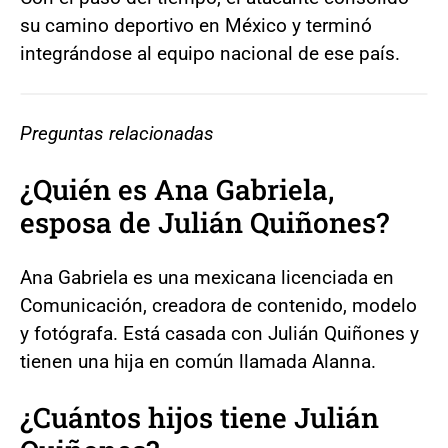
su camino deportivo en México y terminó
integrándose al equipo nacional de ese país.
Preguntas relacionadas
¿Quién es Ana Gabriela,
esposa de Julián Quiñones?
Ana Gabriela es una mexicana licenciada en
Comunicación, creadora de contenido, modelo
y fotógrafa. Está casada con Julián Quiñones y
tienen una hija en común llamada Alanna.
¿Cuántos hijos tiene Julián