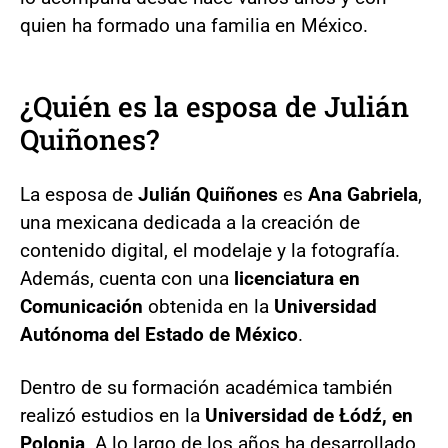
quien ha formado una familia en México.
¿Quién es la esposa de Julián
Quiñones?
La esposa de
Julián Quiñones
es
Ana Gabriela
,
una mexicana dedicada a la creación de
contenido digital, el modelaje y la fotografía.
Además, cuenta con una
licenciatura en
Comunicación
obtenida en la
Universidad
Autónoma del Estado de México
.
Dentro de su formación académica también
realizó estudios en la
Universidad de Łódź, en
Polonia
. A lo largo de los años ha desarrollado