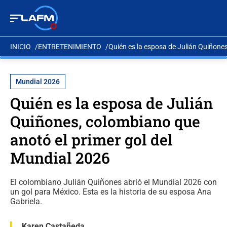
INICIO
ENTRETENIMIENTO
Quién es la esposa de Julián Quiñones
Mundial 2026
Quién es la esposa de Julián
Quiñones, colombiano que
anotó el primer gol del
Mundial 2026
El colombiano Julián Quiñones abrió el Mundial 2026 con
un gol para México. Esta es la historia de su esposa Ana
Gabriela.
Karen Castañeda