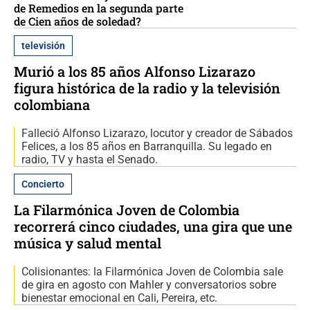
de Remedios en la segunda parte
de Cien años de soledad?
televisión
Murió a los 85 años Alfonso Lizarazo
figura histórica de la radio y la televisión
colombiana
Falleció Alfonso Lizarazo, locutor y creador de Sábados
Felices, a los 85 años en Barranquilla. Su legado en
radio, TV y hasta el Senado.
Concierto
La Filarmónica Joven de Colombia
recorrerá cinco ciudades, una gira que une
música y salud mental
Colisionantes: la Filarmónica Joven de Colombia sale
de gira en agosto con Mahler y conversatorios sobre
bienestar emocional en Cali, Pereira, etc.