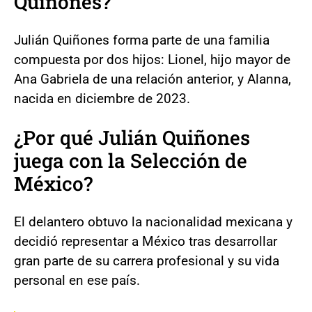
Quiñones?
Julián Quiñones forma parte de una familia
compuesta por dos hijos: Lionel, hijo mayor de
Ana Gabriela de una relación anterior, y Alanna,
nacida en diciembre de 2023.
¿Por qué Julián Quiñones
juega con la Selección de
México?
El delantero obtuvo la nacionalidad mexicana y
decidió representar a México tras desarrollar
gran parte de su carrera profesional y su vida
personal en ese país.