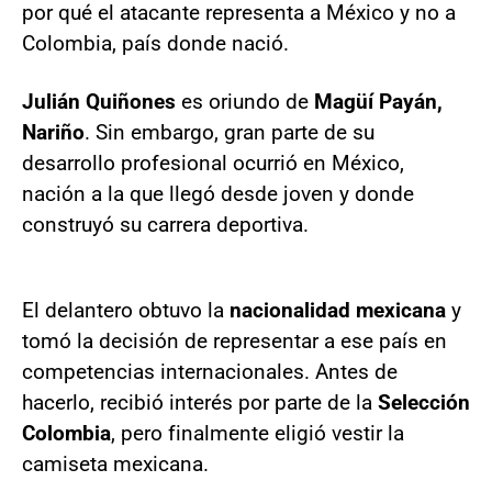
por qué el atacante representa a México y no a
Colombia, país donde nació.
Julián Quiñones
es oriundo de
Magüí Payán,
Nariño
. Sin embargo, gran parte de su
desarrollo profesional ocurrió en México,
nación a la que llegó desde joven y donde
construyó su carrera deportiva.
El delantero obtuvo la
nacionalidad mexicana
y
tomó la decisión de representar a ese país en
competencias internacionales. Antes de
hacerlo, recibió interés por parte de la
Selección
Colombia
, pero finalmente eligió vestir la
camiseta mexicana.