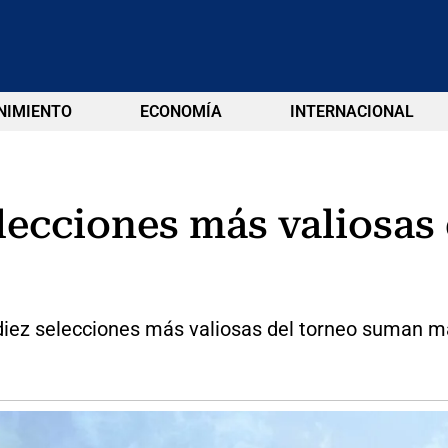
NIMIENTO
ECONOMÍA
INTERNACIONAL
lecciones más valiosas
 diez selecciones más valiosas del torneo suman 