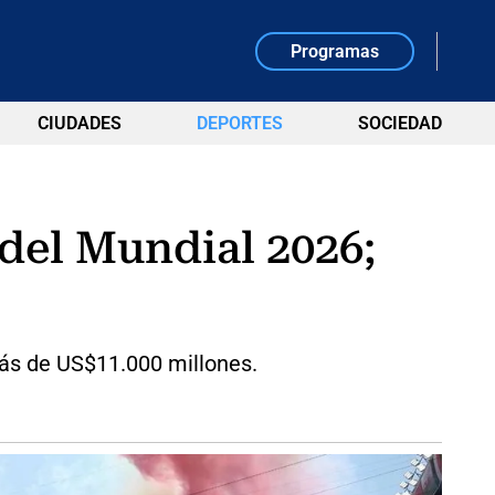
Programas
CIUDADES
DEPORTES
SOCIEDAD
 del Mundial 2026;
más de US$11.000 millones.