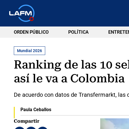
ORDEN PÚBLICO
POLÍTICA
ENTRETE
Mundial 2026
Ranking de las 10 se
así le va a Colombia
De acuerdo con datos de Transfermarkt, las
Paula Ceballos
Compartir