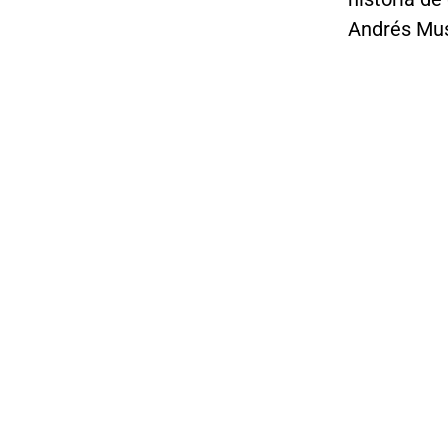
Andrés Mus