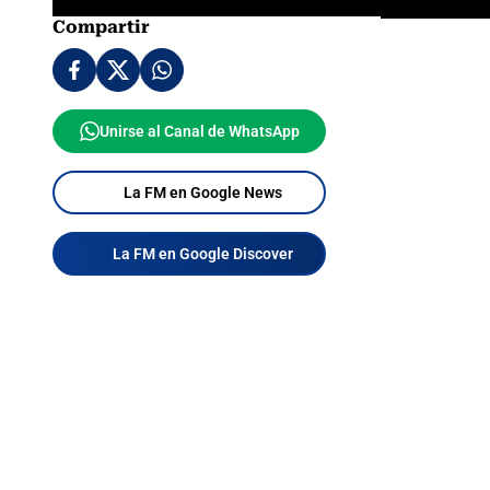
Compartir
Unirse al Canal de WhatsApp
La FM en Google News
La FM en Google Discover