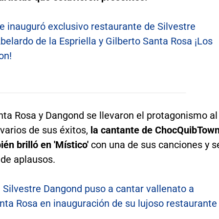
e inauguró exclusivo restaurante de Silvestre
elardo de la Espriella y Gilberto Santa Rosa ¡Los
on!
ta Rosa y Dangond se llevaron el protagonismo al
 varios de sus éxitos,
la cantante de ChocQuibTown
ién brilló en 'Místico'
con una de sus canciones y s
 de aplausos.
:
Silvestre Dangond puso a cantar vallenato a
nta Rosa en inauguración de su lujoso restaurante