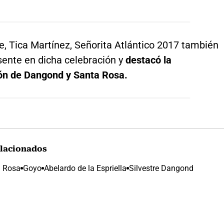
e, Tica Martínez, Señorita Atlántico 2017 también
sente en dicha celebración y
destacó la
ón de Dangond y Santa Rosa.
lacionados
a Rosa
Goyo
Abelardo de la Espriella
Silvestre Dangond