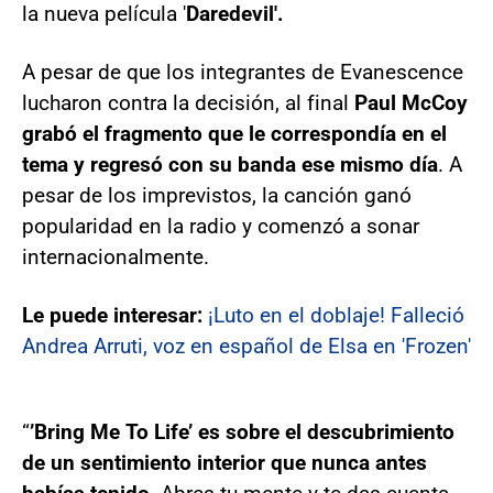
la nueva película '
Daredevil'.
A pesar de que los integrantes de Evanescence
lucharon contra la decisión, al final
Paul McCoy
grabó el fragmento que le correspondía en el
tema y regresó con su banda ese mismo día
. A
pesar de los imprevistos, la canción ganó
popularidad en la radio y comenzó a sonar
internacionalmente.
Le puede interesar:
¡Luto en el doblaje! Falleció
Andrea Arruti, voz en español de Elsa en 'Frozen'
“
’Bring Me To Life’ es sobre el descubrimiento
de un sentimiento interior que nunca antes