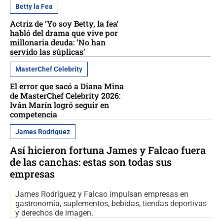
Betty la Fea
Actriz de ‘Yo soy Betty, la fea’
habló del drama que vive por
millonaria deuda: ‘No han
servido las súplicas’
MasterChef Celebrity
El error que sacó a Diana Mina
de MasterChef Celebrity 2026:
Iván Marín logró seguir en
competencia
James Rodríguez
Así hicieron fortuna James y Falcao fuera
de las canchas: estas son todas sus
empresas
James Rodríguez y Falcao impulsan empresas en
gastronomía, suplementos, bebidas, tiendas deportivas
y derechos de imagen.