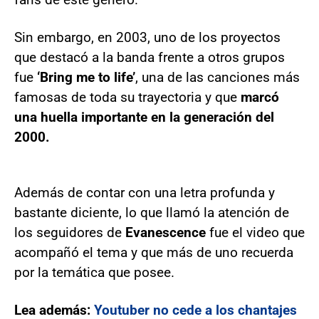
Sin embargo, en 2003, uno de los proyectos
que destacó a la banda frente a otros grupos
fue
‘Bring me to life’
, una de las canciones más
famosas de toda su trayectoria y que
marcó
una huella importante en la generación del
2000.
Además de contar con una letra profunda y
bastante diciente, lo que llamó la atención de
los seguidores de
Evanescence
fue el video que
acompañó el tema y que más de uno recuerda
por la temática que posee.
Lea además:
Youtuber no cede a los chantajes