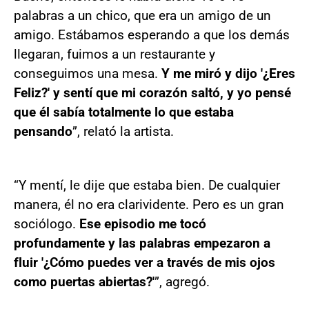
palabras a un chico, que era un amigo de un
amigo. Estábamos esperando a que los demás
llegaran, fuimos a un restaurante y
conseguimos una mesa.
Y me miró y dijo '¿Eres
Feliz?' y sentí que mi corazón saltó, y yo pensé
que él sabía totalmente lo que estaba
pensando
”, relató la artista.
“Y mentí, le dije que estaba bien. De cualquier
manera, él no era clarividente. Pero es un gran
sociólogo.
Ese episodio me tocó
profundamente y las palabras empezaron a
fluir '¿Cómo puedes ver a través de mis ojos
como puertas abiertas?'
”, agregó.