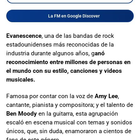
La FM en Google Discover
Evanescence
, una de las bandas de rock
estadounidenses más reconocidas de la
industria durante algunos años, g
anó
reconocimiento entre millones de personas en
el mundo con su estilo, canciones y videos
musicales.
Famosa por contar con la voz de
Amy Lee
,
cantante, pianista y compositora; y el talento de
Ben Moody
en la guitarra, esta agrupación
escaló en escena musical con temas y sonidos
únicos, que, sin duda, enamoraron a cientos de
fans de este género.