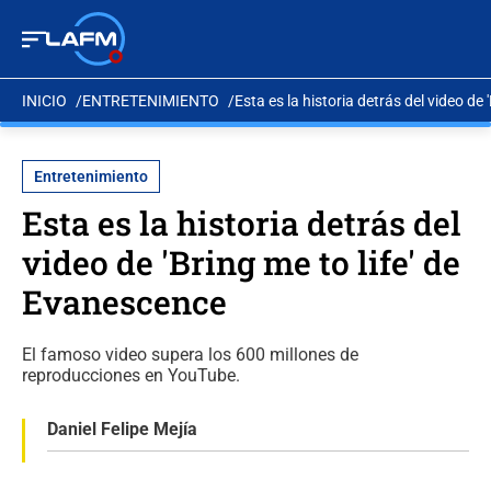
INICIO
ENTRETENIMIENTO
Esta es la historia detrás del video de
Entretenimiento
Esta es la historia detrás del
video de 'Bring me to life' de
Evanescence
El famoso video supera los 600 millones de
reproducciones en YouTube.
Daniel Felipe Mejía