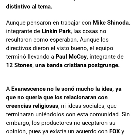
distintivo al tema.
Aunque pensaron en trabajar con
Mike Shinoda
,
integrante de
Linkin Park
, las cosas no
resultaron como esperaban. Aunque los
directivos dieron el visto bueno, el equipo
terminó llevando a
Paul McCoy
, integrante de
12 Stones
,
una banda cristiana postgrunge.
A
Evanescence no le sonó mucho la idea, ya
que no quería que los relacionaran con
creencias religiosas
, ni ideas sociales, que
terminaran uniéndolos con esta comunidad. Sin
embargo, los productores no aceptaron su
opinión, pues ya existía un acuerdo con
FOX
y