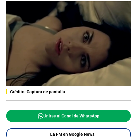
Crédito: Captura de pantalla
Unirse al Canal de WhatsApp
La FM en Google News