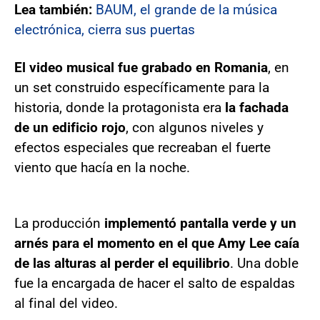
Lea también:
BAUM, el grande de la música
electrónica, cierra sus puertas
El video musical fue grabado en Romania
, en
un set construido específicamente para la
historia, donde la protagonista era
la fachada
de un edificio rojo
, con algunos niveles y
efectos especiales que recreaban el fuerte
viento que hacía en la noche.
La producción
implementó pantalla verde y un
arnés para el momento en el que Amy Lee caía
de las alturas al perder el equilibrio
. Una doble
fue la encargada de hacer el salto de espaldas
al final del video.