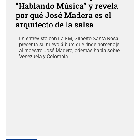
"Hablando Música" y revela
por qué José Madera es el
arquitecto de la salsa
En entrevista con La FM, Gilberto Santa Rosa
presenta su nuevo álbum que rinde homenaje
al maestro José Madera, además habla sobre
Venezuela y Colombia.