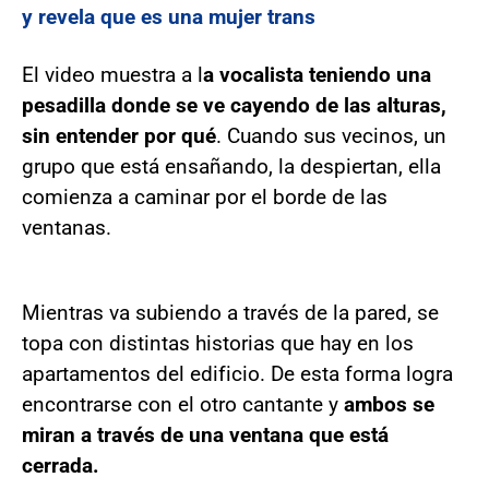
y revela que es una mujer trans
El video muestra a l
a vocalista teniendo una
pesadilla donde se ve cayendo de las alturas,
sin entender por qué
. Cuando sus vecinos, un
grupo que está ensañando, la despiertan, ella
comienza a caminar por el borde de las
ventanas.
Mientras va subiendo a través de la pared, se
topa con distintas historias que hay en los
apartamentos del edificio. De esta forma logra
encontrarse con el otro cantante y
ambos se
miran a través de una ventana que está
cerrada.