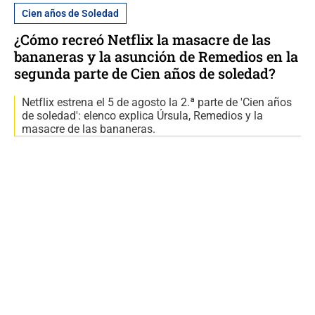
Cien años de Soledad
¿Cómo recreó Netflix la masacre de las
bananeras y la asunción de Remedios en la
segunda parte de Cien años de soledad?
Netflix estrena el 5 de agosto la 2.ª parte de 'Cien años
de soledad': elenco explica Úrsula, Remedios y la
masacre de las bananeras.