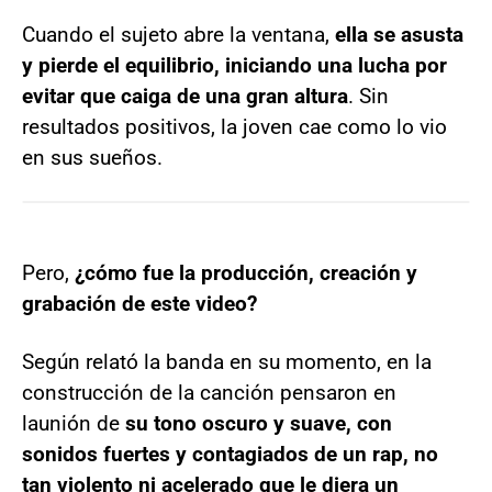
Cuando el sujeto abre la ventana,
ella se asusta
y pierde el equilibrio, iniciando una lucha por
evitar que caiga de una gran altura
. Sin
resultados positivos, la joven cae como lo vio
en sus sueños.
Pero,
¿cómo fue la producción, creación y
grabación de este video?
Según relató la banda en su momento, en la
construcción de la canción pensaron en
la
unión de
su tono oscuro y suave, con
sonidos fuertes y contagiados de un rap, no
tan violento ni acelerado que le diera un