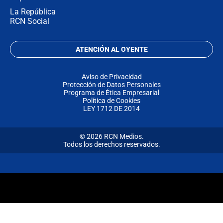
La República
RCN Social
ATENCIÓN AL OYENTE
Aviso de Privacidad
Protección de Datos Personales
Programa de Ética Empresarial
Política de Cookies
LEY 1712 DE 2014
© 2026 RCN Medios.
Todos los derechos reservados.