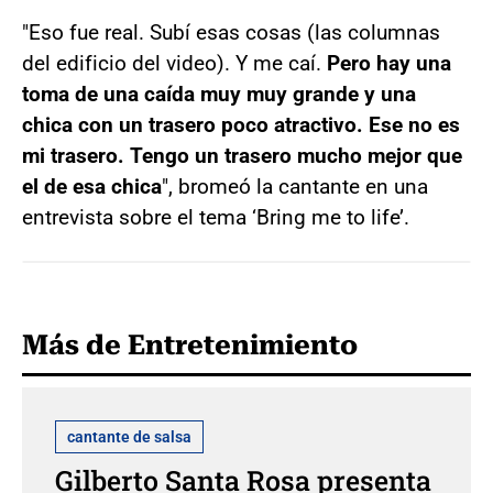
"Eso fue real. Subí esas cosas (las columnas
del edificio del video). Y me caí.
Pero hay una
toma de una caída muy muy grande y una
chica con un trasero poco atractivo. Ese no es
mi trasero. Tengo un trasero mucho mejor que
el de esa chica
", bromeó la cantante en una
entrevista sobre el tema ‘Bring me to life’.
Más de Entretenimiento
cantante de salsa
Gilberto Santa Rosa presenta