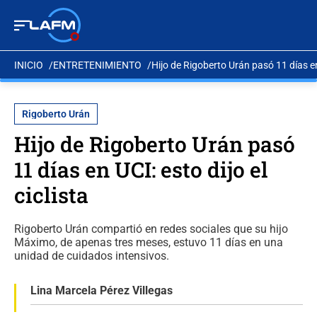
INICIO
ENTRETENIMIENTO
Hijo de Rigoberto Urán pasó 11 días en 
Rigoberto Urán
Hijo de Rigoberto Urán pasó
11 días en UCI: esto dijo el
ciclista
Rigoberto Urán compartió en redes sociales que su hijo
Máximo, de apenas tres meses, estuvo 11 días en una
unidad de cuidados intensivos.
Lina Marcela Pérez Villegas