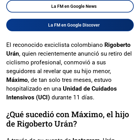
La FM en Google News
La FM en Google Discover
El reconocido exciclista colombiano
Rigoberto
Urán
, quien recientemente anunció su retiro del
ciclismo profesional, conmovió a sus
seguidores al revelar que su hijo menor,
Máximo
, de tan solo tres meses, estuvo
hospitalizado en una
Unidad de Cuidados
Intensivos (UCI)
durante 11 días.
¿Qué sucedió con Máximo, el hijo
de Rigoberto Urán?