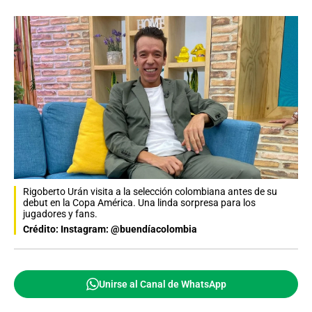
Rigoberto Urán visita a la selección colombiana antes de su
debut en la Copa América. Una linda sorpresa para los
jugadores y fans.
Crédito: Instagram: @buendíacolombia
Unirse al Canal de WhatsApp