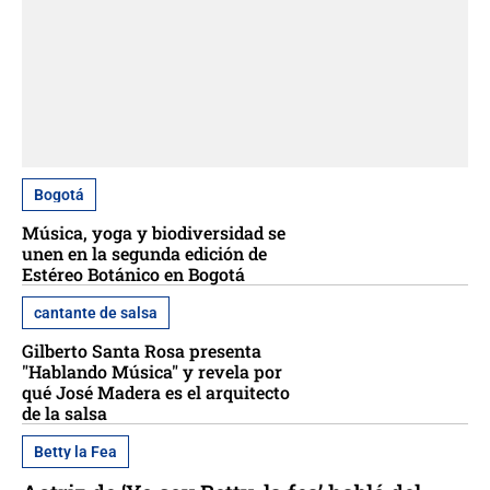
Bogotá
Música, yoga y biodiversidad se
unen en la segunda edición de
Estéreo Botánico en Bogotá
cantante de salsa
Gilberto Santa Rosa presenta
"Hablando Música" y revela por
qué José Madera es el arquitecto
de la salsa
Betty la Fea