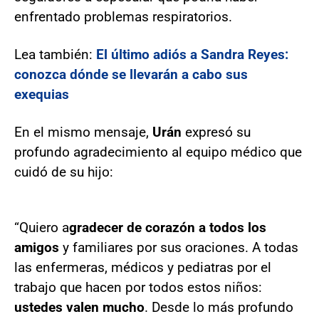
enfrentado problemas respiratorios.
Lea también:
El último adiós a Sandra Reyes:
conozca dónde se llevarán a cabo sus
exequias
En el mismo mensaje,
Urán
expresó su
profundo agradecimiento al equipo médico que
cuidó de su hijo:
“Quiero a
gradecer de corazón a todos los
amigos
y familiares por sus oraciones. A todas
las enfermeras, médicos y pediatras por el
trabajo que hacen por todos estos niños:
ustedes valen mucho
. Desde lo más profundo