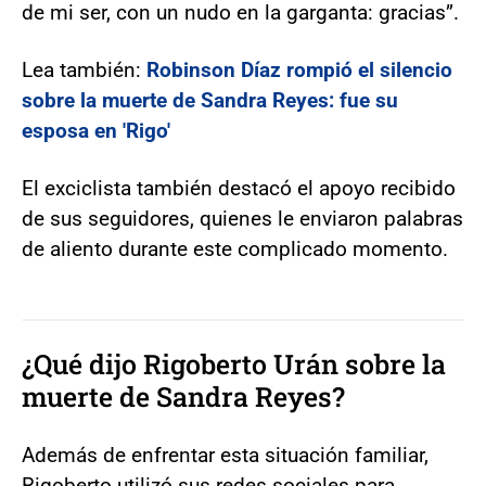
de mi ser, con un nudo en la garganta: gracias”.
Lea también:
Robinson Díaz rompió el silencio
sobre la muerte de Sandra Reyes: fue su
esposa en 'Rigo'
El exciclista también destacó el apoyo recibido
de sus seguidores, quienes le enviaron palabras
de aliento durante este complicado momento.
¿Qué dijo Rigoberto Urán sobre la
muerte de Sandra Reyes?
Además de enfrentar esta situación familiar,
Rigoberto utilizó sus redes sociales para