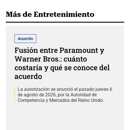
Más de Entretenimiento
Acuerdo
Fusión entre Paramount y
Warner Bros.: cuánto
costaría y qué se conoce del
acuerdo
La autorización se anunció el pasado jueves 6
de agosto de 2026, por la Autoridad de
Competencia y Mercados del Reino Unido.