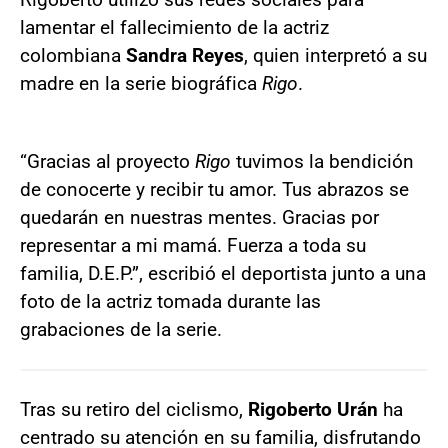
lamentar el fallecimiento de la actriz
colombiana
Sandra Reyes
, quien interpretó a su
madre en la serie biográfica
Rigo
.
“Gracias al proyecto
Rigo
tuvimos la bendición
de conocerte y recibir tu amor. Tus abrazos se
quedarán en nuestras mentes. Gracias por
representar a mi mamá. Fuerza a toda su
familia, D.E.P.”, escribió el deportista junto a una
foto de la actriz tomada durante las
grabaciones de la serie.
Tras su retiro del ciclismo,
Rigoberto Urán
ha
centrado su atención en su familia, disfrutando