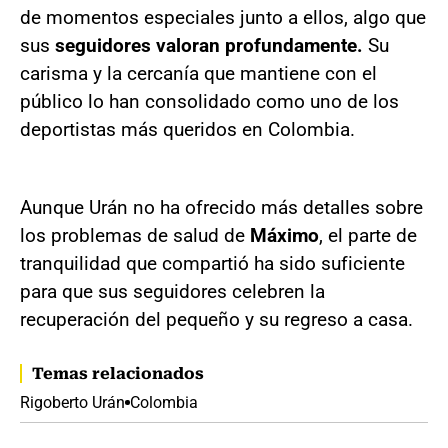
de momentos especiales junto a ellos, algo que
sus
seguidores valoran profundamente.
Su
carisma y la cercanía que mantiene con el
público lo han consolidado como uno de los
deportistas más queridos en Colombia.
Aunque Urán no ha ofrecido más detalles sobre
los problemas de salud de
Máximo
, el parte de
tranquilidad que compartió ha sido suficiente
para que sus seguidores celebren la
recuperación del pequeño y su regreso a casa.
Temas relacionados
Rigoberto Urán
Colombia