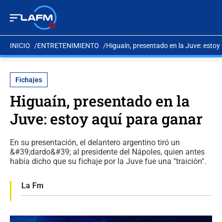
INICIO
ENTRETENIMIENTO
Higuaín, presentado en la Juve: estoy
Fichajes
Higuaín, presentado en la
Juve: estoy aquí para ganar
En su presentación, el delantero argentino tiró un
&#39;dardo&#39; al presidente del Nápoles, quien antes
había dicho que su fichaje por la Juve fue una "traición".
La Fm