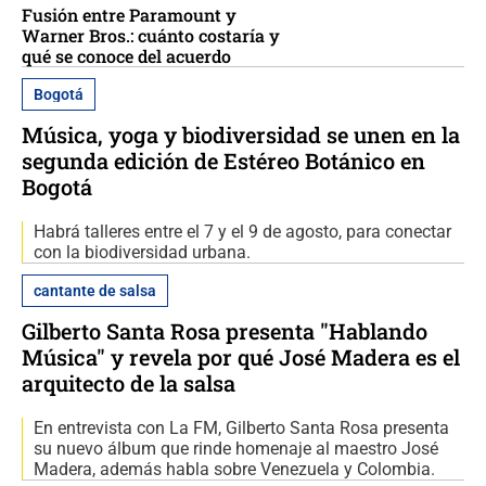
Fusión entre Paramount y
Warner Bros.: cuánto costaría y
qué se conoce del acuerdo
Bogotá
Música, yoga y biodiversidad se unen en la
segunda edición de Estéreo Botánico en
Bogotá
Habrá talleres entre el 7 y el 9 de agosto, para conectar
con la biodiversidad urbana.
cantante de salsa
Gilberto Santa Rosa presenta "Hablando
Música" y revela por qué José Madera es el
arquitecto de la salsa
En entrevista con La FM, Gilberto Santa Rosa presenta
su nuevo álbum que rinde homenaje al maestro José
Madera, además habla sobre Venezuela y Colombia.