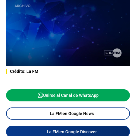
Crédito: La FM
Unirse al Canal de WhatsApp
La FM en Google News
La FM en Google Discover