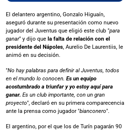
El delantero argentino, Gonzalo Higuaín,
aseguró durante su presentación como nuevo
jugador del Juventus que eligió este club "
para
ganar
" y dijo que
la falta de relación con el
presidente del Nápoles
, Aurelio De Laurentiis, le
animó en su decisión.
"
No hay palabras para definir al Juventus, todos
en el mundo lo conocen.
Es un equipo
acostumbrado a triunfar y yo estoy aquí para
ganar.
Es un club importante, con un gran
proyecto
", declaró en su primera comparecencia
ante la prensa como jugador "
bianconero
".
El argentino, por el que los de Turín pagarán 90