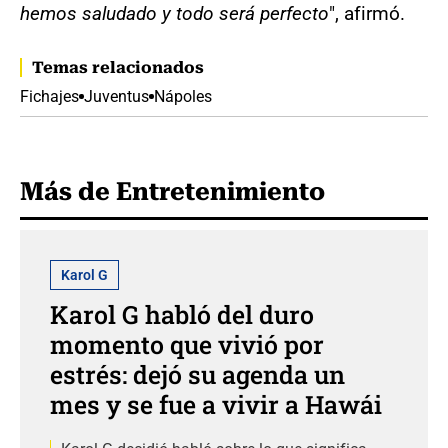
hemos saludado y todo será perfecto
", afirmó.
Temas relacionados
Fichajes
Juventus
Nápoles
Más de Entretenimiento
Karol G
Karol G habló del duro
momento que vivió por
estrés: dejó su agenda un
mes y se fue a vivir a Hawái