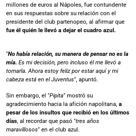
millones de euros al Nápoles, fue contundente
en sus respuestas sobre su relación con el
presidente del club partenopeo, al afirmar que
fue él quién le llevó a dejar el cuadro azul.
"
No había relación, su manera de pensar no es la
mía.
Es mi decisión, pero incluso él me llevó a
tomarla. Ahora estoy feliz por estar aquí y mi
cabeza está en el Juventus
", apuntó.
Sin embargo, el "
Pipita
" mostró su
agradecimiento hacia la afición napolitana,
a
pesar de los insultos que recibió en los últimos
días
, al recordar que pasó "
tres años
maravillosos
" en el club azul.