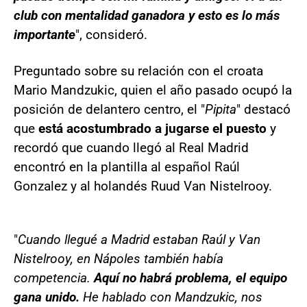
club con mentalidad ganadora y esto es lo más
importante
", consideró.
Preguntado sobre su relación con el croata
Mario Mandzukic, quien el año pasado ocupó la
posición de delantero centro, el "
Pipita
" destacó
que
está acostumbrado a jugarse el puesto
y
recordó que cuando llegó al Real Madrid
encontró en la plantilla al español Raúl
Gonzalez y al holandés Ruud Van Nistelrooy.
"
Cuando llegué a Madrid estaban Raúl y Van
Nistelrooy, en Nápoles también había
competencia.
Aquí no habrá problema, el equipo
gana unido.
He hablado con Mandzukic, nos