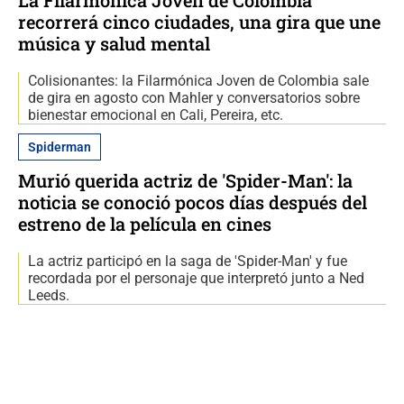
recorrerá cinco ciudades, una gira que une
música y salud mental
Colisionantes: la Filarmónica Joven de Colombia sale
de gira en agosto con Mahler y conversatorios sobre
bienestar emocional en Cali, Pereira, etc.
Spiderman
Murió querida actriz de 'Spider-Man': la
noticia se conoció pocos días después del
estreno de la película en cines
La actriz participó en la saga de 'Spider-Man' y fue
recordada por el personaje que interpretó junto a Ned
Leeds.