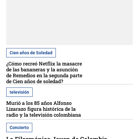
Cien años de Soledad
¿Cómo recreó Netflix la masacre
de las bananeras y la asunción
de Remedios en la segunda parte
de Cien años de soledad?
televisión
Murió a los 85 años Alfonso
Lizarazo figura histórica de la
radio y la televisión colombiana
Concierto
La Filarmónica Joven de Colombia