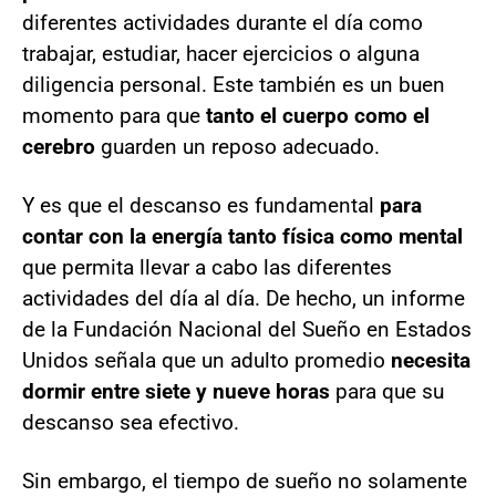
diferentes actividades durante el día como
trabajar, estudiar, hacer ejercicios o alguna
diligencia personal. Este también es un buen
momento para que
tanto el cuerpo como el
cerebro
guarden un reposo adecuado.
Y es que el descanso es fundamental
para
contar con la energía tanto física como mental
que permita llevar a cabo las diferentes
actividades del día al día. De hecho, un informe
de la Fundación Nacional del Sueño en Estados
Unidos señala que un adulto promedio
necesita
dormir entre siete y nueve horas
para que su
descanso sea efectivo.
Sin embargo, el tiempo de sueño no solamente