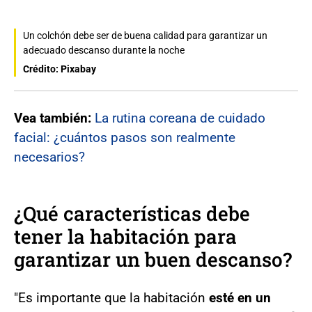
Un colchón debe ser de buena calidad para garantizar un
adecuado descanso durante la noche
Crédito: Pixabay
Vea también:
La rutina coreana de cuidado
facial: ¿cuántos pasos son realmente
necesarios?
¿Qué características debe
tener la habitación para
garantizar un buen descanso?
"Es importante que la habitación
esté en un