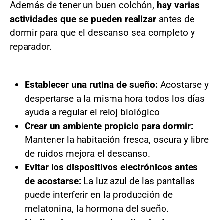
Además de tener un buen colchón,
hay varias
actividades que se pueden realizar
antes de
dormir para que el descanso sea completo y
reparador.
Establecer una rutina de sueño:
Acostarse y
despertarse a la misma hora todos los días
ayuda a regular el reloj biológico
Crear un ambiente propicio para dormir:
Mantener la habitación fresca, oscura y libre
de ruidos mejora el descanso.
Evitar los dispositivos electrónicos antes
de acostarse:
La luz azul de las pantallas
puede interferir en la producción de
melatonina, la hormona del sueño.