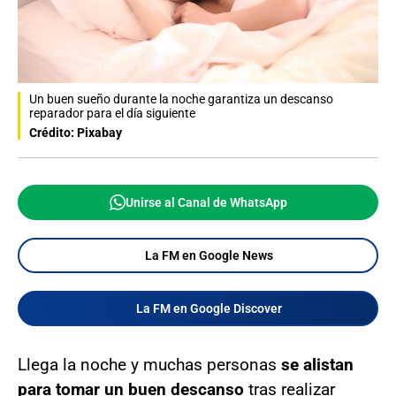
Un buen sueño durante la noche garantiza un descanso
reparador para el día siguiente
Crédito: Pixabay
Unirse al Canal de WhatsApp
La FM en Google News
La FM en Google Discover
Llega la noche y muchas personas
se alistan
para tomar un buen descanso
tras realizar