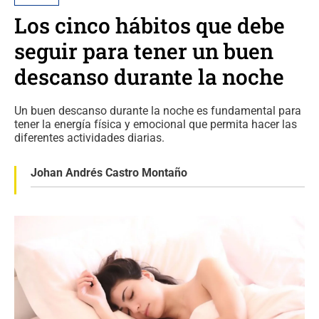
Los cinco hábitos que debe
seguir para tener un buen
descanso durante la noche
Un buen descanso durante la noche es fundamental para
tener la energía física y emocional que permita hacer las
diferentes actividades diarias.
Johan Andrés Castro Montaño