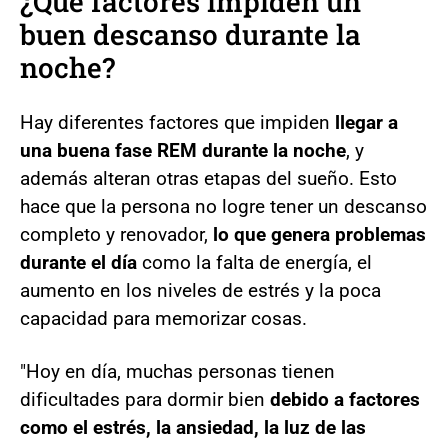
¿Qué factores impiden un
buen descanso durante la
noche?
Hay diferentes factores que impiden
llegar a
una buena fase REM durante la noche
, y
además alteran otras etapas del sueño. Esto
hace que la persona no logre tener un descanso
completo y renovador,
lo que genera problemas
durante el día
como la falta de energía, el
aumento en los niveles de estrés y la poca
capacidad para memorizar cosas.
"Hoy en día, muchas personas tienen
dificultades para dormir bien
debido a factores
como el estrés, la ansiedad, la luz de las