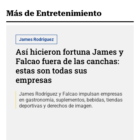
Más de Entretenimiento
James Rodríguez
Así hicieron fortuna James y
Falcao fuera de las canchas:
estas son todas sus
empresas
James Rodríguez y Falcao impulsan empresas
en gastronomía, suplementos, bebidas, tiendas
deportivas y derechos de imagen.