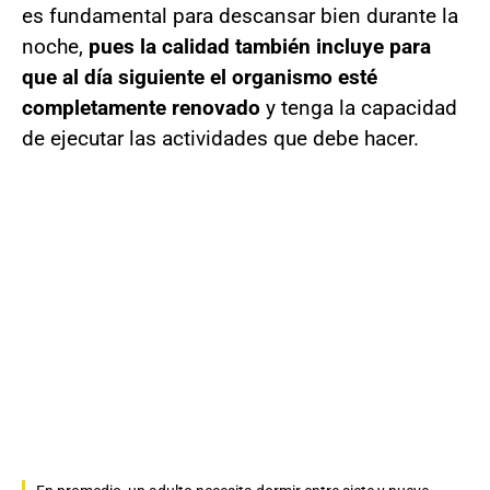
es fundamental para descansar bien durante la
noche,
pues la calidad también incluye para
que al día siguiente el organismo esté
completamente renovado
y tenga la capacidad
de ejecutar las actividades que debe hacer.