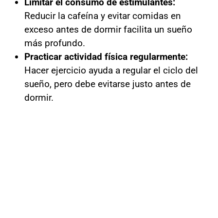
Limitar el consumo de estimulantes:
Reducir la cafeína y evitar comidas en
exceso antes de dormir facilita un sueño
más profundo.
Practicar actividad física regularmente:
Hacer ejercicio ayuda a regular el ciclo del
sueño, pero debe evitarse justo antes de
dormir.