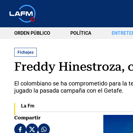
ORDEN PÚBLICO
POLÍTICA
ENTRETE
Fichajes
Freddy Hinestroza, 
El colombiano se ha comprometido para la te
jugado la pasada campaña con el Getafe.
La Fm
Compartir