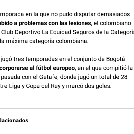
emporada en la que no pudo disputar demasiados
ebido a problemas con las lesiones
, el colombiano
l Club Deportivo La Equidad Seguros de la Categorí
 la máxima categoría colombiana.
 jugó tres temporadas en el conjunto de Bogotá
corporarse al fútbol europeo
, en el que compitió la
pasada con el Getafe, donde jugó un total de 28
tre Liga y Copa del Rey y marcó dos goles.
lacionados