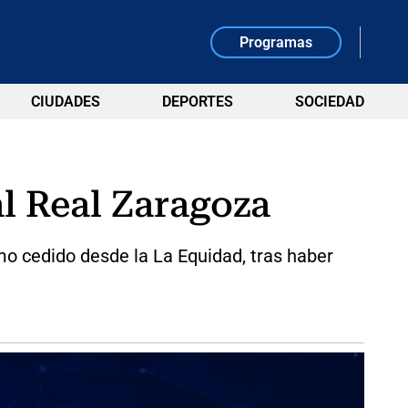
Programas
CIUDADES
DEPORTES
SOCIEDAD
l Real Zaragoza
o cedido desde la La Equidad, tras haber