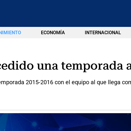
NIMIENTO
ECONOMÍA
INTERNACIONAL
cedido una temporada a
mporada 2015-2016 con el equipo al que llega com