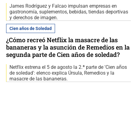
James Rodríguez y Falcao impulsan empresas en
gastronomía, suplementos, bebidas, tiendas deportivas
y derechos de imagen.
Cien años de Soledad
¿Cómo recreó Netflix la masacre de las
bananeras y la asunción de Remedios en la
segunda parte de Cien años de soledad?
Netflix estrena el 5 de agosto la 2.ª parte de 'Cien años
de soledad': elenco explica Úrsula, Remedios y la
masacre de las bananeras.