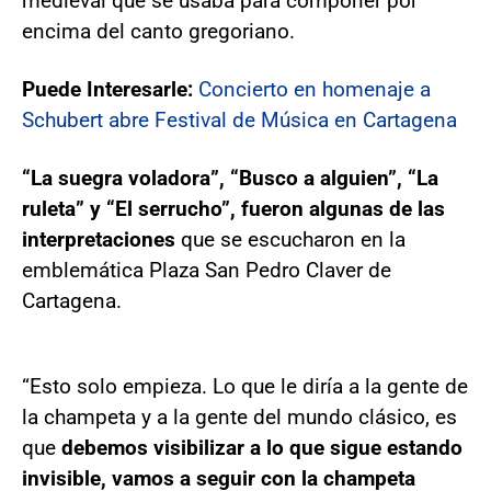
medieval que se usaba para componer por
encima del canto gregoriano.
Puede Interesarle:
Concierto en homenaje a
Schubert abre Festival de Música en Cartagena
“La suegra voladora”, “Busco a alguien”, “La
ruleta” y “El serrucho”, fueron algunas de las
interpretaciones
que se escucharon en la
emblemática Plaza San Pedro Claver de
Cartagena.
“Esto solo empieza. Lo que le diría a la gente de
la champeta y a la gente del mundo clásico, es
que
debemos visibilizar a lo que sigue estando
invisible, vamos a seguir con la champeta