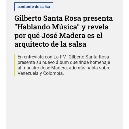
cantante de salsa
Gilberto Santa Rosa presenta
"Hablando Música" y revela
por qué José Madera es el
arquitecto de la salsa
En entrevista con La FM, Gilberto Santa Rosa
presenta su nuevo álbum que rinde homenaje
al maestro José Madera, además habla sobre
Venezuela y Colombia.