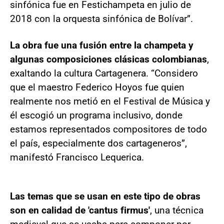
sinfónica fue en Festichampeta en julio de
2018 con la orquesta sinfónica de Bolívar”.
La obra fue una fusión entre la champeta y
algunas composiciones clásicas colombianas
,
exaltando la cultura Cartagenera. “Considero
que el maestro Federico Hoyos fue quien
realmente nos metió en el Festival de Música y
él escogió un programa inclusivo, donde
estamos representados compositores de todo
el país, especialmente dos cartageneros”,
manifestó Francisco Lequerica.
Las temas que se usan en este tipo de obras
son en calidad de 'cantus firmus'
, una técnica