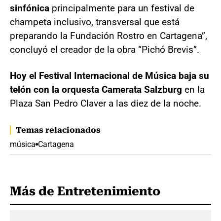
sinfónica
principalmente para un festival de
champeta inclusivo, transversal que está
preparando la Fundación Rostro en Cartagena”,
concluyó el creador de la obra “Pichó Brevis”.
Hoy el Festival Internacional de Música baja su
telón con la orquesta Camerata Salzburg
en la
Plaza San Pedro Claver a las diez de la noche.
Temas relacionados
música
Cartagena
Más de Entretenimiento