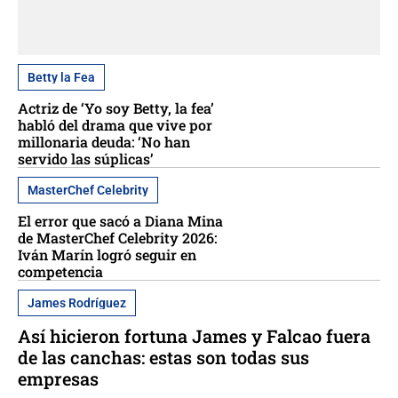
Betty la Fea
Actriz de ‘Yo soy Betty, la fea’
habló del drama que vive por
millonaria deuda: ‘No han
servido las súplicas’
MasterChef Celebrity
El error que sacó a Diana Mina
de MasterChef Celebrity 2026:
Iván Marín logró seguir en
competencia
James Rodríguez
Así hicieron fortuna James y Falcao fuera
de las canchas: estas son todas sus
empresas