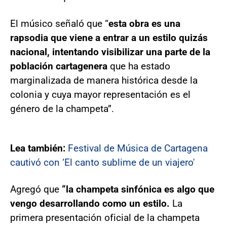
El músico señaló que “
esta obra es una
rapsodia que viene a entrar a un estilo quizás
nacional, intentando visibilizar una parte de la
población cartagenera
que ha estado
marginalizada de manera histórica desde la
colonia y cuya mayor representación es el
género de la champeta”.
Lea también:
Festival de Música de Cartagena
cautivó con ‘El canto sublime de un viajero'
Agregó que
“la champeta sinfónica es algo que
vengo desarrollando como un estilo.
La
primera presentación oficial de la champeta