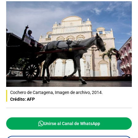
Cochero de Cartagena, Imagen de archivo, 2014.
Crédito: AFP
Unirse al Canal de WhatsApp