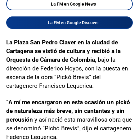
La FM en Google News
La FM en Google Discover
La Plaza San Pedro Claver en la ciudad de
Cartagena se vistió de cultura y recibió a la
Orquesta de Cámara de Colombia
, bajo la
dirección de Federico Hoyos, con la puesta en
escena de la obra “Pickó Brevis” del
cartagenero Francisco Lequerica.
“
A mí me encargaron en esta ocasión un pickó
de naturaleza más breve, sin cantantes y sin
percusión
y así nació esta maravillosa obra que
se denominó “Pichó Brevis”, dijo el cartagenero
Federico Lequerica.