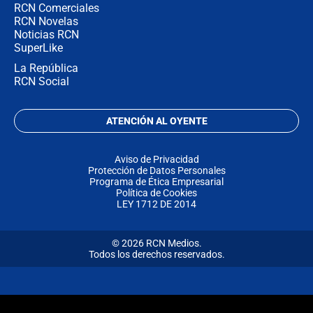
RCN Comerciales
RCN Novelas
Noticias RCN
SuperLike
La República
RCN Social
ATENCIÓN AL OYENTE
Aviso de Privacidad
Protección de Datos Personales
Programa de Ética Empresarial
Política de Cookies
LEY 1712 DE 2014
© 2026 RCN Medios.
Todos los derechos reservados.