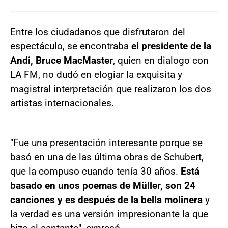
Entre los ciudadanos que disfrutaron del
espectáculo, se encontraba
el presidente de la
Andi, Bruce MacMaster
, quien en dialogo con
LA FM, no dudó en elogiar la exquisita y
magistral interpretación que realizaron los dos
artistas internacionales.
"Fue una presentación interesante porque se
basó en una de las última obras de Schubert,
que la compuso cuando tenía 30 años.
Está
basado en unos poemas de Müller, son 24
canciones y es después de la bella molinera
y
la verdad es una versión impresionante la que