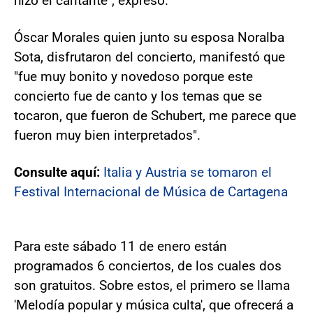
hizo el cantante", expresó.
Óscar Morales quien junto su esposa Noralba
Sota, disfrutaron del concierto, manifestó que
"fue muy bonito y novedoso porque este
concierto fue de canto y los temas que se
tocaron, que fueron de Schubert, me parece que
fueron muy bien interpretados".
Consulte aquí:
Italia y Austria se tomaron el
Festival Internacional de Música de Cartagena
Para este sábado 11 de enero están
programados 6 conciertos, de los cuales dos
son gratuitos. Sobre estos, el primero se llama
'Melodía popular y música culta', que ofrecerá a