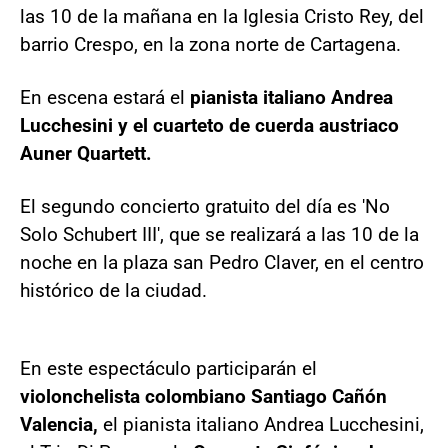
las 10 de la mañana en la Iglesia Cristo Rey, del
barrio Crespo, en la zona norte de Cartagena.
En escena estará el
pianista italiano Andrea
Lucchesini y el cuarteto de cuerda austriaco
Auner Quartett.
El segundo concierto gratuito del día es 'No
Solo Schubert III', que se realizará a las 10 de la
noche en la plaza san Pedro Claver, en el centro
histórico de la ciudad.
En este espectáculo participarán el
violonchelista colombiano Santiago Cañón
Valencia,
el pianista italiano Andrea Lucchesini,