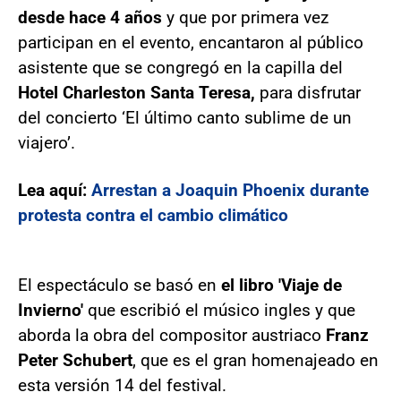
desde hace 4 años
y que por primera vez
participan en el evento, encantaron al público
asistente que se congregó en la capilla del
Hotel Charleston Santa Teresa,
para disfrutar
del concierto ‘El último canto sublime de un
viajero’.
Lea aquí:
Arrestan a Joaquin Phoenix durante
protesta contra el cambio climático
El espectáculo se basó en
el libro 'Viaje de
Invierno'
que escribió el músico ingles y que
aborda la obra del compositor austriaco
Franz
Peter Schubert
, que es el gran homenajeado en
esta versión 14 del festival.