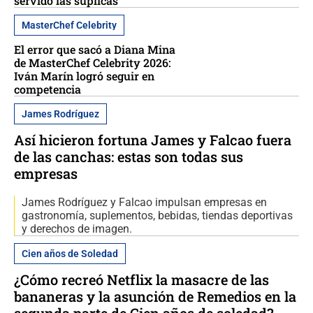
servido las súplicas’
MasterChef Celebrity
El error que sacó a Diana Mina
de MasterChef Celebrity 2026:
Iván Marín logró seguir en
competencia
James Rodríguez
Así hicieron fortuna James y Falcao fuera
de las canchas: estas son todas sus
empresas
James Rodríguez y Falcao impulsan empresas en
gastronomía, suplementos, bebidas, tiendas deportivas
y derechos de imagen.
Cien años de Soledad
¿Cómo recreó Netflix la masacre de las
bananeras y la asunción de Remedios en la