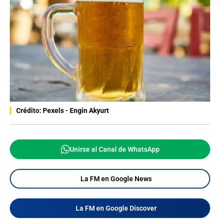
Crédito: Pexels - Engin Akyurt
Unirse al Canal de WhatsApp
La FM en Google News
La FM en Google Discover