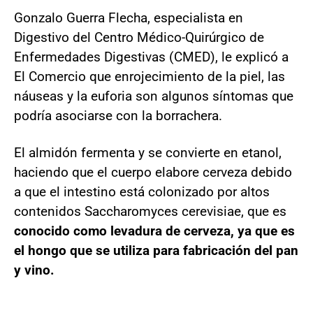
Gonzalo Guerra Flecha, especialista en
Digestivo del Centro Médico-Quirúrgico de
Enfermedades Digestivas (CMED), le explicó a
El Comercio que enrojecimiento de la piel, las
náuseas y la euforia son algunos síntomas que
podría asociarse con la borrachera.
El almidón fermenta y se convierte en etanol,
haciendo que el cuerpo elabore cerveza debido
a que el intestino está colonizado por altos
contenidos Saccharomyces cerevisiae, que es
conocido como levadura de cerveza, ya que es
el hongo que se utiliza para fabricación del pan
y vino.