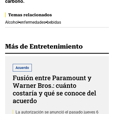
carbono.
Temas relacionados
Alcohol
enfermedades
bebidas
Más de Entretenimiento
Acuerdo
Fusión entre Paramount y
Warner Bros.: cuánto
costaría y qué se conoce del
acuerdo
La autorización se anunció el pasado jueves 6