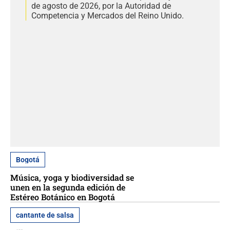
de agosto de 2026, por la Autoridad de
Competencia y Mercados del Reino Unido.
Bogotá
Música, yoga y biodiversidad se
unen en la segunda edición de
Estéreo Botánico en Bogotá
cantante de salsa