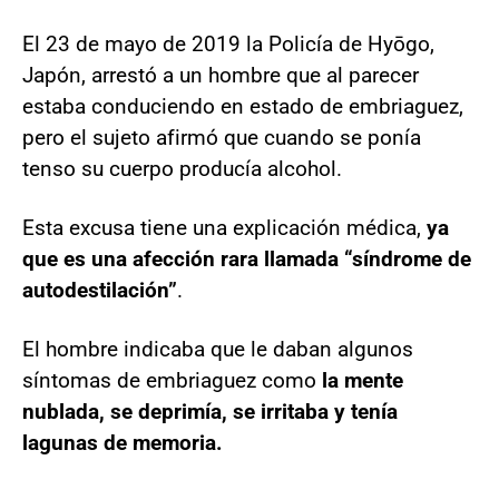
El 23 de mayo de 2019 la Policía de Hyōgo,
Japón, arrestó a un hombre que al parecer
estaba conduciendo en estado de embriaguez,
pero el sujeto afirmó que cuando se ponía
tenso su cuerpo producía alcohol.
Esta excusa tiene una explicación médica,
ya
que es una afección rara llamada “síndrome de
autodestilación”
.
El hombre indicaba que le daban algunos
síntomas de embriaguez como
la mente
nublada, se deprimía, se irritaba y tenía
lagunas de memoria.