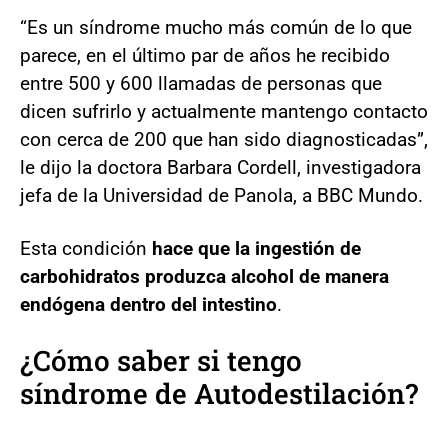
“Es un síndrome mucho más común de lo que
parece, en el último par de años he recibido
entre 500 y 600 llamadas de personas que
dicen sufrirlo y actualmente mantengo contacto
con cerca de 200 que han sido diagnosticadas”,
le dijo la doctora Barbara Cordell, investigadora
jefa de la Universidad de Panola, a BBC Mundo.
Esta condición
hace que la ingestión de
carbohidratos produzca alcohol de manera
endógena dentro del intestino
.
¿Cómo saber si tengo
síndrome de Autodestilación?