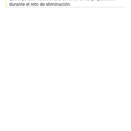
durante el reto de eliminación.