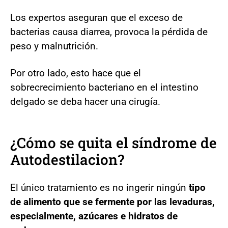
Los expertos aseguran que el exceso de
bacterias causa diarrea, provoca la pérdida de
peso y malnutrición.
Por otro lado, esto hace que el
sobrecrecimiento bacteriano en el intestino
delgado se deba hacer una cirugía.
¿Cómo se quita el síndrome de
Autodestilacion?
El único tratamiento es no ingerir ningún
tipo
de alimento que se fermente por las levaduras,
especialmente, azúcares e hidratos de