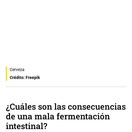
Cerveza
Crédito: Freepik
¿Cuáles son las consecuencias
de una mala fermentación
intestinal?