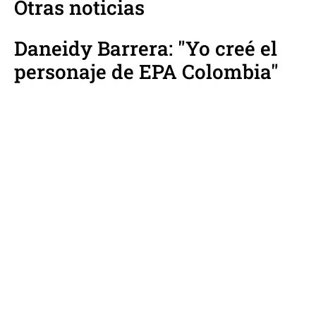
Otras noticias
Daneidy Barrera: "Yo creé el
personaje de EPA Colombia"