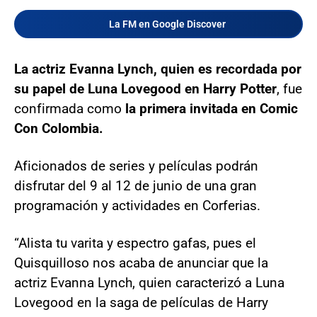
La FM en Google Discover
La actriz Evanna Lynch, quien es recordada por
su papel de Luna Lovegood en Harry Potter
, fue
confirmada como
la primera invitada en Comic
Con Colombia.
Aficionados de series y películas podrán
disfrutar del 9 al 12 de junio de una gran
programación y actividades en Corferias.
“Alista tu varita y espectro gafas, pues el
Quisquilloso nos acaba de anunciar que la
actriz Evanna Lynch, quien caracterizó a Luna
Lovegood en la saga de películas de Harry