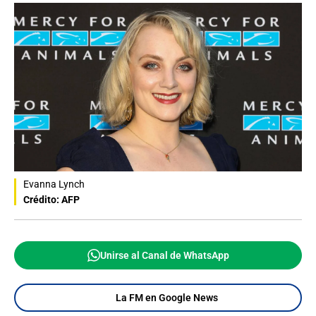
Evanna Lynch
Crédito: AFP
Unirse al Canal de WhatsApp
La FM en Google News