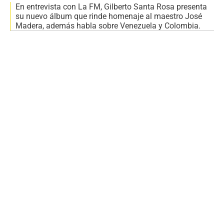
En entrevista con La FM, Gilberto Santa Rosa presenta
su nuevo álbum que rinde homenaje al maestro José
Madera, además habla sobre Venezuela y Colombia.