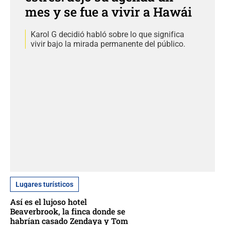
mes y se fue a vivir a Hawái
Karol G decidió habló sobre lo que significa
vivir bajo la mirada permanente del público.
Lugares turísticos
Así es el lujoso hotel
Beaverbrook, la finca donde se
habrían casado Zendaya y Tom