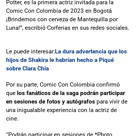
Potter, es la primera actriz invitada para la
Comic Con Colombia de 2023 en Bogotá
¡Brindemos con cerveza de Mantequilla por
Luna!”, escribió Corferias en sus redes sociales.
Le puede interesar:
La dura advertencia que los
hijos de Shakira le habrían hecho a Piqué
sobre Clara Chía
Por su parte, Comic Con Colombia confirmó
que
los fanáticos de la saga podrán participar
en sesiones de fotos y autógrafos
para vivir de
una inigualable experiencia con la actriz de
cine.
“Podrán participar en sesiones de *Photo