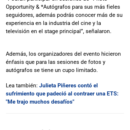
Opportunity & *Autógrafos para sus más fieles
seguidores, además podrás conocer más de su
experiencia en la industria del cine y la
televisión en el stage principal”, señalaron.
Además, los organizadores del evento hicieron
énfasis que para las sesiones de fotos y
autógrafos se tiene un cupo limitado.
Lea también:
Julieta Piñeres contó el
sufrimiento que padeció al contraer una ETS:
"Me trajo muchos desafíos"