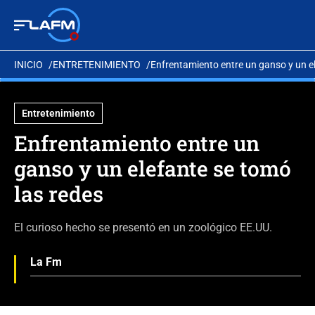
INICIO
ENTRETENIMIENTO
Enfrentamiento entre un ganso y un e
Entretenimiento
Enfrentamiento entre un
ganso y un elefante se tomó
las redes
El curioso hecho se presentó en un zoológico EE.UU.
La Fm