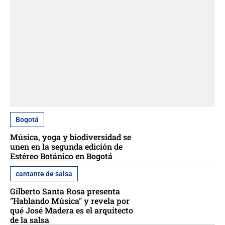
Bogotá
Música, yoga y biodiversidad se
unen en la segunda edición de
Estéreo Botánico en Bogotá
cantante de salsa
Gilberto Santa Rosa presenta
"Hablando Música" y revela por
qué José Madera es el arquitecto
de la salsa