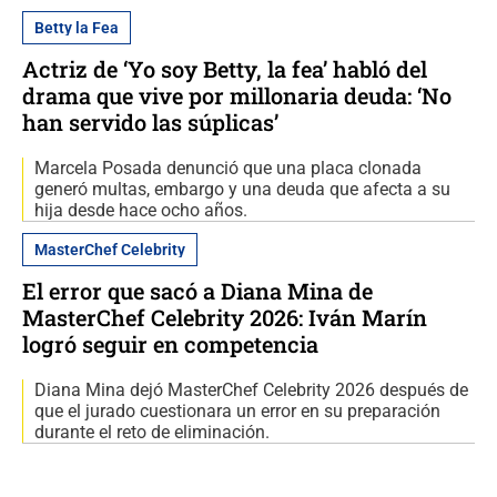
Betty la Fea
Actriz de ‘Yo soy Betty, la fea’ habló del
drama que vive por millonaria deuda: ‘No
han servido las súplicas’
Marcela Posada denunció que una placa clonada
generó multas, embargo y una deuda que afecta a su
hija desde hace ocho años.
MasterChef Celebrity
El error que sacó a Diana Mina de
MasterChef Celebrity 2026: Iván Marín
logró seguir en competencia
Diana Mina dejó MasterChef Celebrity 2026 después de
que el jurado cuestionara un error en su preparación
durante el reto de eliminación.