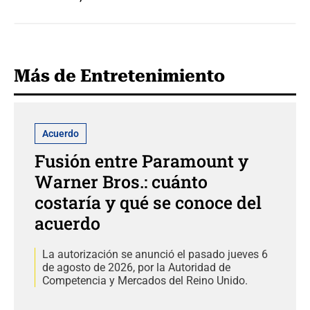
Más de Entretenimiento
Acuerdo
Fusión entre Paramount y
Warner Bros.: cuánto
costaría y qué se conoce del
acuerdo
La autorización se anunció el pasado jueves 6
de agosto de 2026, por la Autoridad de
Competencia y Mercados del Reino Unido.