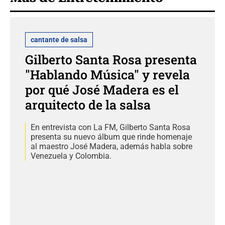
cantante de salsa
Gilberto Santa Rosa presenta
"Hablando Música" y revela
por qué José Madera es el
arquitecto de la salsa
En entrevista con La FM, Gilberto Santa Rosa
presenta su nuevo álbum que rinde homenaje
al maestro José Madera, además habla sobre
Venezuela y Colombia.