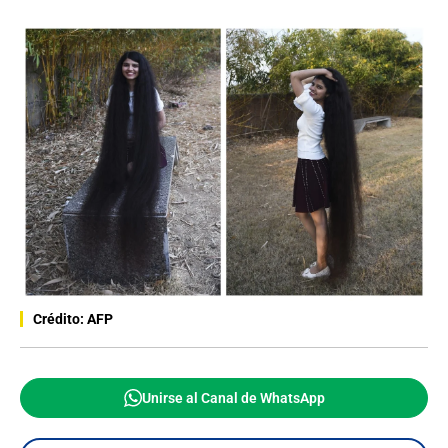
Crédito: AFP
Unirse al Canal de WhatsApp