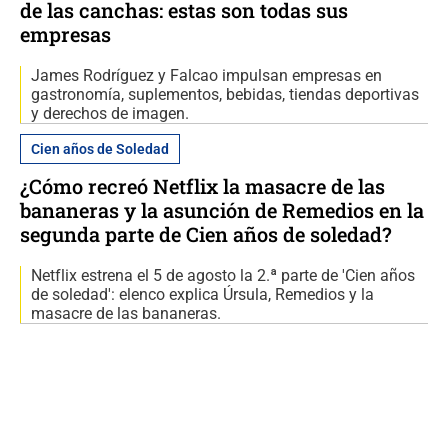
de las canchas: estas son todas sus
empresas
James Rodríguez y Falcao impulsan empresas en
gastronomía, suplementos, bebidas, tiendas deportivas
y derechos de imagen.
Cien años de Soledad
¿Cómo recreó Netflix la masacre de las
bananeras y la asunción de Remedios en la
segunda parte de Cien años de soledad?
Netflix estrena el 5 de agosto la 2.ª parte de 'Cien años
de soledad': elenco explica Úrsula, Remedios y la
masacre de las bananeras.