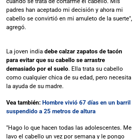
cuando se trata de cortarme el cabello. Mis
padres han aceptado mi decisión y ahora mi
cabello se convirtió en mi amuleto de la suerte",
agregó.
La joven india
debe calzar zapatos de tacón
para evitar que su cabello se arrastre
demasiado por el suelo
. Ella trata su cabello
como cualquier chica de su edad, pero necesita
la ayuda de su madre.
Vea también:
Hombre vivió 67 días en un barril
suspendido a 25 metros de altura
"Hago lo que hacen todas las adolescentes. Me
lavo el cabello un vez por semana y le pongo