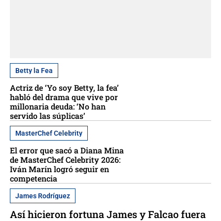
Betty la Fea
Actriz de ‘Yo soy Betty, la fea’
habló del drama que vive por
millonaria deuda: ‘No han
servido las súplicas’
MasterChef Celebrity
El error que sacó a Diana Mina
de MasterChef Celebrity 2026:
Iván Marín logró seguir en
competencia
James Rodríguez
Así hicieron fortuna James y Falcao fuera