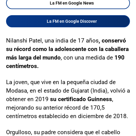
La FM en Google News
La FM en Google Discover
Nilanshi Patel, una india de 17 años
, conservó
su récord como la adolescente con la caballera
más larga del mundo
, con una medida de
190
centímetros.
La joven, que vive en la pequeña ciudad de
Modasa, en el estado de Gujarat (India), volvió a
obtener en 2019
su certificado Guinness
,
mejorando su anterior récord de 170,5
centímetros establecido en diciembre de 2018.
Orgulloso, su padre considera que el cabello