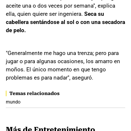
aceite una o dos veces por semana", explica
ella, quien quiere ser ingeniera.
Seca su
cabellera sentándose al sol o con una secadora
de pelo.
"Generalmente me hago una trenza; pero para
jugar o para algunas ocasiones, los amarro en
moños. El único momento en que tengo
problemas es para nadar", aseguró.
Temas relacionados
mundo
Más de Entretenimiento