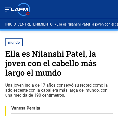
INICIO
ENTRETENIMIENTO
Ella es Nilanshi Patel, la joven con el
mundo
Ella es Nilanshi Patel, la
joven con el cabello más
largo el mundo
Una joven india de 17 años conservó su récord como la
adolescente con la caballera más larga del mundo, con
una medida de 190 centímetros.
Vanesa Peralta