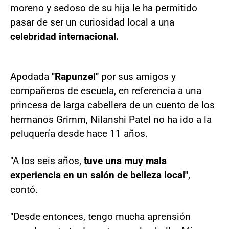
moreno y sedoso de su hija le ha permitido
pasar de ser un curiosidad local a una
celebridad internacional.
Apodada
"Rapunzel"
por sus amigos y
compañeros de escuela, en referencia a una
princesa de larga cabellera de un cuento de los
hermanos Grimm, Nilanshi Patel no ha ido a la
peluquería desde hace 11 años.
"A los seis años,
tuve una muy mala
experiencia en un salón de belleza local"
,
contó.
"Desde entonces, tengo mucha aprensión