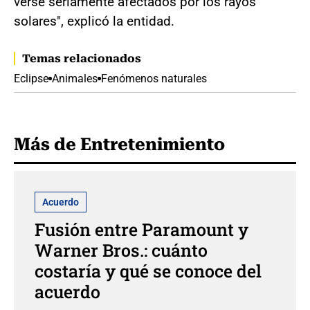
verse seriamente afectados por los rayos
solares", explicó la entidad.
Temas relacionados
Eclipse
Animales
Fenómenos naturales
Más de Entretenimiento
Acuerdo
Fusión entre Paramount y
Warner Bros.: cuánto
costaría y qué se conoce del
acuerdo