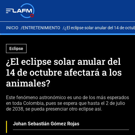
INICIO
ENTRETENIMIENTO
¿El eclipse solar anular del 14 de oct
Eclipse
¿El eclipse solar anular del
14 de octubre afectará a los
animales?
Este fenómeno astronómico es uno de los más esperados
en toda Colombia, pues se espera que hasta el 2 de julio
de 2038, se pueda presenciar otro eclipse así.
Johan Sebastián Gómez Rojas