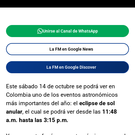
Unirse al Canal de WhatsApp
La FM en Google News
La FM en Google Discover
Este sábado 14 de octubre se podrá ver en
Colombia uno de los eventos astronómicos
más importantes del año: el
eclipse de sol
anular
, el cual se podrá ver desde las
11:48
a.m. hasta las 3:15 p.m.