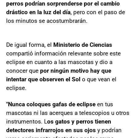
perros podrían sorprenderse por el cambio
drástico en la luz del día
, pero con el paso de
los minutos se acostumbrarán.
De igual forma, el
Ministerio de Ciencias
compartió información relevante sobre este
eclipse en cuanto a las mascotas y dio a
conocer que
por ningún motivo hay que
intentar que observen el Sol
o que vean el
eclipse.
"Nunca coloques gafas de eclipse
en tus
mascotas ni las acerques a telescopios u otros
instrumentos. L
os gatos y perros tienen
detectores infrarrojos en sus ojos
y podrían