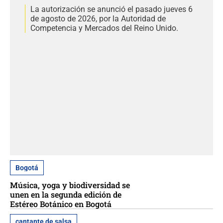
La autorización se anunció el pasado jueves 6
de agosto de 2026, por la Autoridad de
Competencia y Mercados del Reino Unido.
Bogotá
Música, yoga y biodiversidad se
unen en la segunda edición de
Estéreo Botánico en Bogotá
cantante de salsa