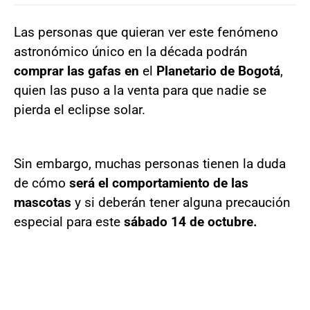
Las personas que quieran ver este fenómeno
astronómico único en la década podrán
comprar las gafas en
el
Planetario de Bogotá
,
quien las puso a la venta para que nadie se
pierda el eclipse solar.
Sin embargo, muchas personas tienen la duda
de cómo
será el comportamiento de las
mascotas
y si deberán tener alguna precaución
especial para este
sábado 14 de octubre.