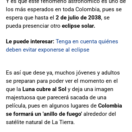
Y es que este fenómeno astronómico es uno de
los más esperados en toda Colombia, pues se
espera que hasta el
2 de julio de 2038
, se
pueda presenciar otro
eclipse solar.
Le puede interesar:
Tenga en cuenta quiénes
deben evitar exponerse al eclipse
Es así que dese ya, muchos jóvenes y adultos
se preparan para poder ver el momento en el
que la
Luna cubre al Sol
y deja una imagen
majestuosa que parecerá sacada de una
película, pues en algunos lugares de
Colombia
se formará un 'anillo de fuego'
alrededor del
satélite natural de La Tierra.