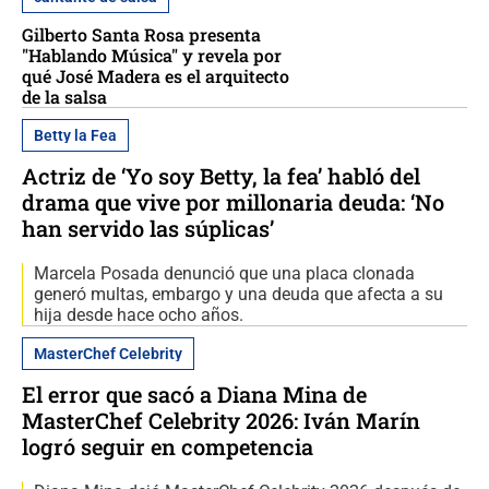
Gilberto Santa Rosa presenta
"Hablando Música" y revela por
qué José Madera es el arquitecto
de la salsa
Betty la Fea
Actriz de ‘Yo soy Betty, la fea’ habló del
drama que vive por millonaria deuda: ‘No
han servido las súplicas’
Marcela Posada denunció que una placa clonada
generó multas, embargo y una deuda que afecta a su
hija desde hace ocho años.
MasterChef Celebrity
El error que sacó a Diana Mina de
MasterChef Celebrity 2026: Iván Marín
logró seguir en competencia