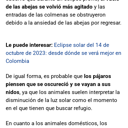
de las abejas se volvió más agitado
y las
entradas de las colmenas se obstruyeron
debido a la ansiedad de las abejas por regresar.
Le puede interesar:
Eclipse solar del 14 de
octubre de 2023: desde dónde se verá mejor en
Colombia
De igual forma, es probable que
los pájaros
piensen que se oscureció y se vayan a sus
nidos
, ya que los animales suelen interpretar la
disminución de la luz solar como el momento
en el que tienen que buscar refugio.
En cuanto a los animales domésticos, los