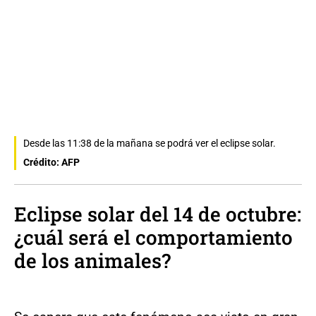
Desde las 11:38 de la mañana se podrá ver el eclipse solar.
Crédito: AFP
Eclipse solar del 14 de octubre:
¿cuál será el comportamiento
de los animales?