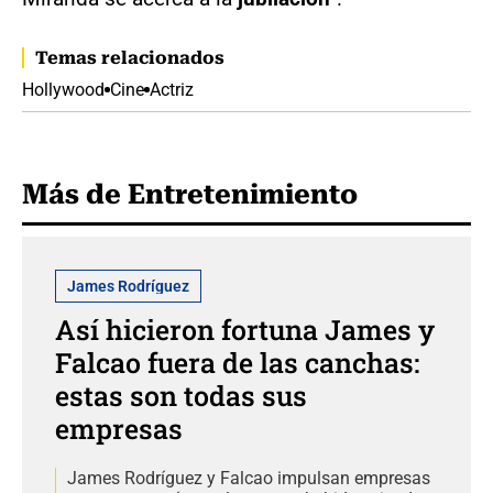
Temas relacionados
Hollywood
Cine
Actriz
Más de Entretenimiento
James Rodríguez
Así hicieron fortuna James y
Falcao fuera de las canchas:
estas son todas sus
empresas
James Rodríguez y Falcao impulsan empresas