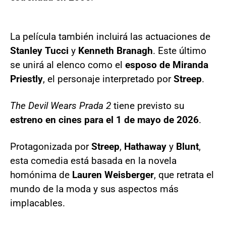
La película también incluirá las actuaciones de
Stanley Tucci
y
Kenneth Branagh
. Este último
se unirá al elenco como el
esposo de Miranda
Priestly
, el personaje interpretado por
Streep
.
The Devil Wears Prada 2
tiene previsto su
estreno en cines para el 1 de mayo de 2026
.
Protagonizada por
Streep
,
Hathaway
y
Blunt
,
esta comedia está basada en la novela
homónima de
Lauren Weisberger
, que retrata el
mundo de la moda y sus aspectos más
implacables.