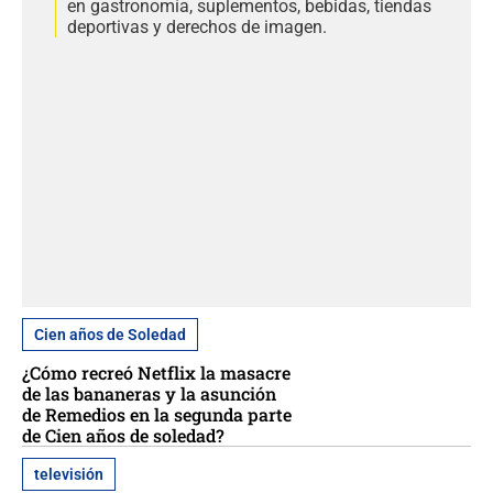
en gastronomía, suplementos, bebidas, tiendas
deportivas y derechos de imagen.
Cien años de Soledad
¿Cómo recreó Netflix la masacre
de las bananeras y la asunción
de Remedios en la segunda parte
de Cien años de soledad?
televisión