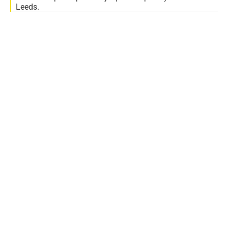
Leeds.