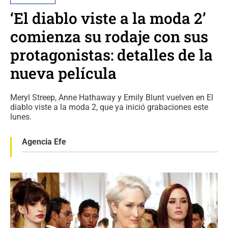
‘El diablo viste a la moda 2’
comienza su rodaje con sus
protagonistas: detalles de la
nueva película
Meryl Streep, Anne Hathaway y Emily Blunt vuelven en El
diablo viste a la moda 2, que ya inició grabaciones este
lunes.
Agencia Efe