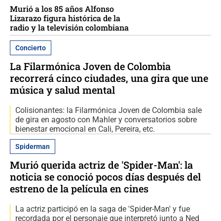
Murió a los 85 años Alfonso
Lizarazo figura histórica de la
radio y la televisión colombiana
Concierto
La Filarmónica Joven de Colombia
recorrerá cinco ciudades, una gira que une
música y salud mental
Colisionantes: la Filarmónica Joven de Colombia sale
de gira en agosto con Mahler y conversatorios sobre
bienestar emocional en Cali, Pereira, etc.
Spiderman
Murió querida actriz de 'Spider-Man': la
noticia se conoció pocos días después del
estreno de la película en cines
La actriz participó en la saga de 'Spider-Man' y fue
recordada por el personaje que interpretó junto a Ned