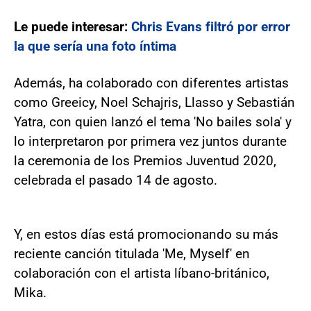
Le puede interesar:
Chris Evans filtró por error
la que sería una foto íntima
Además, ha colaborado con diferentes artistas
como Greeicy, Noel Schajris, Llasso y Sebastián
Yatra, con quien lanzó el tema 'No bailes sola' y
lo interpretaron por primera vez juntos durante
la ceremonia de los Premios Juventud 2020,
celebrada el pasado 14 de agosto.
Y, en estos días está promocionando su más
reciente canción titulada 'Me, Myself' en
colaboración con el artista líbano-británico,
Mika.