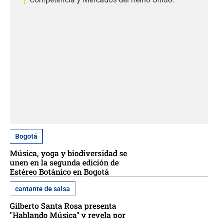
Bogotá
Música, yoga y biodiversidad se
unen en la segunda edición de
Estéreo Botánico en Bogotá
cantante de salsa
Gilberto Santa Rosa presenta
"Hablando Música" y revela por