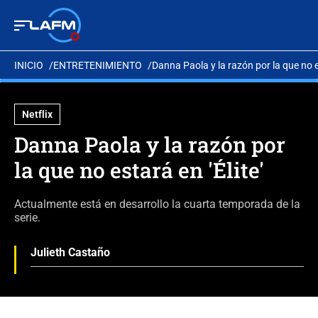
INICIO
ENTRETENIMIENTO
Danna Paola y la razón por la que no es
Netflix
Danna Paola y la razón por
la que no estará en 'Élite'
Actualmente está en desarrollo la cuarta temporada de la
serie.
Julieth Castaño