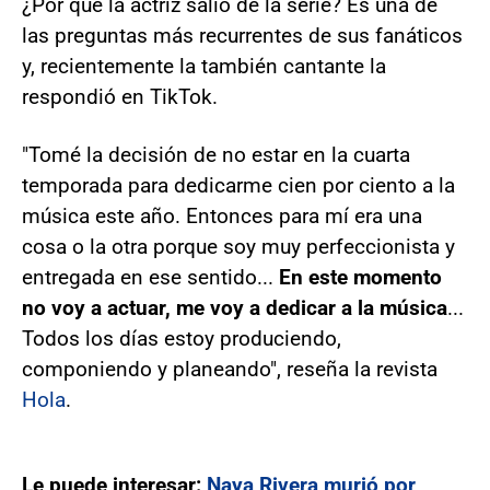
¿Por qué la actriz salió de la serie? Es una de
las preguntas más recurrentes de sus fanáticos
y, recientemente la también cantante la
respondió en TikTok.
"Tomé la decisión de no estar en la cuarta
temporada para dedicarme cien por ciento a la
música este año. Entonces para mí era una
cosa o la otra porque soy muy perfeccionista y
entregada en ese sentido...
En este momento
no voy a actuar, me voy a dedicar a la música
...
Todos los días estoy produciendo,
componiendo y planeando", reseña la revista
Hola
.
Le puede interesar:
Naya Rivera murió por