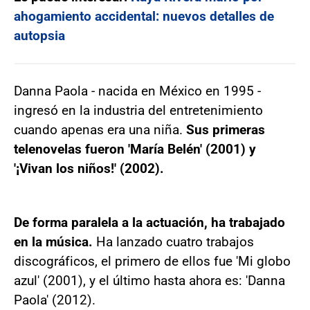
ahogamiento accidental: nuevos detalles de
autopsia
Danna Paola - nacida en México en 1995 -
ingresó en la industria del entretenimiento
cuando apenas era una niña.
Sus primeras
telenovelas fueron 'María Belén' (2001) y
'¡Vivan los niños!' (2002).
De forma paralela a la actuación, ha trabajado
en la música.
Ha lanzado cuatro trabajos
discográficos, el primero de ellos fue 'Mi globo
azul' (2001), y el último hasta ahora es: 'Danna
Paola' (2012).