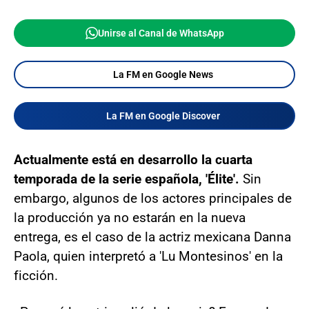
Unirse al Canal de WhatsApp
La FM en Google News
La FM en Google Discover
Actualmente está en desarrollo la cuarta
temporada de la serie española, 'Élite'.
Sin
embargo, algunos de los actores principales de
la producción ya no estarán en la nueva
entrega, es el caso de la actriz mexicana Danna
Paola, quien interpretó a 'Lu Montesinos' en la
ficción.