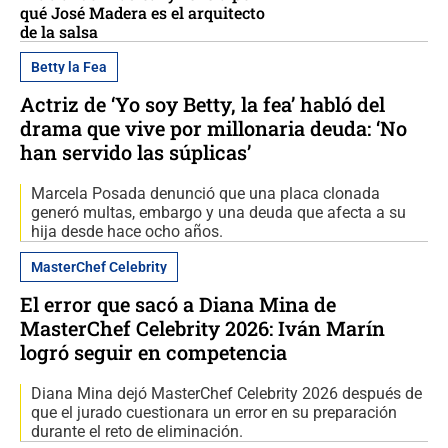
qué José Madera es el arquitecto
de la salsa
Betty la Fea
Actriz de ‘Yo soy Betty, la fea’ habló del
drama que vive por millonaria deuda: ‘No
han servido las súplicas’
Marcela Posada denunció que una placa clonada
generó multas, embargo y una deuda que afecta a su
hija desde hace ocho años.
MasterChef Celebrity
El error que sacó a Diana Mina de
MasterChef Celebrity 2026: Iván Marín
logró seguir en competencia
Diana Mina dejó MasterChef Celebrity 2026 después de
que el jurado cuestionara un error en su preparación
durante el reto de eliminación.