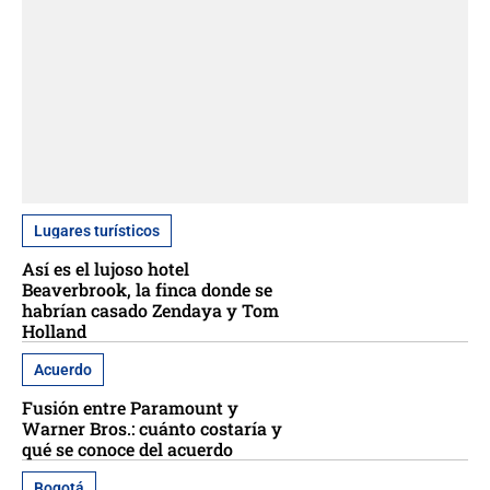
Lugares turísticos
Así es el lujoso hotel
Beaverbrook, la finca donde se
habrían casado Zendaya y Tom
Holland
Acuerdo
Fusión entre Paramount y
Warner Bros.: cuánto costaría y
qué se conoce del acuerdo
Bogotá