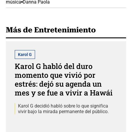
música
Danna Paola
Más de Entretenimiento
Karol G
Karol G habló del duro
momento que vivió por
estrés: dejó su agenda un
mes y se fue a vivir a Hawái
Karol G decidió habló sobre lo que significa
vivir bajo la mirada permanente del público.