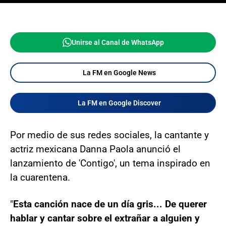
Unirse al Canal de WhatsApp
La FM en Google News
La FM en Google Discover
Por medio de sus redes sociales, la cantante y
actriz mexicana Danna Paola anunció el
lanzamiento de 'Contigo', un tema inspirado en
la cuarentena.
"
Esta canción nace de un día gris... De querer
hablar y cantar sobre el extrañar a alguien y