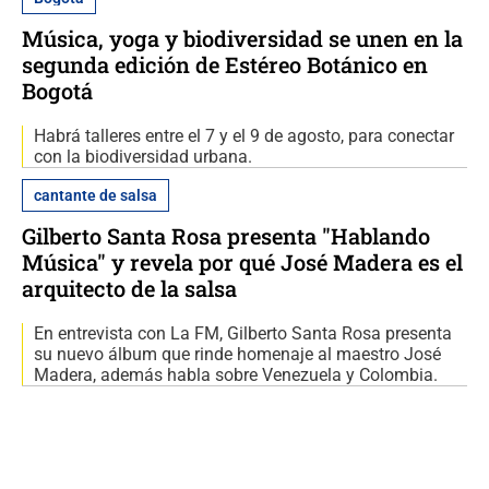
Música, yoga y biodiversidad se unen en la
segunda edición de Estéreo Botánico en
Bogotá
Habrá talleres entre el 7 y el 9 de agosto, para conectar
con la biodiversidad urbana.
cantante de salsa
Gilberto Santa Rosa presenta "Hablando
Música" y revela por qué José Madera es el
arquitecto de la salsa
En entrevista con La FM, Gilberto Santa Rosa presenta
su nuevo álbum que rinde homenaje al maestro José
Madera, además habla sobre Venezuela y Colombia.