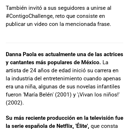
También invitó a sus seguidores a unirse al
#ContigoChallenge, reto que consiste en
publicar un video con la mencionada frase.
Danna Paola es actualmente una de las actrices
y cantantes más populares de México.
La
artista de 24 años de edad inició su carrera en
la industria del entretenimiento cuando apenas
era una niña, algunas de sus novelas infantiles
fueron 'María Belén' (2001) y '¡Vivan los niños!'
(2002).
Su más reciente producción en la televisión fue
la serie española de Netflix, 'Élite',
que consta