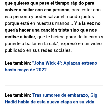
que quieres que pase el tiempo rápido para
volver a bailar con esa persona
, para estar con
esa persona y poder salvar el mundo juntos
porque está en nuestras manos...
Y a la vez no
quería hacer una canción triste sino que nos
motive a bailar
, que te hiciera parar de la cama y
ponerte a bailar en la sala", expresó en un video
publicado en sus redes sociales.
Lea también:
"John Wick 4": Aplazan estreno
hasta mayo de 2022
Lea también:
Tras rumores de embarazo, Gigi
Hadid habla de esta nueva etapa en su vida