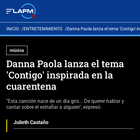
INICIO
ENTRETENIMIENTO
Danna Paola lanza el tema 'Contigo' i
música
Danna Paola lanza el tema
'Contigo' inspirada en la
cuarentena
"Esta canción nace de un día gris... De querer hablar y
cantar sobre el extrañar a alguien", expresó.
Julieth Castaño