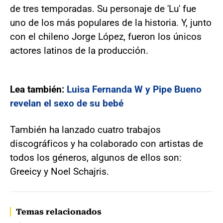
de tres temporadas. Su personaje de 'Lu' fue
uno de los más populares de la historia. Y, junto
con el chileno Jorge López, fueron los únicos
actores latinos de la producción.
Lea también:
Luisa Fernanda W y Pipe Bueno
revelan el sexo de su bebé
También ha lanzado cuatro trabajos
discográficos y ha colaborado con artistas de
todos los géneros, algunos de ellos son:
Greeicy y Noel Schajris.
Temas relacionados