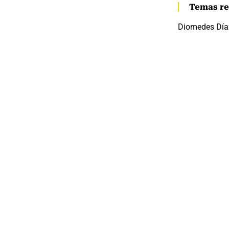
Temas re
Diomedes Día