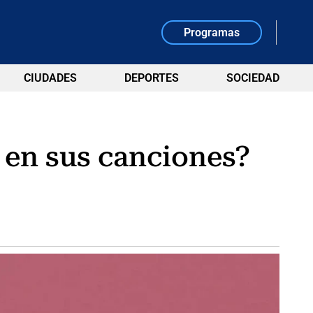
Programas
CIUDADES
DEPORTES
SOCIEDAD
 en sus canciones?