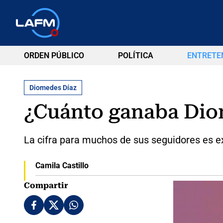
ORDEN PÚBLICO
POLÍTICA
ENTRETE
Diomedes Díaz
¿Cuánto ganaba Diom
La cifra para muchos de sus seguidores es 
Camila Castillo
Compartir