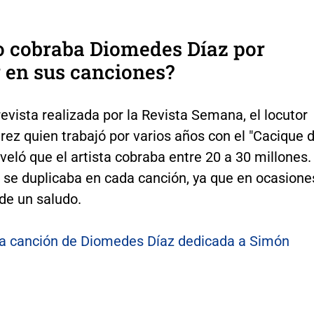
o cobraba Diomedes Díaz por
 en sus canciones?
evista realizada por la Revista Semana, el locutor
rez quien trabajó por varios años con el "Cacique 
eveló que el artista cobraba entre 20 a 30 millones.
o se duplicaba en cada canción, ya que en ocasione
de un saludo.
a canción de Diomedes Díaz dedicada a Simón