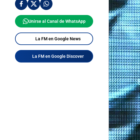
Unirse al Canal de WhatsApp
La FM en Google News
La FM en Google Discover