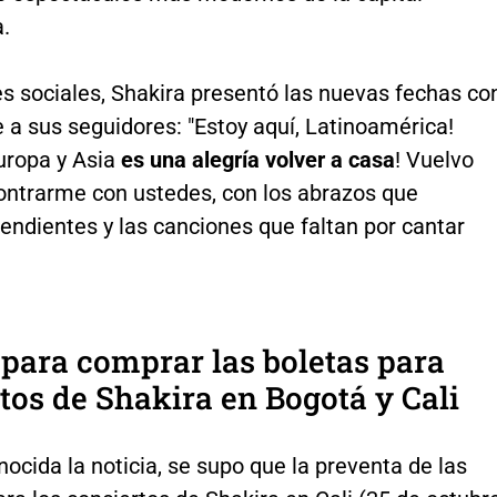
.
s sociales, Shakira presentó las nuevas fechas co
a sus seguidores: "Estoy aquí, Latinoamérica!
uropa y Asia
es una alegría volver a casa
! Vuelvo
ontrarme con ustedes, con los abrazos que
endientes y las canciones que faltan por cantar
para comprar las boletas para
tos de Shakira en Bogotá y Cali
ocida la noticia, se supo que la preventa de las