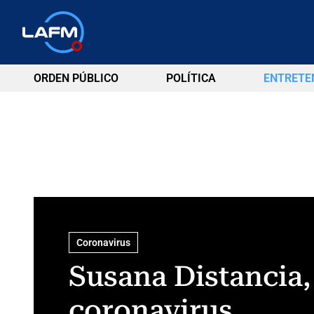
ORDEN PÚBLICO
POLÍTICA
ENTRETE
Coronavirus
Susana Distancia,
coronavirus