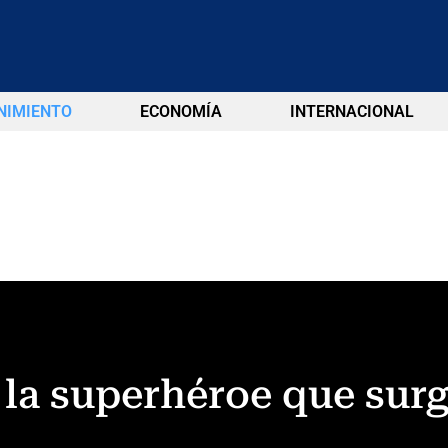
NIMIENTO
ECONOMÍA
INTERNACIONAL
 la superhéroe que surg