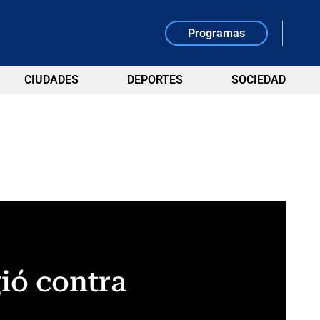
Programas
CIUDADES
DEPORTES
SOCIEDAD
ió contra