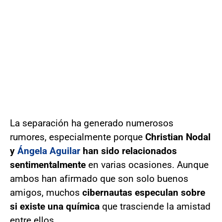
La separación ha generado numerosos
rumores, especialmente porque
Christian Nodal
y
Ángela Aguilar
han sido relacionados
sentimentalmente
en varias ocasiones. Aunque
ambos han afirmado que son solo buenos
amigos, muchos
cibernautas especulan sobre
si existe una química
que trasciende la amistad
entre ellos.