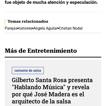
fue objeto de mucha atención y especulación.
Temas relacionados
Parejas
rumores
Angela Aguilar
Cristian Nodal
Más de Entretenimiento
cantante de salsa
Gilberto Santa Rosa presenta
"Hablando Música" y revela
por qué José Madera es el
arquitecto de la salsa