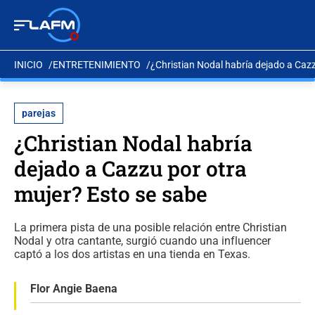
INICIO
ENTRETENIMIENTO
¿Christian Nodal habría dejado a Cazz
parejas
¿Christian Nodal habría
dejado a Cazzu por otra
mujer? Esto se sabe
La primera pista de una posible relación entre Christian
Nodal y otra cantante, surgió cuando una influencer
captó a los dos artistas en una tienda en Texas.
Flor Angie Baena