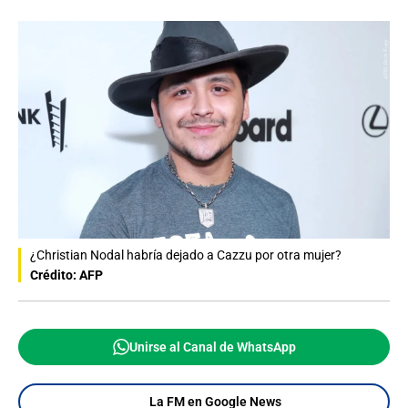
¿Christian Nodal habría dejado a Cazzu por otra mujer?
Crédito: AFP
Unirse al Canal de WhatsApp
La FM en Google News