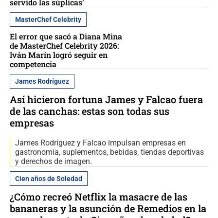
servido las súplicas’
MasterChef Celebrity
El error que sacó a Diana Mina
de MasterChef Celebrity 2026:
Iván Marín logró seguir en
competencia
James Rodríguez
Así hicieron fortuna James y Falcao fuera
de las canchas: estas son todas sus
empresas
James Rodríguez y Falcao impulsan empresas en
gastronomía, suplementos, bebidas, tiendas deportivas
y derechos de imagen.
Cien años de Soledad
¿Cómo recreó Netflix la masacre de las
bananeras y la asunción de Remedios en la