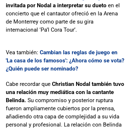
invitada por Nodal a interpretar su dueto
en el
concierto que el cantautor ofreció en la Arena
de Monterrey como parte de su gira
internacional ‘Pa’l Cora Tour’.
Vea también:
Cambian las reglas de juego en
'La casa de los famosos': ¿Ahora cómo se vota?
¿Quién puede ser nominado?
Cabe recordar que
Christian Nodal también tuvo
una relación muy mediática con la cantante
Belinda.
Su compromiso y posterior ruptura
fueron ampliamente cubiertos por la prensa,
añadiendo otra capa de complejidad a su vida
personal y profesional. La relación con Belinda