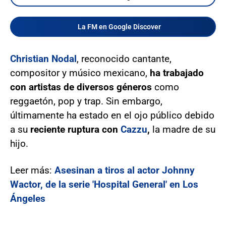
La FM en Google Discover
Christian Nodal
, reconocido cantante,
compositor y músico mexicano,
ha trabajado
con artistas de diversos géneros
como
reggaetón, pop y trap. Sin embargo,
últimamente ha estado en el ojo público debido
a su
reciente ruptura con
Cazzu
,
la madre de su
hijo.
Leer más:
Asesinan a tiros al actor Johnny
Wactor, de la serie 'Hospital General' en Los
Ángeles