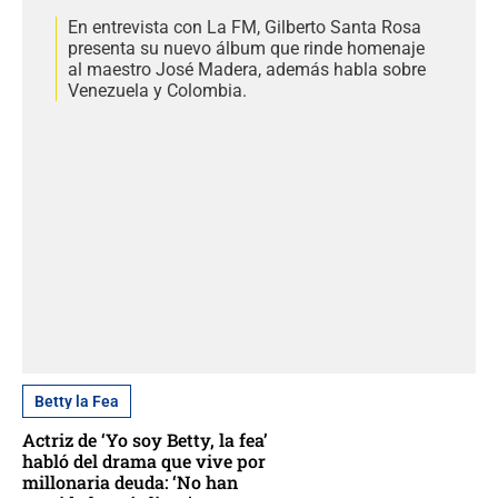
En entrevista con La FM, Gilberto Santa Rosa
presenta su nuevo álbum que rinde homenaje
al maestro José Madera, además habla sobre
Venezuela y Colombia.
Betty la Fea
Actriz de ‘Yo soy Betty, la fea’
habló del drama que vive por
millonaria deuda: ‘No han