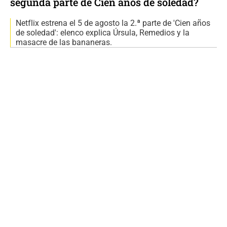
segunda parte de Cien años de soledad?
Netflix estrena el 5 de agosto la 2.ª parte de 'Cien años
de soledad': elenco explica Úrsula, Remedios y la
masacre de las bananeras.