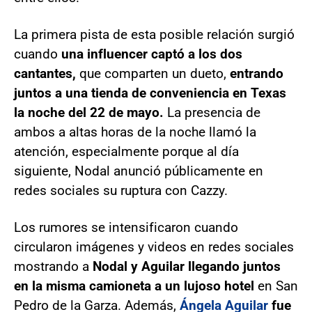
La primera pista de esta posible relación surgió
cuando
una influencer captó a los dos
cantantes,
que comparten un dueto,
entrando
juntos a una tienda de conveniencia en Texas
la noche del 22 de mayo.
La presencia de
ambos a altas horas de la noche llamó la
atención, especialmente porque al día
siguiente, Nodal anunció públicamente en
redes sociales su ruptura con Cazzy.
Los rumores se intensificaron cuando
circularon imágenes y videos en redes sociales
mostrando a
Nodal y Aguilar llegando juntos
en la misma camioneta a un lujoso hotel
en San
Pedro de la Garza. Además,
Ángela Aguilar
fue