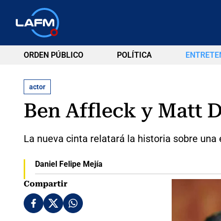
ORDEN PÚBLICO
POLÍTICA
ENTRETE
actor
Ben Affleck y Matt 
La nueva cinta relatará la historia sobre un
Daniel Felipe Mejía
Compartir