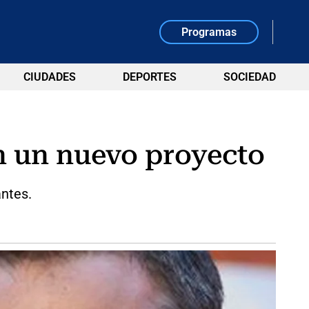
Programas
CIUDADES
DEPORTES
SOCIEDAD
n un nuevo proyecto
antes.