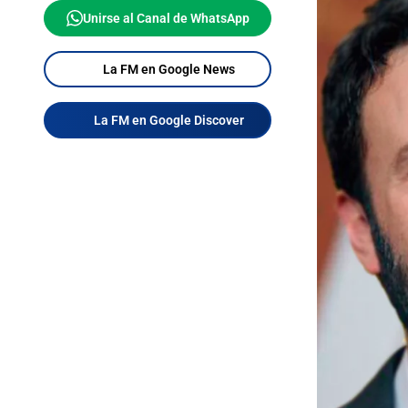
Unirse al Canal de WhatsApp
La FM en Google News
La FM en Google Discover