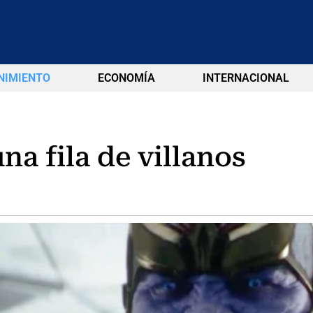
NIMIENTO
ECONOMÍA
INTERNACIONAL
na fila de villanos