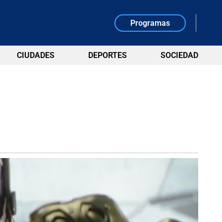
Programas
CIUDADES
DEPORTES
SOCIEDAD