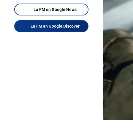
La FM en Google News
La FM en Google Discover